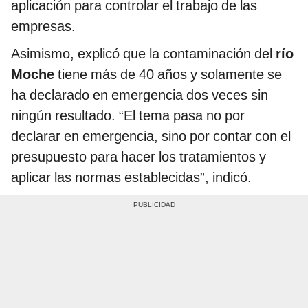
aplicación para controlar el trabajo de las
empresas.
Asimismo, explicó que la contaminación del
río
Moche
tiene más de 40 años y solamente se
ha declarado en emergencia dos veces sin
ningún resultado. “El tema pasa no por
declarar en emergencia, sino por contar con el
presupuesto para hacer los tratamientos y
aplicar las normas establecidas”, indicó.