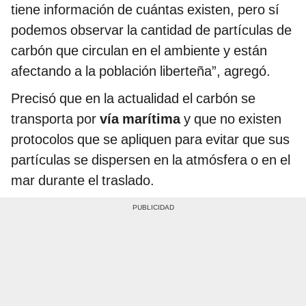
tiene información de cuántas existen, pero sí
podemos observar la cantidad de partículas de
carbón que circulan en el ambiente y están
afectando a la población liberteña”, agregó.
Precisó que en la actualidad el carbón se
transporta por
vía marítima
y que no existen
protocolos que se apliquen para evitar que sus
partículas se dispersen en la atmósfera o en el
mar durante el traslado.