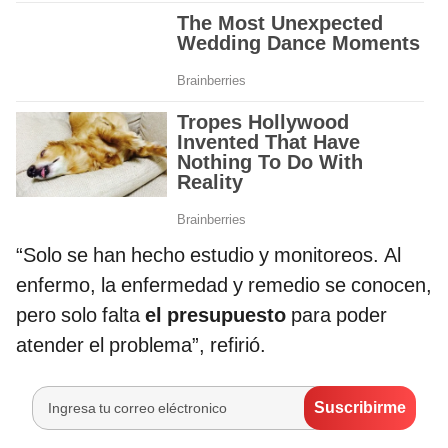
“Solo se han hecho estudio y monitoreos. Al
enfermo, la enfermedad y remedio se conocen,
pero solo falta
el presupuesto
para poder
atender el problema”, refirió.