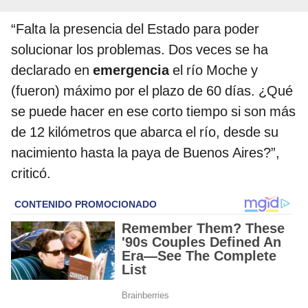
“Falta la presencia del Estado para poder
solucionar los problemas. Dos veces se ha
declarado en
emergencia
el río Moche y
(fueron) máximo por el plazo de 60 días. ¿Qué
se puede hacer en ese corto tiempo si son más
de 12 kilómetros que abarca el río, desde su
nacimiento hasta la paya de Buenos Aires?”,
criticó.