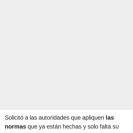
Solicitó a las autoridades que apliquen
las
normas
que ya están hechas y solo falta su