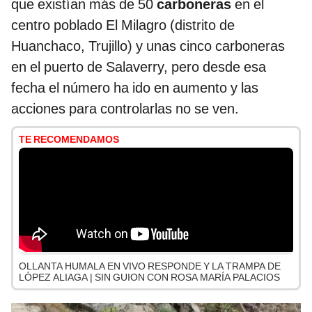
que existían más de 50
carboneras
en el
centro poblado El Milagro (distrito de
Huanchaco, Trujillo) y unas cinco carboneras
en el puerto de Salaverry, pero desde esa
fecha el número ha ido en aumento y las
acciones para controlarlas no se ven.
TE RECOMENDAMOS
OLLANTA HUMALA EN VIVO RESPONDE Y LA TRAMPA DE
LÓPEZ ALIAGA | SIN GUION CON ROSA MARÍA PALACIOS