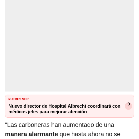
PUEDES VER:
Nuevo director de Hospital Albrecht coordinará con
médicos jefes para mejorar atención
“Las carboneras han aumentado de una
manera alarmante
que hasta ahora no se