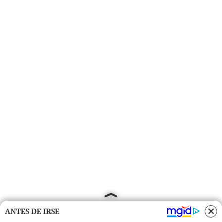
ANTES DE IRSE