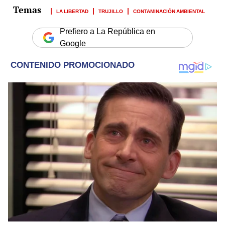
LA LIBERTAD
TRUJILLO
CONTAMINACIÓN AMBIENTAL
Prefiero a La República en
Google