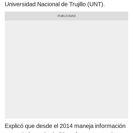
Universidad Nacional de Trujillo (UNT).
Explicó que desde el 2014 maneja información