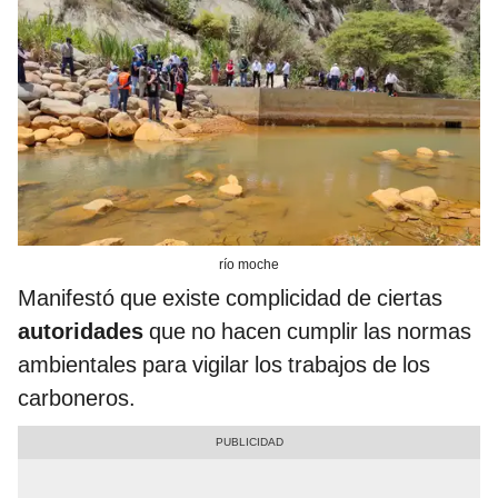
río moche
Manifestó que existe complicidad de ciertas
autoridades
que no hacen cumplir las normas
ambientales para vigilar los trabajos de los
carboneros.