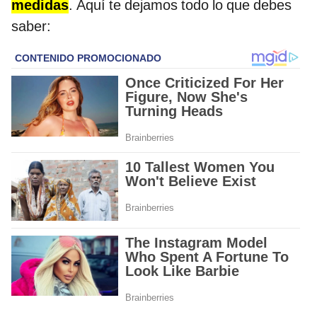
medidas
. Aquí te dejamos todo lo que debes
saber: