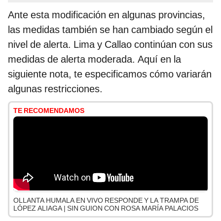
Ante esta modificación en algunas provincias,
las medidas también se han cambiado según el
nivel de alerta. Lima y Callao continúan con sus
medidas de alerta moderada. Aquí en la
siguiente nota, te especificamos cómo variarán
algunas restricciones.
TE RECOMENDAMOS
OLLANTA HUMALA EN VIVO RESPONDE Y LA TRAMPA DE
LÓPEZ ALIAGA | SIN GUION CON ROSA MARÍA PALACIOS