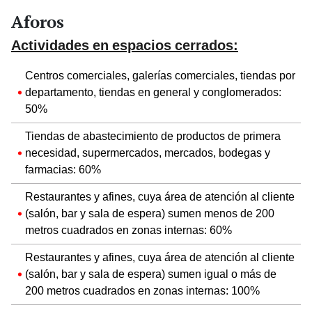
Aforos
Actividades en espacios cerrados:
Centros comerciales, galerías comerciales, tiendas por
departamento, tiendas en general y conglomerados:
50%
Tiendas de abastecimiento de productos de primera
necesidad, supermercados, mercados, bodegas y
farmacias: 60%
Restaurantes y afines, cuya área de atención al cliente
(salón, bar y sala de espera) sumen menos de 200
metros cuadrados en zonas internas: 60%
Restaurantes y afines, cuya área de atención al cliente
(salón, bar y sala de espera) sumen igual o más de
200 metros cuadrados en zonas internas: 100%