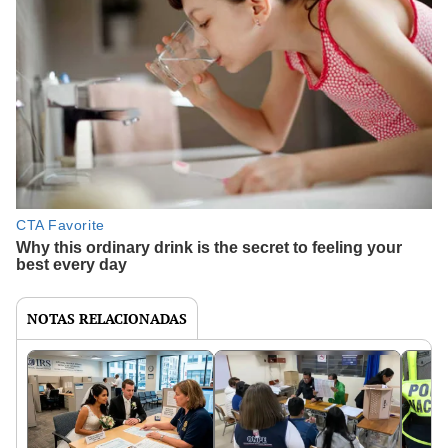
NOTAS RELACIONADAS