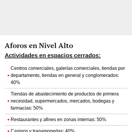
Aforos en Nivel Alto
Actividades en espacios cerrados:
Centros comerciales, galerías comerciales, tiendas por
departamento, tiendas en general y conglomerados:
40%
Tiendas de abastecimiento de productos de primera
necesidad, supermercados, mercados, bodegas y
farmacias: 50%
Restaurantes y afines en zonas internas: 50%
Casinos y tragamonedas: 40%