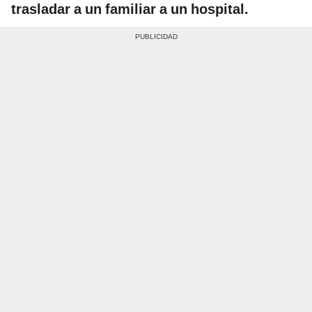
trasladar a un familiar a un hospital.