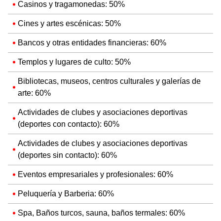
Casinos y tragamonedas: 50%
Cines y artes escénicas: 50%
Bancos y otras entidades financieras: 60%
Templos y lugares de culto: 50%
Bibliotecas, museos, centros culturales y galerías de
arte: 60%
Actividades de clubes y asociaciones deportivas
(deportes con contacto): 60%
Actividades de clubes y asociaciones deportivas
(deportes sin contacto): 60%
Eventos empresariales y profesionales: 60%
Peluquería y Barberia: 60%
Spa, Baños turcos, sauna, baños termales: 60%