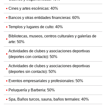
Cines y artes escénicas: 40%
Bancos y otras entidades financieras: 60%
Templos y lugares de culto: 40%
Bibliotecas, museos, centros culturales y galerías de
arte: 50%
Actividades de clubes y asociaciones deportivas
(deportes con contacto): 50%
Actividades de clubes y asociaciones deportivas
(deportes sin contacto): 50%
Eventos empresariales y profesionales: 50%
Peluquería y Barberia: 50%
Spa, Baños turcos, sauna, baños termales: 40%