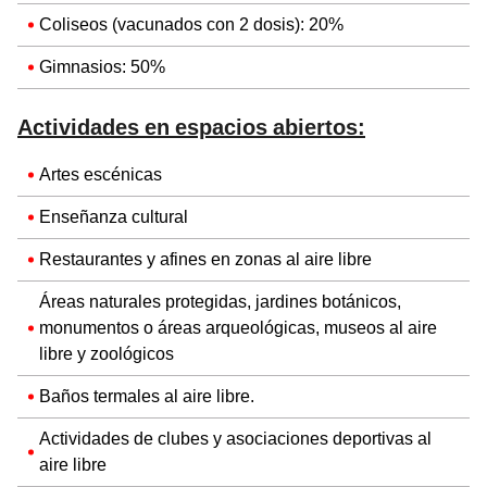
Coliseos (vacunados con 2 dosis): 20%
Gimnasios: 50%
Actividades en espacios abiertos:
Artes escénicas
Enseñanza cultural
Restaurantes y afines en zonas al aire libre
Áreas naturales protegidas, jardines botánicos,
monumentos o áreas arqueológicas, museos al aire
libre y zoológicos
Baños termales al aire libre.
Actividades de clubes y asociaciones deportivas al
aire libre