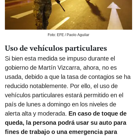
Foto: EFE / Paolo Aguilar
Uso de vehículos particulares
Si bien esta medida se impuso durante el
gobierno de Martín Vizcarra, ahora, no es
usada, debido a que la tasa de contagios se ha
reducido notablemente. Por ello, el uso de
vehículos particulares estará permitido en el
país de lunes a domingo en los niveles de
alerta alta y moderada.
En caso de toque de
queda, la persona podrá usar su auto para
fines de trabajo o una emergencia para