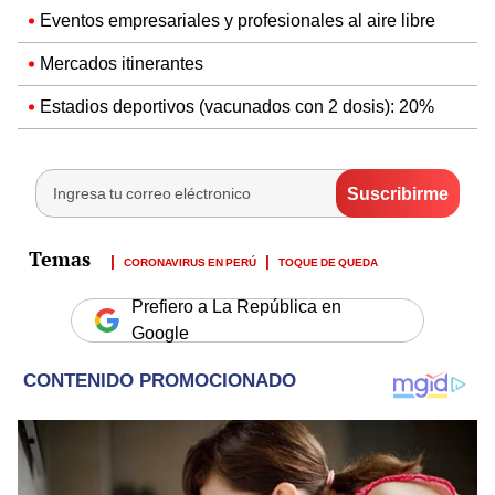
Eventos empresariales y profesionales al aire libre
Mercados itinerantes
Estadios deportivos (vacunados con 2 dosis): 20%
CORONAVIRUS EN PERÚ
TOQUE DE QUEDA
Prefiero a La República en
Google