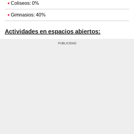
Coliseos: 0%
Gimnasios: 40%
Actividades en espacios abiertos: