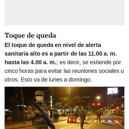
Toque de queda
El toque de queda en nivel de alerta
sanitaria alto es a partir de las 11.00 a. m.
hasta las 4.00 a. m.
; es decir, se extiende por
cinco horas para evitar las reuniones sociales u
otros. Esto va de lunes a domingo.