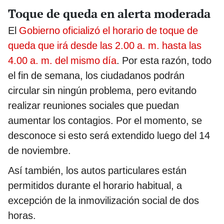
Toque de queda en alerta moderada
El
Gobierno oficializó el horario de toque de
queda que irá desde las 2.00 a. m. hasta las
4.00 a. m. del mismo día
. Por esta razón, todo
el fin de semana, los ciudadanos podrán
circular sin ningún problema, pero evitando
realizar reuniones sociales que puedan
aumentar los contagios. Por el momento, se
desconoce si esto será extendido luego del 14
de noviembre.
Así también, los autos particulares están
permitidos durante el horario habitual, a
excepción de la inmovilización social de dos
horas.