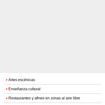
Artes escénicas
Enseñanza cultural
Restaurantes y afines en zonas al aire libre