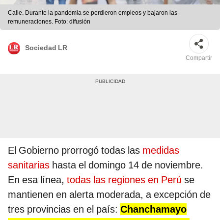
Calle. Durante la pandemia se perdieron empleos y bajaron las
remuneraciones. Foto: difusión
Sociedad LR
Compartir
El Gobierno prorrogó todas las
medidas
sanitarias
hasta el domingo 14 de noviembre.
En esa línea,
todas las regiones en Perú
se
mantienen en alerta moderada, a excepción de
tres provincias en el país:
Chanchamayo