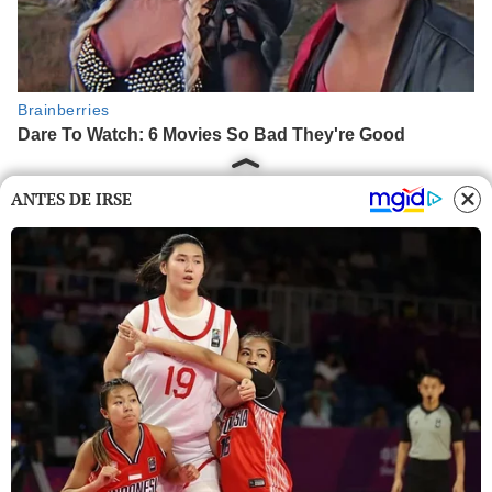
ANTES DE IRSE