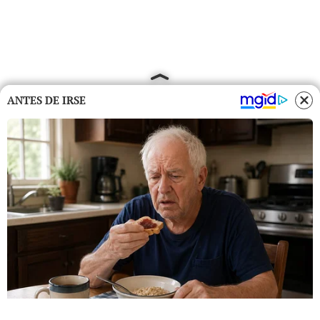
ANTES DE IRSE