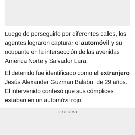
Luego de perseguirlo por diferentes calles, los
agentes lograron capturar el
automóvil
y su
ocupante en la intersección de las avenidas
América Norte y Salvador Lara.
El detenido fue identificado como
el extranjero
Jesús Alexander Guzman Balabu, de 29 años.
El intervenido confesó que sus cómplices
estaban en un automóvil rojo.