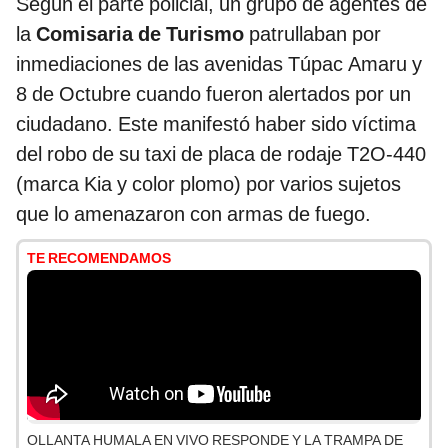
Según el parte policial, un grupo de agentes de
la
Comisaria de Turismo
patrullaban por
inmediaciones de las avenidas Túpac Amaru y
8 de Octubre cuando fueron alertados por un
ciudadano. Este manifestó haber sido víctima
del robo de su taxi de placa de rodaje T2O-440
(marca Kia y color plomo) por varios sujetos
que lo amenazaron con armas de fuego.
TE RECOMENDAMOS
OLLANTA HUMALA EN VIVO RESPONDE Y LA TRAMPA DE