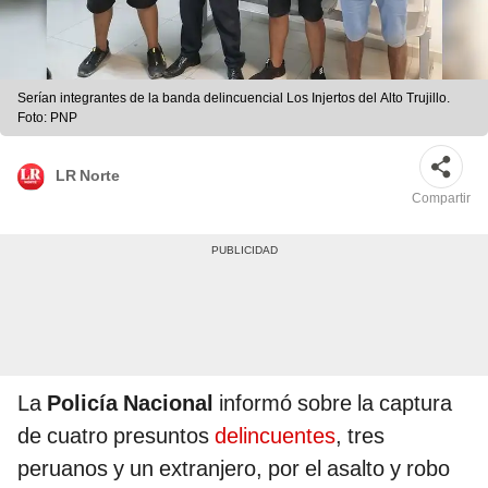
Serían integrantes de la banda delincuencial Los Injertos del Alto Trujillo.
Foto: PNP
LR Norte
Compartir
La
Policía Nacional
informó sobre la captura
de cuatro presuntos
delincuentes
, tres
peruanos y un extranjero, por el asalto y robo