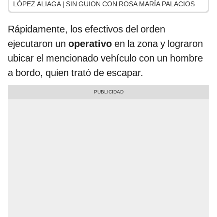
LÓPEZ ALIAGA | SIN GUION CON ROSA MARÍA PALACIOS
Rápidamente, los efectivos del orden
ejecutaron un
operativo
en la zona y lograron
ubicar el mencionado vehículo con un hombre
a bordo, quien trató de escapar.