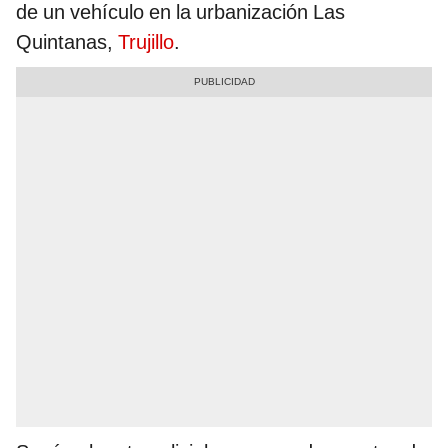
de un vehículo en la urbanización Las
Quintanas,
Trujillo
.