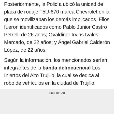
Posteriormente, la Policía ubicó la unidad de
placa de rodaje T5U-670 marca Chevrolet en la
que se movilizaban los demás implicados. Ellos
fueron identificados como Pablo Junior Castro
Petrell, de 26 años; Ovaldiner Irvins Ivales
Mercado, de 22 años; y Ángel Gabriel Calderón
López, de 22 años.
Según la información, los mencionados serían
integrantes de la
banda delincuencial
Los
Injertos del Alto Trujillo, la cual se dedica al
robo de vehículos en la ciudad de Trujillo.