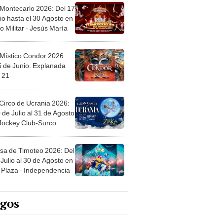
 Montecarlo 2026: Del 17
io hasta el 30 Agosto en
o Militar - Jesús María
 Místico Condor 2026:
5 de Junio. Explanada
 21
Circo de Ucrania 2026:
 de Julio al 31 de Agosto
 Jockey Club-Surco
sa de Timoteo 2026: Del
Julio al 30 de Agosto en
Plaza - Independencia
egos