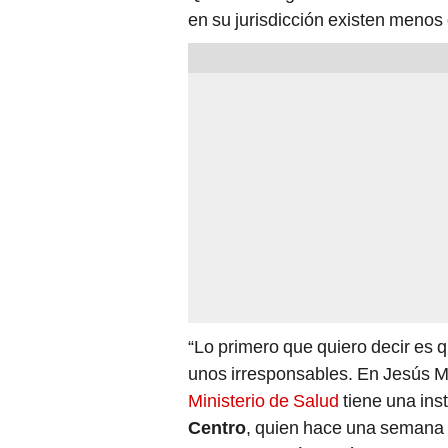
en su jurisdicción existen menos
“Lo primero que quiero decir es 
unos irresponsables. En Jesús M
Ministerio de Salud
tiene una inst
Centro
, quien hace una semana 