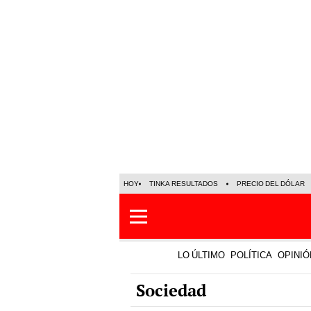
HOY
TINKA RESULTADOS
PRECIO DEL DÓLAR
LO ÚLTIMO
POLÍTICA
OPINIÓ
Sociedad