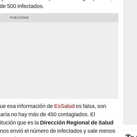
 de 500 infectados.
que esa información de
EsSalud
es falsa, son
aría no hay más de 450 contagiados. El
itución que es la
Dirección Regional de Salud
nos envió el número de infectados y sale menos