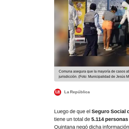
Comuna asegura que la mayoría de casos atri
jurisdicción. (Foto: Municipalidad de Jesús M
La República
Luego de que el
Seguro Social 
tiene un total de
5.114 personas
Quintana negó dicha información y