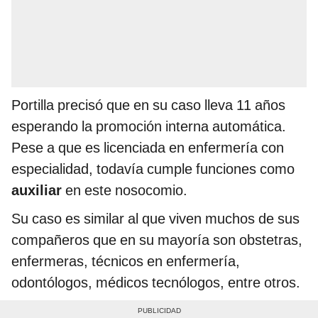
Portilla precisó que en su caso lleva 11 años
esperando la promoción interna automática.
Pese a que es licenciada en enfermería con
especialidad, todavía cumple funciones como
auxiliar
en este nosocomio.
Su caso es similar al que viven muchos de sus
compañeros que en su mayoría son obstetras,
enfermeras, técnicos en enfermería,
odontólogos, médicos tecnólogos, entre otros.