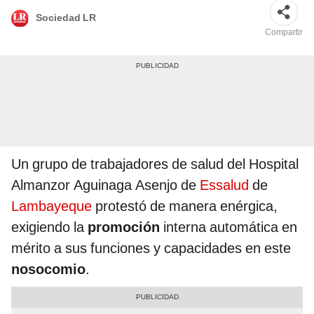
Sociedad LR
Compartir
Un grupo de trabajadores de salud del Hospital
Almanzor Aguinaga Asenjo de
Essalud
de
Lambayeque
protestó de manera enérgica,
exigiendo la
promoción
interna automática en
mérito a sus funciones y capacidades en este
nosocomio
.