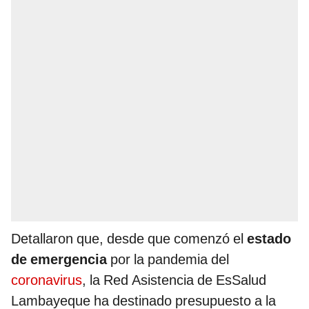
Detallaron que, desde que comenzó el
estado
de emergencia
por la pandemia del
coronavirus
, la Red Asistencia de EsSalud
Lambayeque ha destinado presupuesto a la