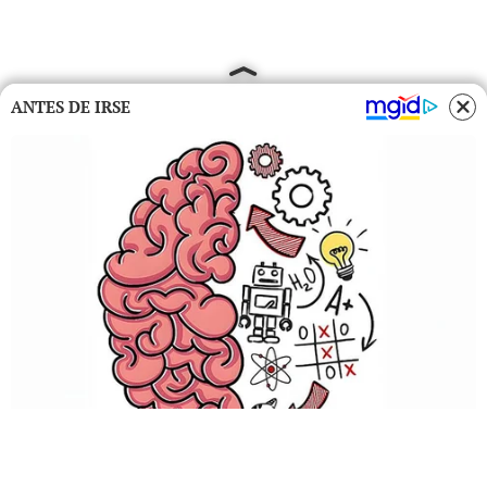
ANTES DE IRSE