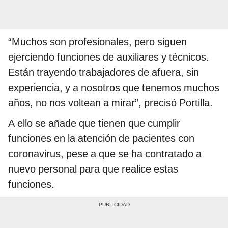
“Muchos son profesionales, pero siguen
ejerciendo funciones de auxiliares y técnicos.
Están trayendo trabajadores de afuera, sin
experiencia, y a nosotros que tenemos muchos
años, no nos voltean a mirar”, precisó Portilla.
A ello se añade que tienen que cumplir
funciones en la atención de pacientes con
coronavirus, pese a que se ha contratado a
nuevo personal para que realice estas
funciones.