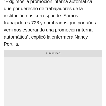
“Exigimos la promoción interna automática,
que por derecho de trabajadores de la
institución nos corresponde. Somos
trabajadores 728 y nombrados que por años
venimos esperando una promoción interna
automática”, explicó la enfermera Nancy
Portilla.