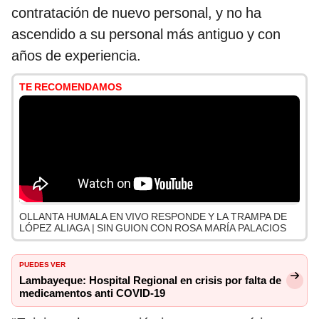
contratación de nuevo personal, y no ha
ascendido a su personal más antiguo y con
años de experiencia.
TE RECOMENDAMOS
OLLANTA HUMALA EN VIVO RESPONDE Y LA TRAMPA DE
LÓPEZ ALIAGA | SIN GUION CON ROSA MARÍA PALACIOS
PUEDES VER
Lambayeque: Hospital Regional en crisis por falta de
medicamentos anti COVID-19