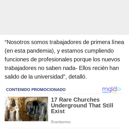
“Nosotros somos trabajadores de primera línea
(en esta pandemia), y estamos cumpliendo
funciones de profesionales porque los nuevos
trabajadores no saben nada- Ellos recién han
salido de la universidad”, detalló.