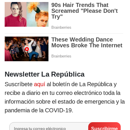
Newsletter La República
Suscríbete
aquí
al boletín de La República y
recibe a diario en tu correo electrónico toda la
información sobre el estado de emergencia y la
pandemia de la COVID-19.