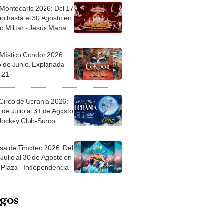
 Montecarlo 2026: Del 17
io hasta el 30 Agosto en
o Militar - Jesús María
 Místico Condor 2026:
5 de Junio. Explanada
 21
Circo de Ucrania 2026:
 de Julio al 31 de Agosto
 Jockey Club-Surco
sa de Timoteo 2026: Del
Julio al 30 de Agosto en
Plaza - Independencia
egos