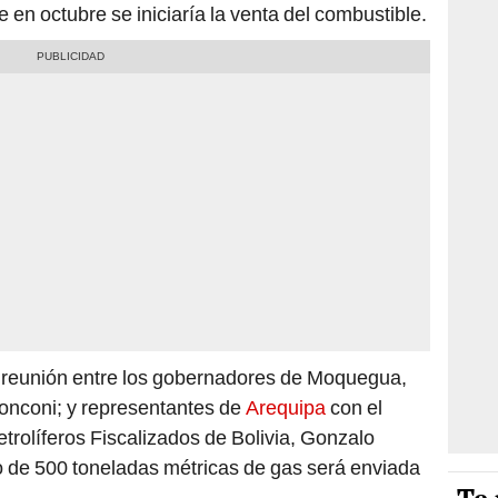
 en octubre se iniciaría la venta del combustible.
a reunión entre los gobernadores de Moquegua,
onconi; y representantes de
Arequipa
con el
trolíferos Fiscalizados de Bolivia, Gonzalo
 de 500 toneladas métricas de gas será enviada