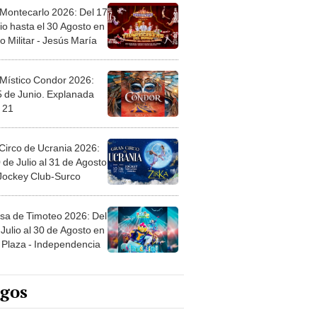
 Montecarlo 2026: Del 17
io hasta el 30 Agosto en
o Militar - Jesús María
 Místico Condor 2026:
5 de Junio. Explanada
 21
Circo de Ucrania 2026:
 de Julio al 31 de Agosto
 Jockey Club-Surco
sa de Timoteo 2026: Del
Julio al 30 de Agosto en
Plaza - Independencia
egos