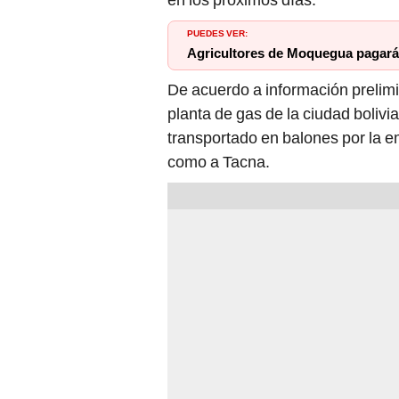
PUEDES VER:
Agricultores de Moquegua pagarán
De acuerdo a información prelimi
planta de gas de la ciudad boliv
transportado en balones por la 
como a Tacna.