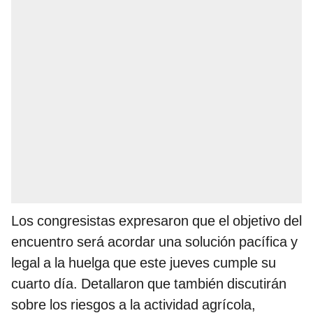
Los congresistas expresaron que el objetivo del
encuentro será acordar una solución pacífica y
legal a la huelga que este jueves cumple su
cuarto día. Detallaron que también discutirán
sobre los riesgos a la actividad agrícola,