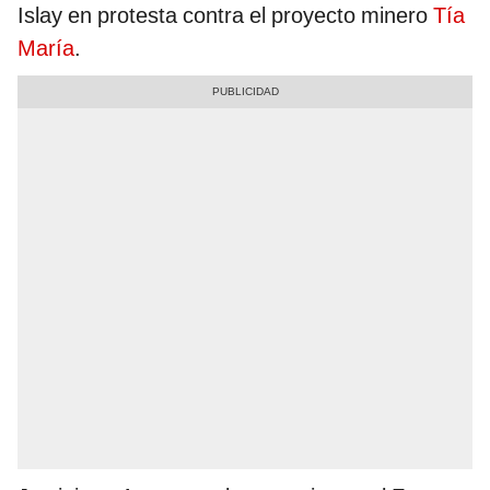
Islay en protesta contra el proyecto minero
Tía
María
.