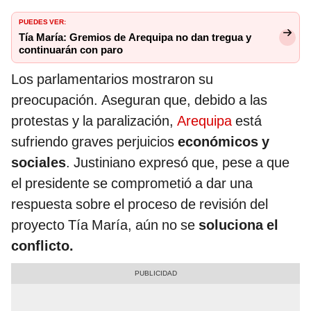
PUEDES VER:
Tía María: Gremios de Arequipa no dan tregua y
continuarán con paro
Los parlamentarios mostraron su
preocupación. Aseguran que, debido a las
protestas y la paralización,
Arequipa
está
sufriendo graves perjuicios
económicos y
sociales
. Justiniano expresó que, pese a que
el presidente se comprometió a dar una
respuesta sobre el proceso de revisión del
proyecto Tía María, aún no se
soluciona el
conflicto.