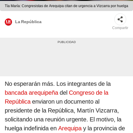
Tía María: Congresistas de Arequipa citan de urgencia a Vizcarra por huelga
La República
Compartir
No esperarán más. Los integrantes de la
bancada arequipeña
del
Congreso de la
República
enviaron un documento al
presidente de la República, Martín Vizcarra,
solicitando una reunión urgente. El motivo, la
huelga indefinida en
Arequipa
y la provincia de