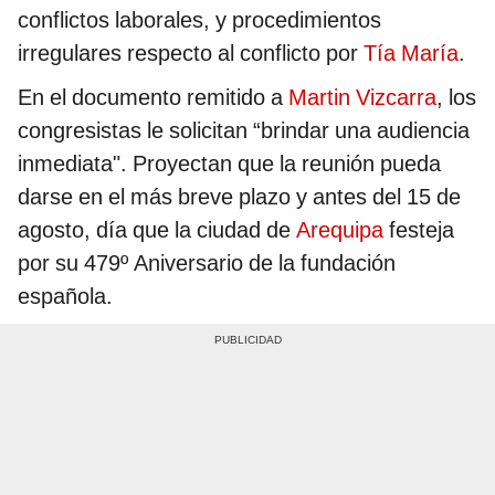
conflictos laborales, y procedimientos
irregulares respecto al conflicto por
Tía María
.
En el documento remitido a
Martin Vizcarra
, los
congresistas le solicitan “brindar una audiencia
inmediata". Proyectan que la reunión pueda
darse en el más breve plazo y antes del 15 de
agosto, día que la ciudad de
Arequipa
festeja
por su 479º Aniversario de la fundación
española.