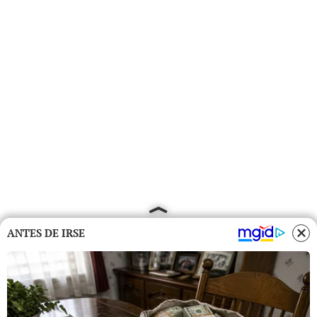
ANTES DE IRSE