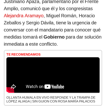
Justiniano Apaza, parlamentario por el Frente
Amplio, comunicó que él y los congresistas
Alejandra Aramayo
, Miguel Román, Horacio
Zeballos y Sergio Dávila, tiene la urgencia de
conversar con el mandatario para conocer qué
medidas tomará el
Gobierno
para dar solución
inmediata a este conflicto.
TE RECOMENDAMOS
OLLANTA HUMALA EN VIVO RESPONDE Y LA TRAMPA DE
LÓPEZ ALIAGA | SIN GUION CON ROSA MARÍA PALACIOS