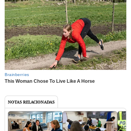
NOTAS RELACIONADAS