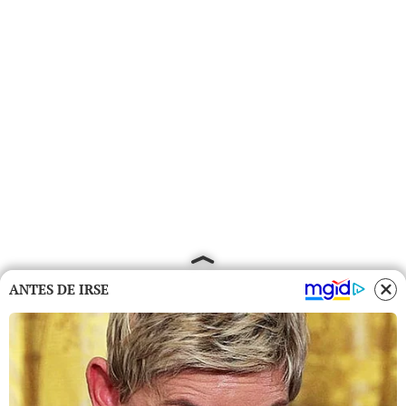
ANTES DE IRSE