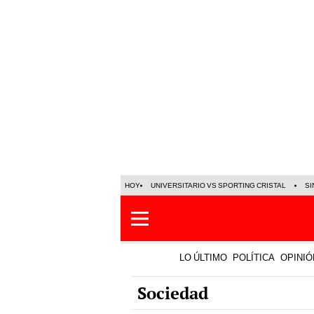
HOY
UNIVERSITARIO VS SPORTING CRISTAL
SI
LO ÚLTIMO
POLÍTICA
OPINIÓ
Sociedad