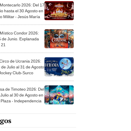
 Montecarlo 2026: Del 17
io hasta el 30 Agosto en
o Militar - Jesús María
 Místico Condor 2026:
5 de Junio. Explanada
 21
Circo de Ucrania 2026:
 de Julio al 31 de Agosto
 Jockey Club-Surco
sa de Timoteo 2026: Del
Julio al 30 de Agosto en
Plaza - Independencia
egos