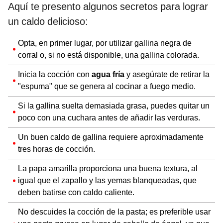
Aquí te presento algunos secretos para lograr
un caldo delicioso:
Opta, en primer lugar, por utilizar gallina negra de
corral o, si no está disponible, una gallina colorada.
Inicia la cocción con
agua fría
y asegúrate de retirar la
"espuma" que se genera al cocinar a fuego medio.
Si la gallina suelta demasiada grasa, puedes quitar un
poco con una cuchara antes de añadir las verduras.
Un buen caldo de gallina requiere aproximadamente
tres horas de cocción.
La papa amarilla proporciona una buena textura, al
igual que el zapallo y las yemas blanqueadas, que
deben batirse con caldo caliente.
No descuides la cocción de la pasta; es preferible usar