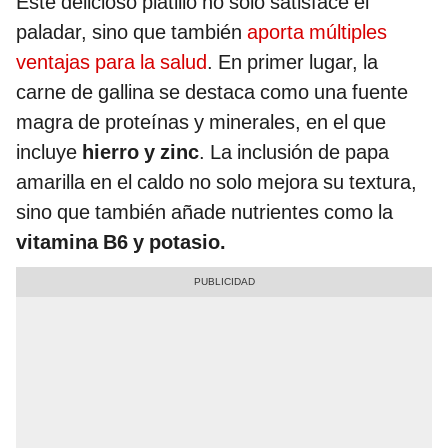
Este delicioso platillo no solo satisface el
paladar, sino que también
aporta múltiples
ventajas para la salud
. En primer lugar, la
carne de gallina se destaca como una fuente
magra de proteínas y minerales, en el que
incluye
hierro y zinc
. La inclusión de papa
amarilla en el caldo no solo mejora su textura,
sino que también añade nutrientes como la
vitamina B6 y potasio.