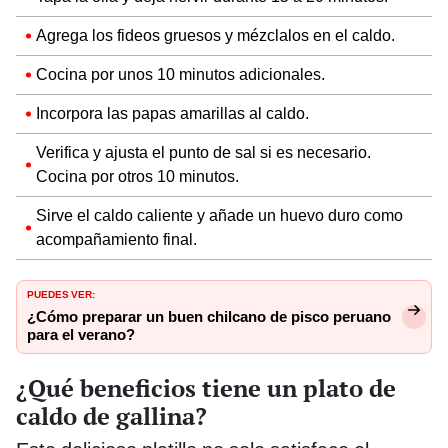
Agrega los fideos gruesos y mézclalos en el caldo.
Cocina por unos 10 minutos adicionales.
Incorpora las papas amarillas al caldo.
Verifica y ajusta el punto de sal si es necesario.
Cocina por otros 10 minutos.
Sirve el caldo caliente y añade un huevo duro como
acompañamiento final.
PUEDES VER:
¿Cómo preparar un buen chilcano de pisco peruano
para el verano?
¿Qué beneficios tiene un plato de
caldo de gallina?