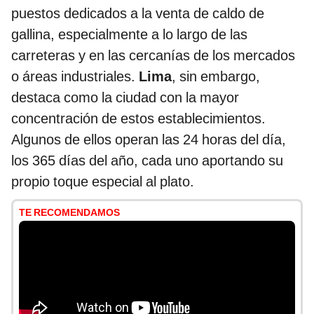
puestos dedicados a la venta de caldo de
gallina, especialmente a lo largo de las
carreteras y en las cercanías de los mercados
o áreas industriales.
Lima
, sin embargo,
destaca como la ciudad con la mayor
concentración de estos establecimientos.
Algunos de ellos operan las 24 horas del día,
los 365 días del año, cada uno aportando su
propio toque especial al plato.
TE RECOMENDAMOS