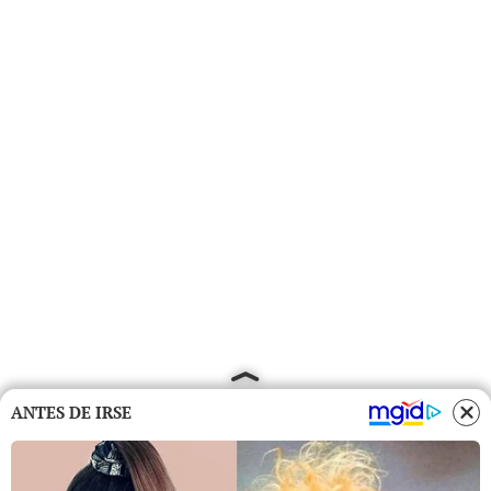
ANTES DE IRSE