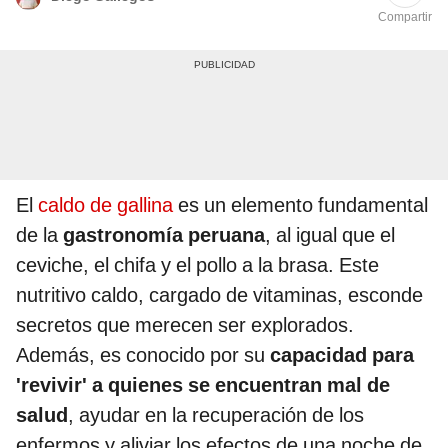
Compartir
El
caldo de gallina
es un elemento fundamental
de la
gastronomía peruana
, al igual que el
ceviche, el chifa y el pollo a la brasa. Este
nutritivo caldo, cargado de vitaminas, esconde
secretos que merecen ser explorados.
Además, es conocido por su
capacidad para
'revivir' a quienes se encuentran mal de
salud
, ayudar en la recuperación de los
enfermos y aliviar los efectos de una noche de