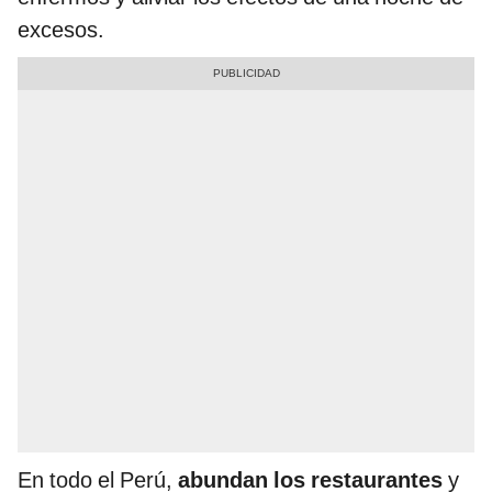
excesos.
En todo el Perú,
abundan los restaurantes
y