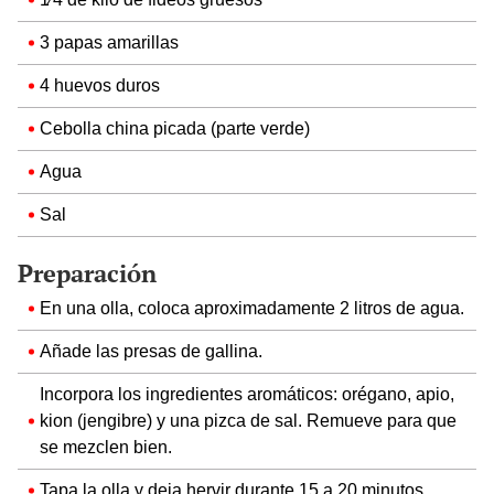
3 papas amarillas
4 huevos duros
Cebolla china picada (parte verde)
Agua
Sal
Preparación
En una olla, coloca aproximadamente 2 litros de agua.
Añade las presas de gallina.
Incorpora los ingredientes aromáticos: orégano, apio,
kion (jengibre) y una pizca de sal. Remueve para que
se mezclen bien.
Tapa la olla y deja hervir durante 15 a 20 minutos.