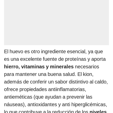
El huevo es otro ingrediente esencial, ya que
es una excelente fuente de proteínas y aporta
hierro, vitaminas y minerales
necesarios
para mantener una buena salud. El kion,
además de conferir un sabor distintivo al caldo,
ofrece propiedades antiinflamatorias,
antieméticas (que ayudan a prevenir las
náuseas), antioxidantes y anti hiperglicémicas,
lo que contribuye a la reducción de los
niveles