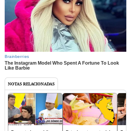
NOTAS RELACIONADAS