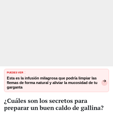
PUEDES VER
:
Esta es la infusión milagrosa que podría limpiar las
flemas de forma natural y aliviar la mucosidad de tu
garganta
¿Cuáles son los secretos para
preparar un buen caldo de gallina?