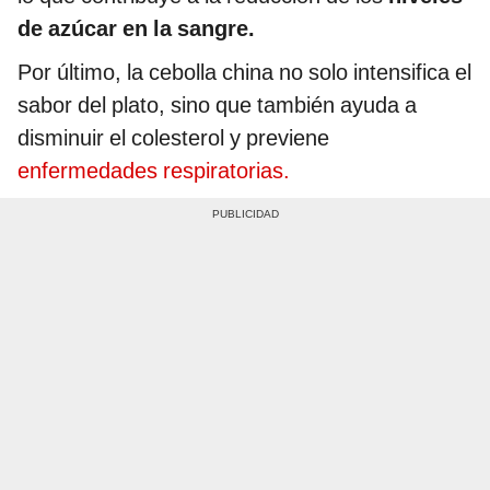
de azúcar en la sangre.
Por último, la cebolla china no solo intensifica el
sabor del plato, sino que también ayuda a
disminuir el colesterol y previene
enfermedades respiratorias.