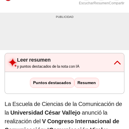
Escuchar
Resumen
Compartir
Leer resumen
y puntos destacados de la nota con IA
Puntos destacados
Resumen
La Escuela de Ciencias de la Comunicación de
la
Universidad César Vallejo
anunció la
realización del
V Congreso Internacional de