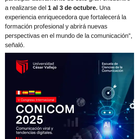
a realizarse del
1 al 3 de octubre.
Una
experiencia enriquecedora que fortalecerá la
formación profesional y abrirá nuevas
perspectivas en el mundo de la comunicación”,
señaló.