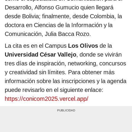
Desarrollo, Alfonso Gumucio quien llegará
desde Bolivia; finalmente, desde Colombia, la
doctora en Ciencias de la Información y la
Comunicación, Julia Bacca Rozo.
La cita es en el Campus
Los Olivos
de la
Universidad César Vallejo
, donde se vivirán
tres días de inspiración, networking, concursos
y creatividad sin límites. Para obtener más
información sobre las inscripciones y la agenda
puede revisarlo en el siguiente enlace:
https://conicom2025.vercel.app/