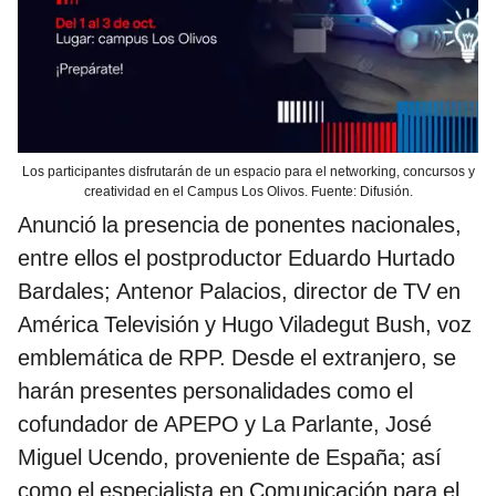
Los participantes disfrutarán de un espacio para el networking, concursos y
creatividad en el Campus Los Olivos. Fuente: Difusión.
Anunció la presencia de ponentes nacionales,
entre ellos el postproductor Eduardo Hurtado
Bardales; Antenor Palacios, director de TV en
América Televisión y Hugo Viladegut Bush, voz
emblemática de RPP. Desde el extranjero, se
harán presentes personalidades como el
cofundador de APEPO y La Parlante, José
Miguel Ucendo, proveniente de España; así
como el especialista en Comunicación para el