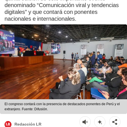
denominado “Comunicación viral y tendencias
digitales” y que contará con ponentes
nacionales e internacionales.
El congreso contará con la presencia de destacados ponentes de Perú y el
extranjero. Fuente: Difusión.
Redacción LR