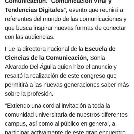
Comunicación
: “
Comunicación Viral y
Tendencias Digitales
”, evento que reunirá a
referentes del mundo de las comunicaciones y
que busca inspirar nuevas formas de conectar
con las audiencias.
Fue la directora nacional de la
Escuela de
Ciencias de la Comunicación
, Sonia
Alvarado Del Águila quien hizo el anuncio y
resaltó la realización de este congreso que
permitirá a las nuevas generaciones saber más
sobre la profesión.
“Extiendo una cordial invitación a toda la
comunidad universitaria de nuestros diferentes
campus, así como al público en general, a
participar activamente de este gran encuentro