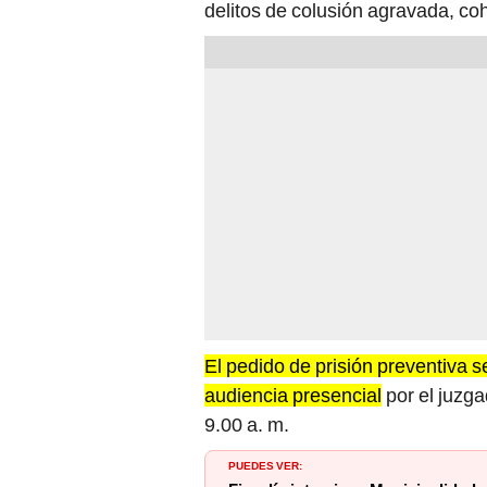
delitos de colusión agravada, coh
El pedido de prisión preventiva 
audiencia presencial
por el juzga
9.00 a. m.
PUEDES VER: