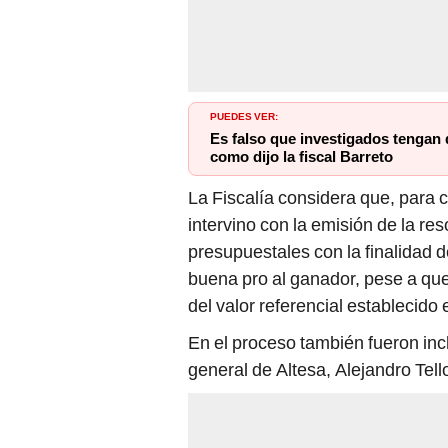
PUEDES VER:
Es falso que investigados tengan 
como dijo la fiscal Barreto
La Fiscalía considera que, para cu
intervino con la emisión de la r
presupuestales con la finalidad 
buena pro al ganador, pese a q
del valor referencial establecido 
En el proceso también fueron incl
general de Altesa, Alejandro Tell