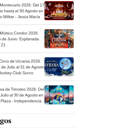
 Montecarlo 2026: Del 17
io hasta el 30 Agosto en
o Militar - Jesús María
 Místico Condor 2026:
5 de Junio. Explanada
 21
Circo de Ucrania 2026:
 de Julio al 31 de Agosto
 Jockey Club-Surco
sa de Timoteo 2026: Del
Julio al 30 de Agosto en
Plaza - Independencia
egos