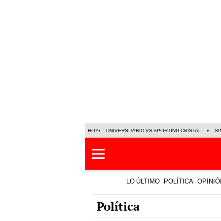
HOY
UNIVERSITARIO VS SPORTING CRISTAL
SI
LO ÚLTIMO
POLÍTICA
OPINIÓ
Política