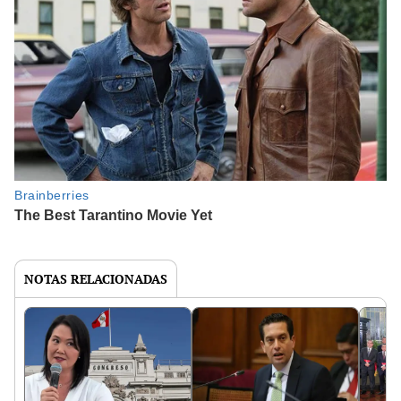
NOTAS RELACIONADAS