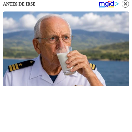
ANTES DE IRSE