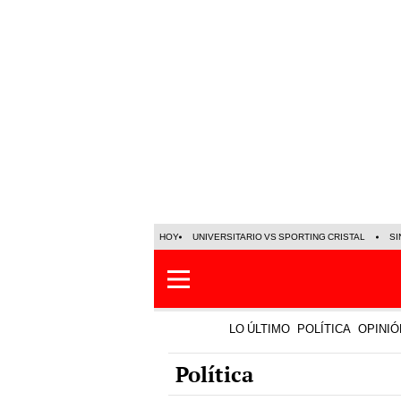
HOY
UNIVERSITARIO VS SPORTING CRISTAL
SI
LO ÚLTIMO
POLÍTICA
OPINIÓ
Política