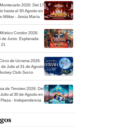
 Montecarlo 2026: Del 17
io hasta el 30 Agosto en
o Militar - Jesús María
 Místico Condor 2026:
5 de Junio. Explanada
 21
Circo de Ucrania 2026:
 de Julio al 31 de Agosto
 Jockey Club-Surco
sa de Timoteo 2026: Del
Julio al 30 de Agosto en
Plaza - Independencia
egos