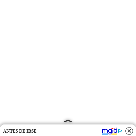
ANTES DE IRSE