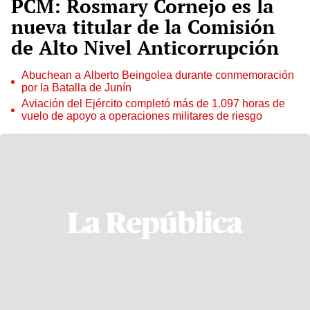
PCM: Rosmary Cornejo es la
nueva titular de la Comisión
de Alto Nivel Anticorrupción
Abuchean a Alberto Beingolea durante conmemoración
por la Batalla de Junín
Aviación del Ejército completó más de 1.097 horas de
vuelo de apoyo a operaciones militares de riesgo