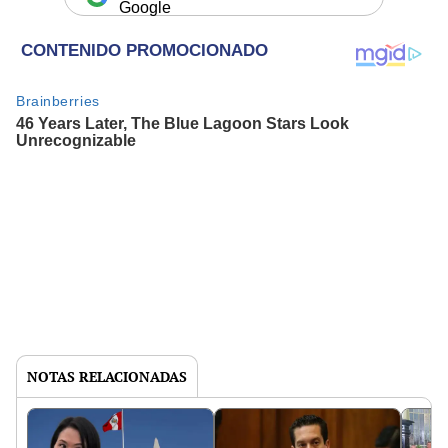
Google
NOTAS RELACIONADAS