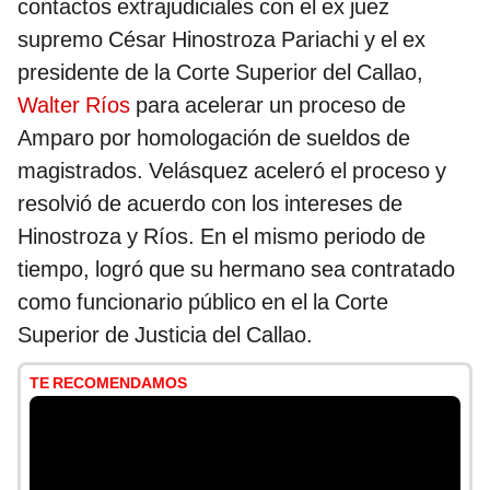
contactos extrajudiciales con el ex juez
supremo César Hinostroza Pariachi y el ex
presidente de la Corte Superior del Callao,
Walter Ríos
para acelerar un proceso de
Amparo por homologación de sueldos de
magistrados. Velásquez aceleró el proceso y
resolvió de acuerdo con los intereses de
Hinostroza y Ríos. En el mismo periodo de
tiempo, logró que su hermano sea contratado
como funcionario público en el la Corte
Superior de Justicia del Callao.
TE RECOMENDAMOS