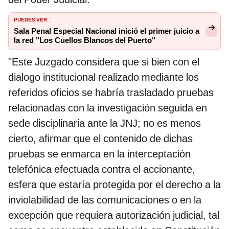
PUEDES VER
:
Sala Penal Especial Nacional inició el primer juicio a
la red "Los Cuellos Blancos del Puerto"
"Este Juzgado considera que si bien con el
dialogo institucional realizado mediante los
referidos oficios se habría trasladado pruebas
relacionadas con la investigación seguida en
sede disciplinaria ante la JNJ; no es menos
cierto, afirmar que el contenido de dichas
pruebas se enmarca en la interceptación
telefónica efectuada contra el accionante,
esfera que estaría protegida por el derecho a la
inviolabilidad de las comunicaciones o en la
excepción que requiera autorización judicial, tal