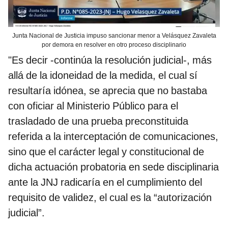
Junta Nacional de Justicia impuso sancionar menor a Velásquez Zavaleta
por demora en resolver en otro proceso disciplinario
"Es decir -continúa la resolución judicial-, más
allá de la idoneidad de la medida, el cual sí
resultaría idónea, se aprecia que no bastaba
con oficiar al Ministerio Público para el
trasladado de una prueba preconstituida
referida a la interceptación de comunicaciones,
sino que el carácter legal y constitucional de
dicha actuación probatoria en sede disciplinaria
ante la JNJ radicaría en el cumplimiento del
requisito de validez, el cual es la “autorización
judicial”.