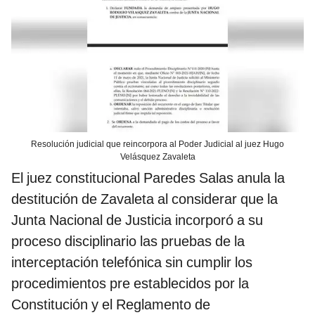
Resolución judicial que reincorpora al Poder Judicial al juez Hugo
Velásquez Zavaleta
El juez constitucional Paredes Salas anula la
destitución de Zavaleta al considerar que la
Junta Nacional de Justicia incorporó a su
proceso disciplinario las pruebas de la
interceptación telefónica sin cumplir los
procedimientos pre establecidos por la
Constitución y el Reglamento de