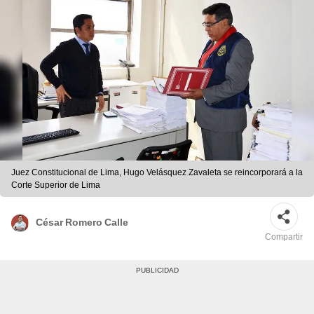
Juez Constitucional de Lima, Hugo Velásquez Zavaleta se reincorporará a la
Corte Superior de Lima
César Romero Calle
Compartir