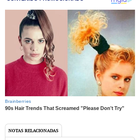
NOTAS RELACIONADAS