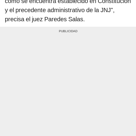
como se encuentra establecido en Constitución
y el precedente administrativo de la JNJ",
precisa el juez Paredes Salas.