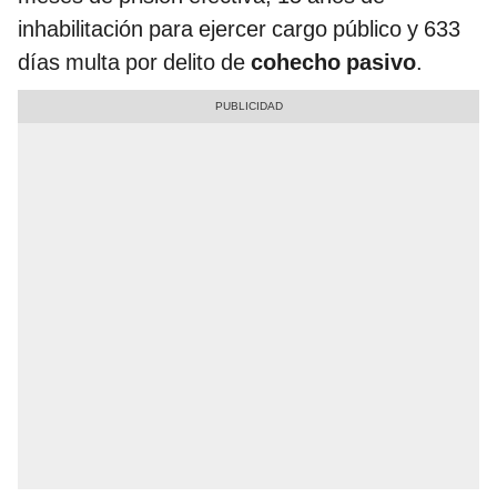
inhabilitación para ejercer cargo público y 633
días multa por delito de
cohecho pasivo
.