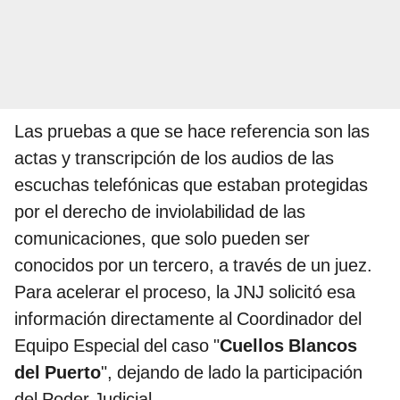
Las pruebas a que se hace referencia son las
actas y transcripción de los audios de las
escuchas telefónicas que estaban protegidas
por el derecho de inviolabilidad de las
comunicaciones, que solo pueden ser
conocidos por un tercero, a través de un juez.
Para acelerar el proceso, la JNJ solicitó esa
información directamente al Coordinador del
Equipo Especial del caso "
Cuellos Blancos
del Puerto
", dejando de lado la participación
del Poder Judicial.