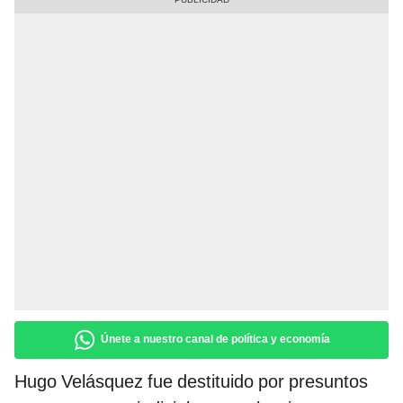
Únete a nuestro canal de política y economía
Hugo Velásquez fue destituido por presuntos