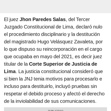
El juez
Jhon Paredes Salas
, del Tercer
Juzgado Constitucional de Lima, declaró nulo
el procedimiento disciplinario y la destitución
del magistrado Hugo Velásquez Zavaleta, por
lo que dispuso su reincorporación en el cargo
que ocupaba en mayo del 2021, es decir juez
titular de la
Corte Superior de Justicia de
Lima
. La justicia constitucional consideró que
si bien la JNJ tenia motivos para procesarlo e
incluso para destituirlo, incluyó pruebas sin
respetar el debido proceso y afectó el derecho
de la inviolabilidad de sus comunicaciones.