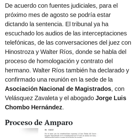
De acuerdo con fuentes judiciales, para el
próximo mes de agosto se podría estar
dictando la sentencia. El tribunal ya ha
escuchado los audios de las interceptaciones
telefónicas, de las conversaciones del juez con
Hinostroza y Walter Ríos, donde se habla del
proceso de homologación y contrato del
hermano. Walter Ríos también ha declarado y
confirmado una reunión en la sede de la
Asociación Nacional de Magistrados
, con
Velásquez Zavaleta y el abogado
Jorge Luis
Chombo Hernández
.
Proceso de Amparo