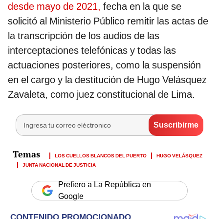
desde mayo de 2021,
fecha en la que se
solicitó al Ministerio Público remitir las actas de
la transcripción de los audios de las
interceptaciones telefónicas y todas las
actuaciones posteriores, como la suspensión
en el cargo y la destitución de Hugo Velásquez
Zavaleta, como juez constitucional de Lima.
LOS CUELLOS BLANCOS DEL PUERTO
HUGO VELÁSQUEZ
JUNTA NACIONAL DE JUSTICIA
Prefiero a La República en
Google