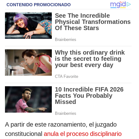
A partir de este razonamiento, el juzgado
constitucional
anula el proceso disciplinario