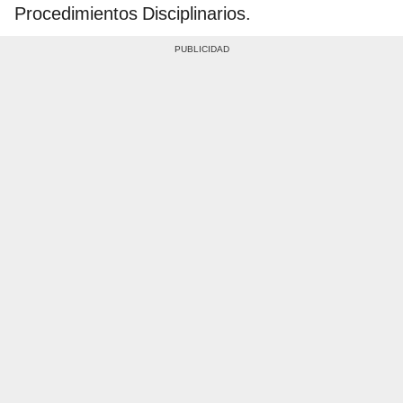
Procedimientos Disciplinarios.