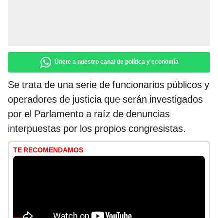
Únete a nuestro canal de política y economía
Se trata de una serie de funcionarios públicos y
operadores de justicia que serán investigados
por el Parlamento a raíz de denuncias
interpuestas por los propios congresistas.
TE RECOMENDAMOS