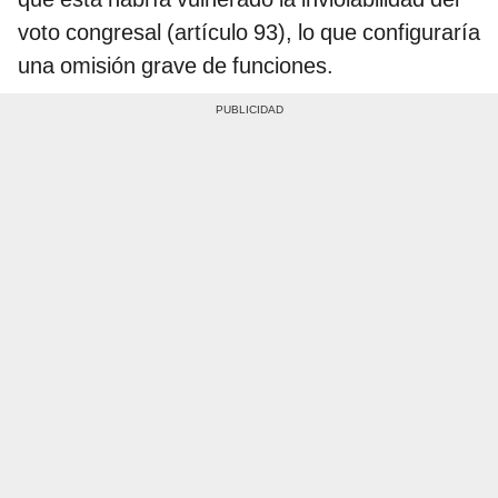
voto congresal (artículo 93), lo que configuraría
una omisión grave de funciones.