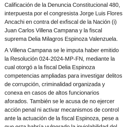
Calificación de la Denuncia Constitucional 480,
interpuesta por el congresista Jorge Luis Flores
Ancachi en contra del exfiscal de la Nación (i)
Juan Carlos Villena Campana y la fiscal
suprema Delia Milagros Espinoza Valenzuela.
A Villena Campana se le imputa haber emitido
la Resolución 024-2024-MP-FN, mediante la
cual otorgó a la fiscal Delia Espinoza
competencias ampliadas para investigar delitos
de corrupción, criminalidad organizada y
conexa en casos de altos funcionarios
aforados. También se le acusa de no ejercer
acción penal ni activar mecanismos de control
ante la actuación de la fiscal Espinoza, pese a
que esta habría vulnerado la inviolabilidad del