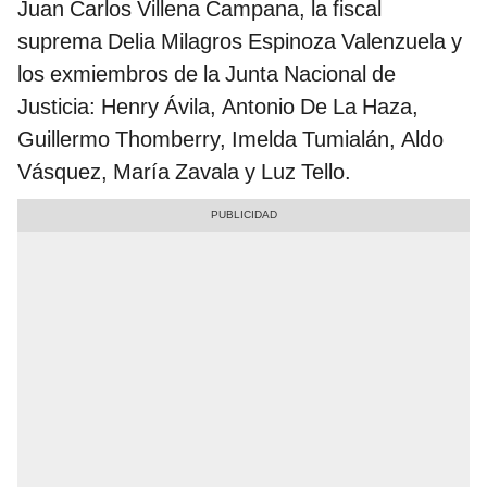
Juan Carlos Villena Campana, la fiscal
suprema Delia Milagros Espinoza Valenzuela y
los exmiembros de la Junta Nacional de
Justicia: Henry Ávila, Antonio De La Haza,
Guillermo Thomberry, Imelda Tumialán, Aldo
Vásquez, María Zavala y Luz Tello.