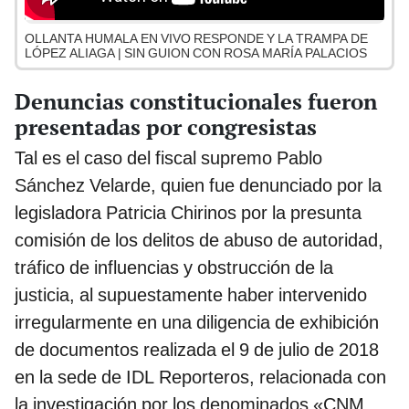
OLLANTA HUMALA EN VIVO RESPONDE Y LA TRAMPA DE
LÓPEZ ALIAGA | SIN GUION CON ROSA MARÍA PALACIOS
Denuncias constitucionales fueron
presentadas por congresistas
Tal es el caso del fiscal supremo Pablo
Sánchez Velarde, quien fue denunciado por la
legisladora Patricia Chirinos por la presunta
comisión de los delitos de abuso de autoridad,
tráfico de influencias y obstrucción de la
justicia, al supuestamente haber intervenido
irregularmente en una diligencia de exhibición
de documentos realizada el 9 de julio de 2018
en la sede de IDL Reporteros, relacionada con
la investigación por los denominados «CNM