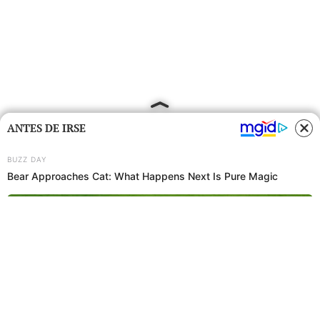
ANTES DE IRSE