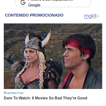
Google