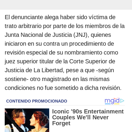
El denunciante alega haber sido víctima de
trato arbitrario por parte de los miembros de la
Junta Nacional de Justicia (JNJ), quienes
iniciaron en su contra un procedimiento de
revisión especial de su nombramiento como
juez superior titular de la Corte Superior de
Justicia de La Libertad, pese a que -según
sostiene- otro magistrado en las mismas
condiciones no fue sometido a dicha revisión.