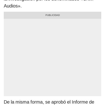
Audios».
De la misma forma, se aprobó el Informe de