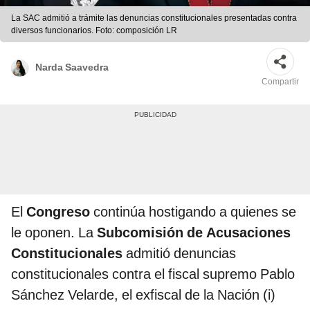
La SAC admitió a trámite las denuncias constitucionales presentadas contra
diversos funcionarios. Foto: composición LR
Narda Saavedra
Compartir
El
Congreso
continúa hostigando a quienes se
le oponen. La
Subcomisión de Acusaciones
Constitucionales
admitió denuncias
constitucionales contra el fiscal supremo Pablo
Sánchez Velarde, el exfiscal de la Nación (i)