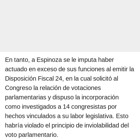
En tanto, a Espinoza se le imputa haber
actuado en exceso de sus funciones al emitir la
Disposición Fiscal 24, en la cual solicitó al
Congreso la relación de votaciones
parlamentarias y dispuso la incorporación
como investigados a 14 congresistas por
hechos vinculados a su labor legislativa. Esto
habría violado el principio de inviolabilidad del
voto parlamentario.