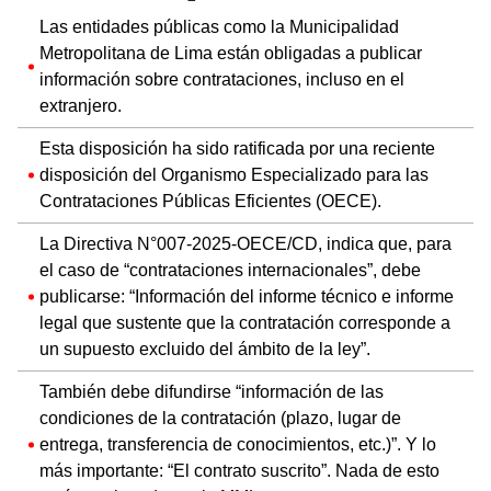
Las entidades públicas como la Municipalidad
Metropolitana de Lima están obligadas a publicar
información sobre contrataciones, incluso en el
extranjero.
Esta disposición ha sido ratificada por una reciente
disposición del Organismo Especializado para las
Contrataciones Públicas Eficientes (OECE).
La Directiva N°007-2025-OECE/CD, indica que, para
el caso de “contrataciones internacionales”, debe
publicarse: “Información del informe técnico e informe
legal que sustente que la contratación corresponde a
un supuesto excluido del ámbito de la ley”.
También debe difundirse “información de las
condiciones de la contratación (plazo, lugar de
entrega, transferencia de conocimientos, etc.)”. Y lo
más importante: “El contrato suscrito”. Nada de esto