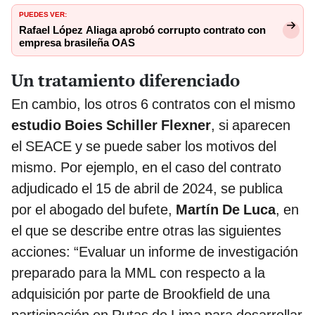
PUEDES VER:
Rafael López Aliaga aprobó corrupto contrato con
empresa brasileña OAS
Un tratamiento diferenciado
En cambio, los otros 6 contratos con el mismo
estudio
Boies Schiller Flexner
, si aparecen
el SEACE y se puede saber los motivos del
mismo. Por ejemplo, en el caso del contrato
adjudicado el 15 de abril de 2024, se publica
por el abogado del bufete,
Martín De Luca
, en
el que se describe entre otras las siguientes
acciones: “Evaluar un informe de investigación
preparado para la MML con respecto a la
adquisición por parte de Brookfield de una