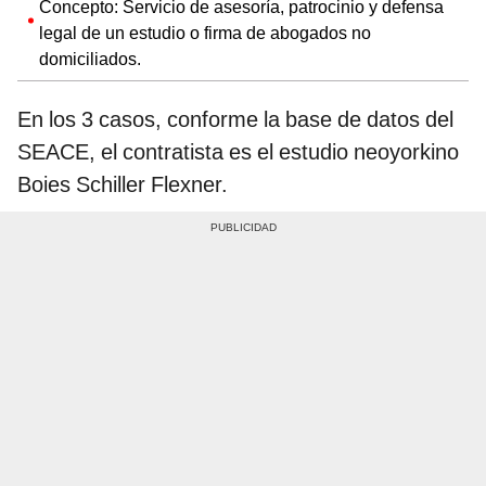
Concepto: Servicio de asesoría, patrocinio y defensa
legal de un estudio o firma de abogados no
domiciliados.
En los 3 casos, conforme la base de datos del
SEACE, el contratista es el estudio neoyorkino
Boies Schiller Flexner.