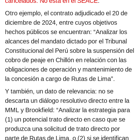
cancelados. No está en el SEACE
.
Otro ejemplo, el contrato adjudicado el 20 de
diciembre de 2024, entre cuyos objetivos
hechos públicos se encuentran: “Analizar los
alcances del mandato dictado por el Tribunal
Constitucional del Perú sobre la suspensión del
cobro de peaje en Chillón en relación con las
obligaciones de operación y mantenimiento de
la concesión a cargo de Rutas de Lima”.
Y también, un dato de relevancia: no se
descarta un diálogo resolutivo directo entre la
MML y Brookfield: “Analizar la estrategia para
(1) un potencial trato directo en caso que se
produzca una solicitud de trato directo por
parte de Rutas de Lima, o (2) si se identifican