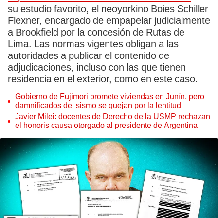
su estudio favorito, el neoyorkino Boies Schiller
Flexner, encargado de empapelar judicialmente
a Brookfield por la concesión de Rutas de
Lima. Las normas vigentes obligan a las
autoridades a publicar el contenido de
adjudicaciones, incluso con las que tienen
residencia en el exterior, como en este caso.
Gobierno de Fujimori promete viviendas en Junín, pero
damnificados del sismo se quejan por la lentitud
Javier Milei: docentes de Derecho de la USMP rechazan
el honoris causa otorgado al presidente de Argentina