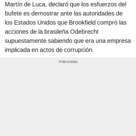
Martín de Luca, declaró que los esfuerzos del
bufete es demostrar ante las autoridades de
los Estados Unidos que Brookfield compró las
acciones de la brasileña Odebrecht
supuestamente sabiendo que era una empresa
implicada en actos de corrupción.