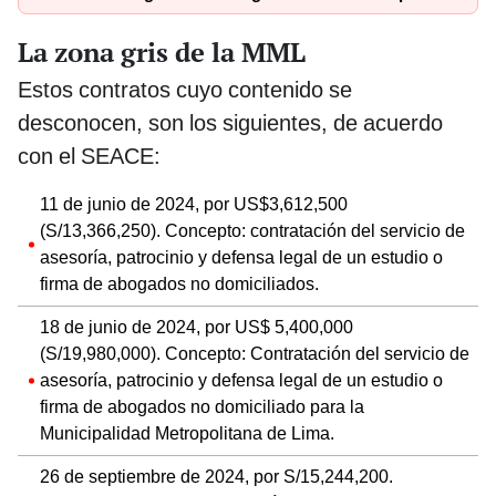
La zona gris de la MML
Estos contratos cuyo contenido se
desconocen, son los siguientes, de acuerdo
con el SEACE:
11 de junio de 2024, por US$3,612,500
(S/13,366,250). Concepto: contratación del servicio de
asesoría, patrocinio y defensa legal de un estudio o
firma de abogados no domiciliados.
18 de junio de 2024, por US$ 5,400,000
(S/19,980,000). Concepto: Contratación del servicio de
asesoría, patrocinio y defensa legal de un estudio o
firma de abogados no domiciliado para la
Municipalidad Metropolitana de Lima.
26 de septiembre de 2024, por S/15,244,200.