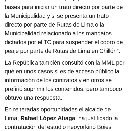
bases para iniciar un trato directo por parte de
la Municipalidad y si se presenta un trato
directo por parte de Rutas de Lima o la
Municipalidad relacionado a los mandatos
dictados por el TC para suspender el cobro de
peaje por parte de Rutas de Lima en Chillón”.
La República también consultó con la MML por
qué en unos casos si es de acceso público la
información de los contratos y en otros se
prefirió suprimir los contenidos, pero tampoco
obtuvo una respuesta.
En reiteradas oportunidades el alcalde de
Lima,
Rafael López Aliaga
, ha justificado la
contratación del estudio neoyorkino Boies