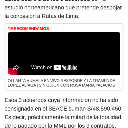
estudio norteamericano que pretende despojar
la concesión a Rutas de Lima.
TE RECOMENDAMOS
OLLANTA HUMALA EN VIVO RESPONDE Y LA TRAMPA DE
LÓPEZ ALIAGA | SIN GUION CON ROSA MARÍA PALACIOS
Esos 3 acuerdos cuya información no ha sido
consignada en el SEACE suman S/48.590.450.
Es decir, prácticamente la mitad de la totalidad
de lo pagado por la MML por los 9 contratos.