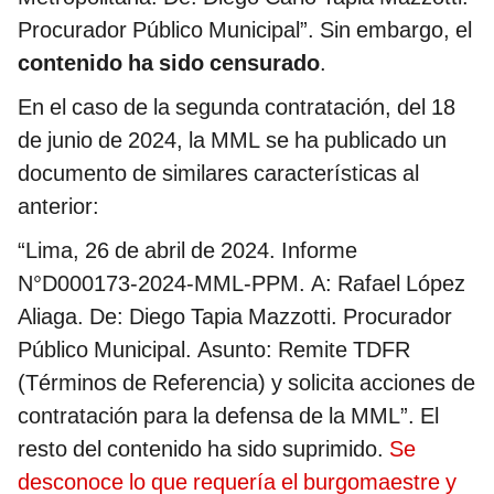
Procurador Público Municipal”. Sin embargo, el
contenido ha sido censurado
.
En el caso de la segunda contratación, del 18
de junio de 2024, la MML se ha publicado un
documento de similares características al
anterior:
“Lima, 26 de abril de 2024. Informe
N°D000173-2024-MML-PPM. A: Rafael López
Aliaga. De: Diego Tapia Mazzotti. Procurador
Público Municipal. Asunto: Remite TDFR
(Términos de Referencia) y solicita acciones de
contratación para la defensa de la MML”. El
resto del contenido ha sido suprimido.
Se
desconoce lo que requería el burgomaestre y