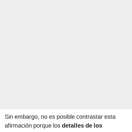
Sin embargo, no es posible contrastar esta
afirmación porque los
detalles de los