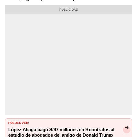
PUEDES VER:
López Aliaga pagó S/97 millones en 9 contratos al
estudio de abogados del amigo de Donald Trump