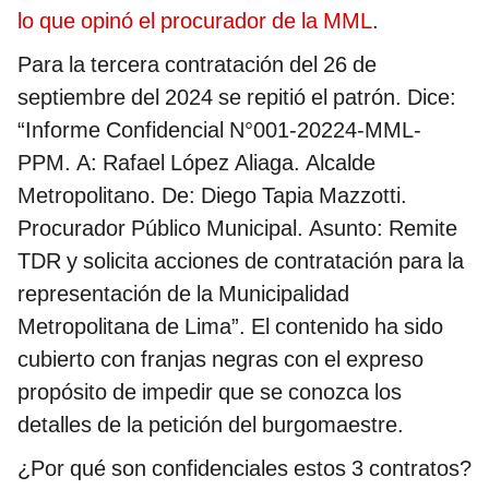
lo que opinó el procurador de la MML
.
Para la tercera contratación del 26 de
septiembre del 2024 se repitió el patrón. Dice:
“Informe Confidencial N°001-20224-MML-
PPM. A: Rafael López Aliaga. Alcalde
Metropolitano. De: Diego Tapia Mazzotti.
Procurador Público Municipal. Asunto: Remite
TDR y solicita acciones de contratación para la
representación de la Municipalidad
Metropolitana de Lima”. El contenido ha sido
cubierto con franjas negras con el expreso
propósito de impedir que se conozca los
detalles de la petición del burgomaestre.
¿Por qué son confidenciales estos 3 contratos?