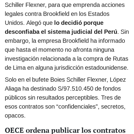
Schiller Flexner, para que emprenda acciones
legales contra Brookfield en los Estados
Unidos. Alegó que
lo decidió porque
desconfiaba el sistema judicial del Perú
. Sin
embargo, la empresa Brookfield ha informado
que hasta el momento no afronta ninguna
investigación relacionada a la compra de Rutas
de Lima en alguna jurisdicción estadounidense.
Solo en el bufete Boies Schiller Flexner, López
Aliaga ha destinado S/97.510.450 de fondos
públicos sin resultados perceptibles. Tres de
esos contratos son “confidenciales”, secretos,
opacos.
OECE ordena publicar los contratos