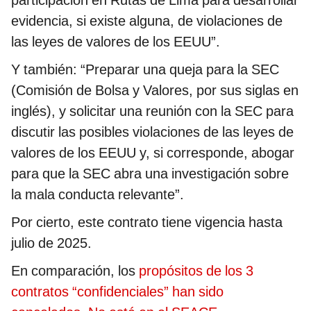
participación en Rutas de Lima para desarrollar
evidencia, si existe alguna, de violaciones de
las leyes de valores de los EEUU”.
Y también: “Preparar una queja para la SEC
(Comisión de Bolsa y Valores, por sus siglas en
inglés), y solicitar una reunión con la SEC para
discutir las posibles violaciones de las leyes de
valores de los EEUU y, si corresponde, abogar
para que la SEC abra una investigación sobre
la mala conducta relevante”.
Por cierto, este contrato tiene vigencia hasta
julio de 2025.
En comparación, los
propósitos de los 3
contratos “confidenciales” han sido