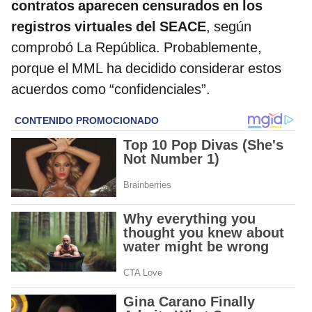
contratos aparecen censurados en los
registros virtuales del SEACE
, según
comprobó La República. Probablemente,
porque el MML ha decidido considerar estos
acuerdos como “confidenciales”.