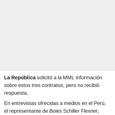
La República
solicitó a la MML información
sobre estos tres contratos, pero no recibió
respuesta.
En entrevistas ofrecidas a medios en el Perú,
el representante de Boies Schiller Flexner,