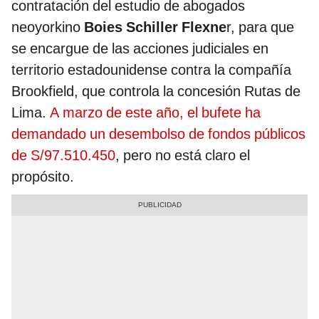
contratación del estudio de abogados
neoyorkino
Boies Schiller Flexne
r, para que
se encargue de las acciones judiciales en
territorio estadounidense contra la compañía
Brookfield, que controla la concesión Rutas de
Lima.
A marzo de este año, el bufete ha
demandado un desembolso de fondos públicos
de S/97.510.450
, pero no está claro el
propósito.