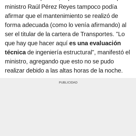
ministro Raúl Pérez Reyes tampoco podía
afirmar que el mantenimiento se realizó de
forma adecuada (como lo venía afirmando) al
ser el titular de la cartera de Transportes. "Lo
que hay que hacer aquí
es una evaluación
técnica
de ingeniería estructural", manifestó el
ministro, agregando que esto no se pudo
realizar debido a las altas horas de la noche.