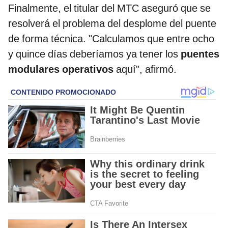
Finalmente, el titular del MTC aseguró que se
resolverá el problema del desplome del puente
de forma técnica. "Calculamos que entre ocho
y quince días deberíamos ya tener los
puentes
modulares operativos
aquí", afirmó.