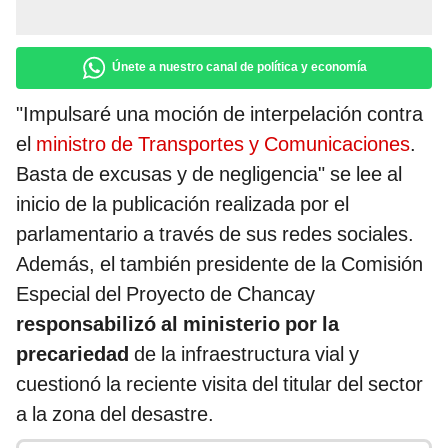
Únete a nuestro canal de política y economía
"Impulsaré una moción de interpelación contra
el
ministro de Transportes y Comunicaciones
.
Basta de excusas y de negligencia" se lee al
inicio de la publicación realizada por el
parlamentario a través de sus redes sociales.
Además, el también presidente de la Comisión
Especial del Proyecto de Chancay
responsabilizó al ministerio por la
precariedad
de la infraestructura vial y
cuestionó la reciente visita del titular del sector
a la zona del desastre.