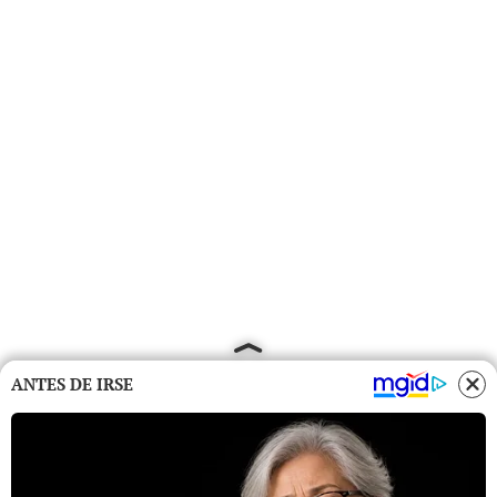
ANTES DE IRSE