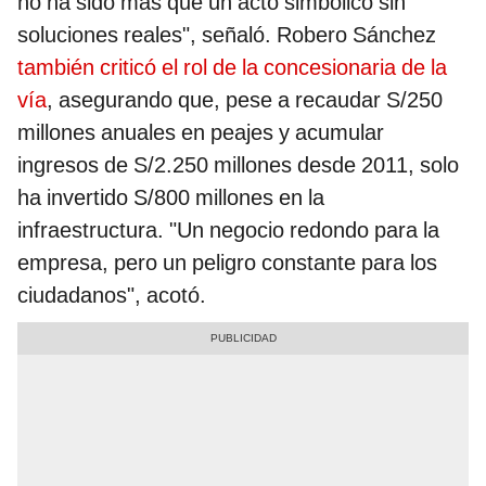
no ha sido más que un acto simbólico sin
soluciones reales", señaló. Robero Sánchez
también criticó el rol de la concesionaria de la
vía
, asegurando que, pese a recaudar S/250
millones anuales en peajes y acumular
ingresos de S/2.250 millones desde 2011, solo
ha invertido S/800 millones en la
infraestructura. "Un negocio redondo para la
empresa, pero un peligro constante para los
ciudadanos", acotó.