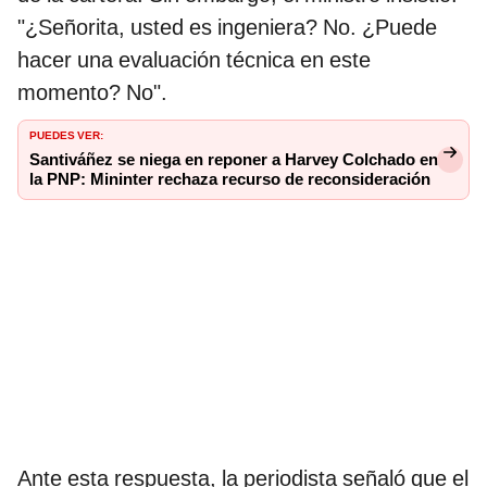
"¿Señorita, usted es ingeniera? No. ¿Puede
hacer una evaluación técnica en este
momento? No".
PUEDES VER:
Santiváñez se niega en reponer a Harvey Colchado en
la PNP: Mininter rechaza recurso de reconsideración
Ante esta respuesta, la periodista señaló que el