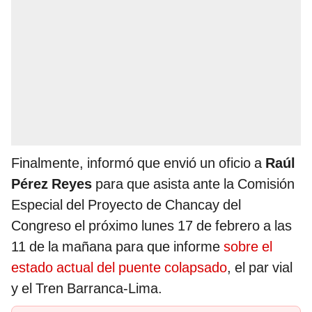
Finalmente, informó que envió un oficio a
Raúl
Pérez Reyes
para que asista ante la Comisión
Especial del Proyecto de Chancay del
Congreso el próximo lunes 17 de febrero a las
11 de la mañana para que informe
sobre el
estado actual del puente colapsado
, el par vial
y el Tren Barranca-Lima.