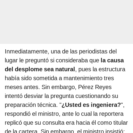
Inmediatamente, una de las periodistas del
lugar le preguntó si consideraba que
la causa
del desplome sea natural
, pues la estructura
había sido sometida a mantenimiento tres
meses antes. Sin embargo, Pérez Reyes
intentó desviar la pregunta cuestionando su
preparación técnica. "
¿Usted es ingeniera?
",
respondió el ministro, ante lo cual la reportera
replicó que su consulta era hacia él como titular
de la cartera. Sin embargo, el ministro insistió: