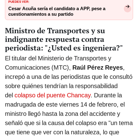
PUEDES VER:
Cesar Acuña sería el candidato a APP, pese a
cuestionamientos a su partido
Ministro de Transportes y su
indignante respuesta contra
periodista: "¿Usted es ingeniera?"
El titular del Ministerio de Transportes y
Comunicaciones (MTC),
Raúl Pérez Reyes
,
increpó a una de las periodistas que le consultó
sobre quiénes tendrían la responsabilidad
del
colapso del puente Chancay
. Durante la
madrugada de este viernes 14 de febrero, el
ministro llegó hasta la zona del accidente y
señaló que si la causa del colapso era "un tema
que tiene que ver con la naturaleza, lo que