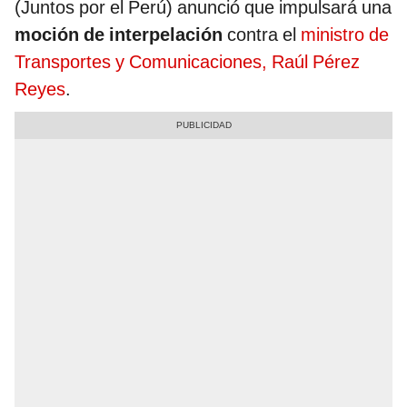
(Juntos por el Perú) anunció que impulsará una
moción de interpelación
contra el
ministro de
Transportes y Comunicaciones, Raúl Pérez
Reyes
.