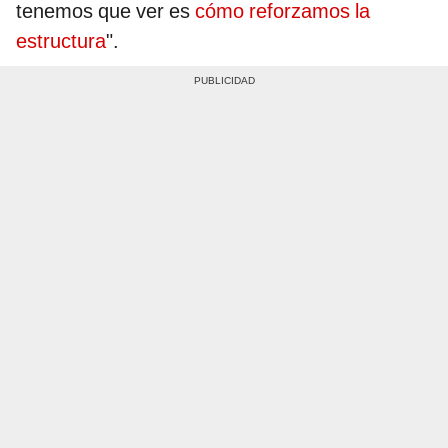
tenemos que ver es
cómo reforzamos la
estructura
".