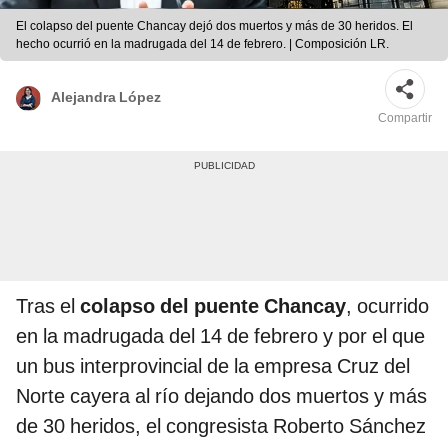
El colapso del puente Chancay dejó dos muertos y más de 30 heridos. El
hecho ocurrió en la madrugada del 14 de febrero. | Composición LR.
Alejandra López
Compartir
Tras el
colapso del puente Chancay
, ocurrido
en la madrugada del 14 de febrero y por el que
un bus interprovincial de la empresa Cruz del
Norte cayera al río dejando dos muertos y más
de 30 heridos, el congresista Roberto Sánchez