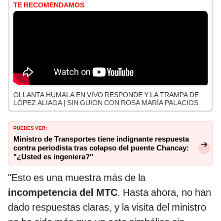
TE RECOMENDAMOS
OLLANTA HUMALA EN VIVO RESPONDE Y LA TRAMPA DE
LÓPEZ ALIAGA | SIN GUION CON ROSA MARÍA PALACIOS
PUEDES VER:
Ministro de Transportes tiene indignante respuesta
contra periodista tras colapso del puente Chancay:
"¿Usted es ingeniera?"
"Esto es una muestra más de la
incompetencia del MTC
. Hasta ahora, no han
dado respuestas claras, y la visita del ministro