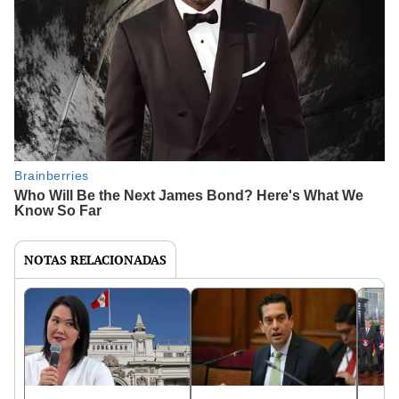
NOTAS RELACIONADAS