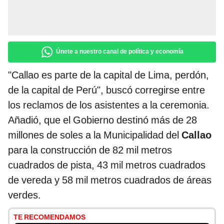
Únete a nuestro canal de política y economía
"Callao es parte de la capital de Lima, perdón,
de la capital de Perú", buscó corregirse entre
los reclamos de los asistentes a la ceremonia.
Añadió, que el Gobierno destinó más de 28
millones de soles a la Municipalidad del
Callao
para la construcción de 82 mil metros
cuadrados de pista, 43 mil metros cuadrados
de vereda y 58 mil metros cuadrados de áreas
verdes.
TE RECOMENDAMOS