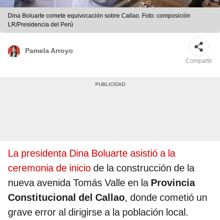
Dina Boluarte comete equivocación sobre Callao. Foto: composición
LR/Presidencia del Perú
Pamela Arroyo
Compartir
La presidenta Dina Boluarte asistió a la
ceremonia de inicio
de la construcción de la
nueva avenida Tomás Valle en la
Provincia
Constitucional del Callao
, donde cometió un
grave error al dirigirse a la población local.