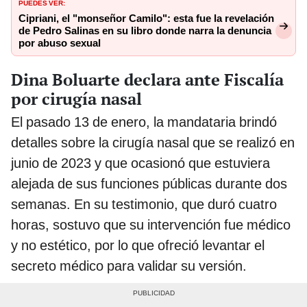
PUEDES VER:
Cipriani, el "monseñor Camilo": esta fue la revelación
de Pedro Salinas en su libro donde narra la denuncia
por abuso sexual
Dina Boluarte declara ante Fiscalía
por cirugía nasal
El pasado 13 de enero, la mandataria brindó
detalles sobre la cirugía nasal que se realizó en
junio de 2023 y que ocasionó que estuviera
alejada de sus funciones públicas durante dos
semanas. En su testimonio, que duró cuatro
horas, sostuvo que su intervención fue médico
y no estético, por lo que ofreció levantar el
secreto médico para validar su versión.