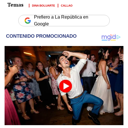
DINA BOLUARTE
CALLAO
Prefiero a La República en
Google