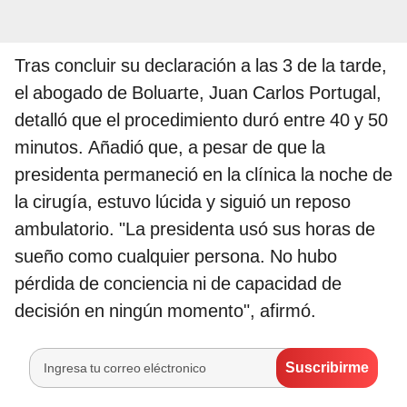
Tras concluir su declaración a las 3 de la tarde,
el abogado de Boluarte, Juan Carlos Portugal,
detalló que el procedimiento duró entre 40 y 50
minutos. Añadió que, a pesar de que la
presidenta permaneció en la clínica la noche de
la cirugía, estuvo lúcida y siguió un reposo
ambulatorio. "La presidenta usó sus horas de
sueño como cualquier persona. No hubo
pérdida de conciencia ni de capacidad de
decisión en ningún momento", afirmó.