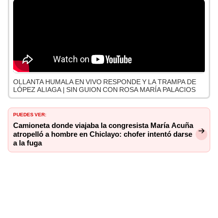
OLLANTA HUMALA EN VIVO RESPONDE Y LA TRAMPA DE
LÓPEZ ALIAGA | SIN GUION CON ROSA MARÍA PALACIOS
PUEDES VER:
Camioneta donde viajaba la congresista María Acuña
atropelló a hombre en Chiclayo: chofer intentó darse
a la fuga