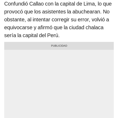
Confundió Callao con la capital de Lima, lo que
provocó que los asistentes la abuchearan. No
obstante, al intentar corregir su error, volvió a
equivocarse y afirmó que la ciudad chalaca
sería la capital del Perú.