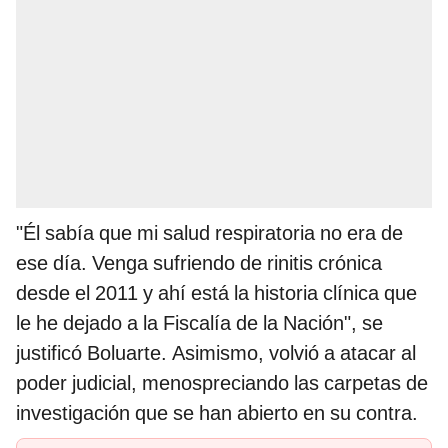
"Él sabía que mi salud respiratoria no era de
ese día. Venga sufriendo de rinitis crónica
desde el 2011 y ahí está la historia clínica que
le he dejado a la Fiscalía de la Nación", se
justificó Boluarte. Asimismo, volvió a atacar al
poder judicial, menospreciando las carpetas de
investigación que se han abierto en su contra.