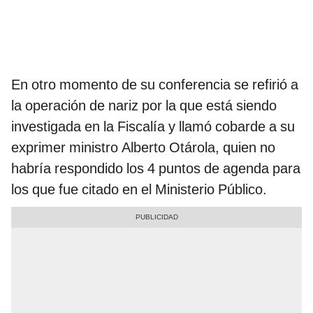
En otro momento de su conferencia se refirió a
la operación de nariz por la que está siendo
investigada en la Fiscalía y llamó cobarde a su
exprimer ministro Alberto Otárola, quien no
habría respondido los 4 puntos de agenda para
los que fue citado en el Ministerio Público.