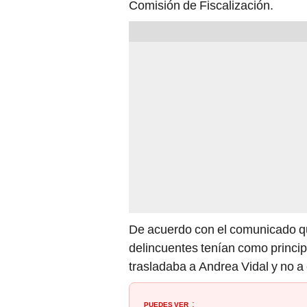
Comisión de Fiscalización.
De acuerdo con el comunicado qu
delincuentes tenían como principa
trasladaba a Andrea Vidal y no a 
PUEDES VER
: