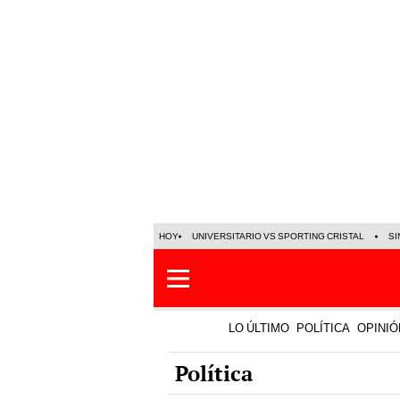
HOY
UNIVERSITARIO VS SPORTING CRISTAL
SI
LO ÚLTIMO
POLÍTICA
OPINIÓ
Política