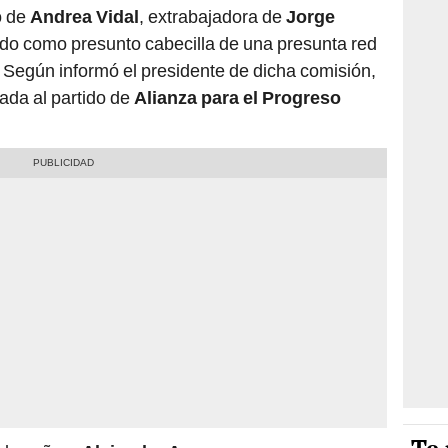
o de
Andrea Vidal
, extrabajadora de
Jorge
ado como presunto cabecilla de una presunta red
. Según informó el presidente de dicha comisión,
iada al partido de
Alianza para el Progreso