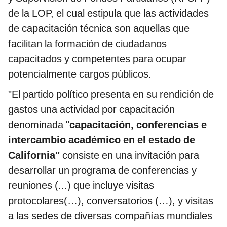
de la LOP, el cual estipula que las actividades
de capacitación técnica son aquellas que
facilitan la formación de ciudadanos
capacitados y competentes para ocupar
potencialmente cargos públicos.
"El partido político presenta en su rendición de
gastos una actividad por capacitación
denominada "
capacitación, conferencias e
intercambio académico en el estado de
California"
consiste en una invitación para
desarrollar un programa de conferencias y
reuniones (...) que incluye visitas
protocolares(…), conversatorios (…), y visitas
a las sedes de diversas compañías mundiales