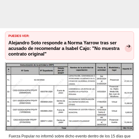
PUEDES VER:
Alejandro Soto responde a Norma Yarrow tras ser
acusado de recomendar a Isabel Cajo: "No muestra
contrato original"
Fuerza Popular no informó sobre dicho evento dentro de los 15 días que