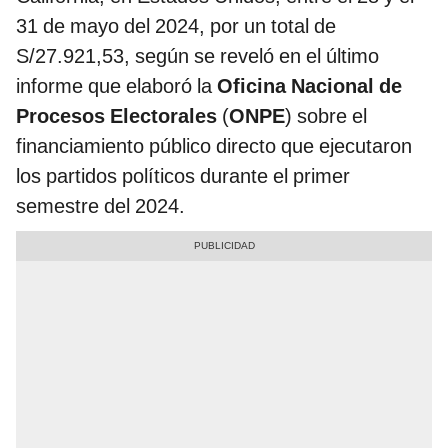
31 de mayo del 2024, por un total de
S/27.921,53, según se reveló en el último
informe que elaboró la
Oficina Nacional de
Procesos Electorales
(
ONPE
) sobre el
financiamiento público directo que ejecutaron
los partidos políticos durante el primer
semestre del 2024.