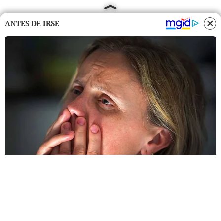
ANTES DE IRSE