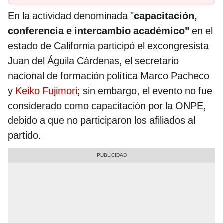
En la actividad denominada "
capacitación,
conferencia e intercambio académico"
en el
estado de California participó el excongresista
Juan del Águila Cárdenas, el secretario
nacional de formación política Marco Pacheco
y
Keiko Fujimori
; sin embargo, el evento no fue
considerado como capacitación por la ONPE,
debido a que no participaron los afiliados al
partido.