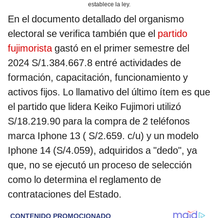
establece la ley.
En el documento detallado del organismo
electoral se verifica también que el
partido
fujimorista
gastó en el primer semestre del
2024 S/1.384.667.8 entré actividades de
formación, capacitación, funcionamiento y
activos fijos. Lo llamativo del último ítem es que
el partido que lidera Keiko Fujimori utilizó
S/18.219.90 para la compra de 2 teléfonos
marca Iphone 13 ( S/2.659. c/u) y un modelo
Iphone 14 (S/4.059), adquiridos a "dedo", ya
que, no se ejecutó un proceso de selección
como lo determina el reglamento de
contrataciones del Estado.