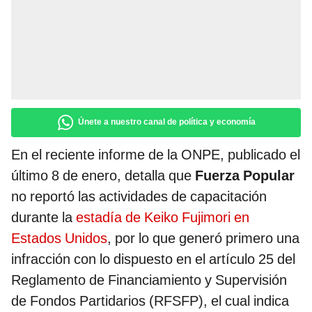
Únete a nuestro canal de política y economía
En el reciente informe de la ONPE, publicado el
último 8 de enero, detalla que
Fuerza Popular
no reportó las actividades de capacitación
durante la
estadía de Keiko Fujimori en
Estados Unidos
, por lo que generó primero una
infracción con lo dispuesto en el artículo 25 del
Reglamento de Financiamiento y Supervisión
de Fondos Partidarios (RFSFP), el cual indica