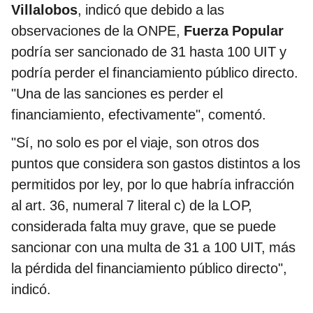
Villalobos
, indicó que debido a las
observaciones de la ONPE,
Fuerza Popular
podría ser sancionado de 31 hasta 100 UIT y
podría perder el financiamiento público directo.
"Una de las sanciones es perder el
financiamiento, efectivamente", comentó.
"Sí, no solo es por el viaje, son otros dos
puntos que considera son gastos distintos a los
permitidos por ley, por lo que habría infracción
al art. 36, numeral 7 literal c) de la LOP,
considerada falta muy grave, que se puede
sancionar con una multa de 31 a 100 UIT, más
la pérdida del financiamiento público directo",
indicó.