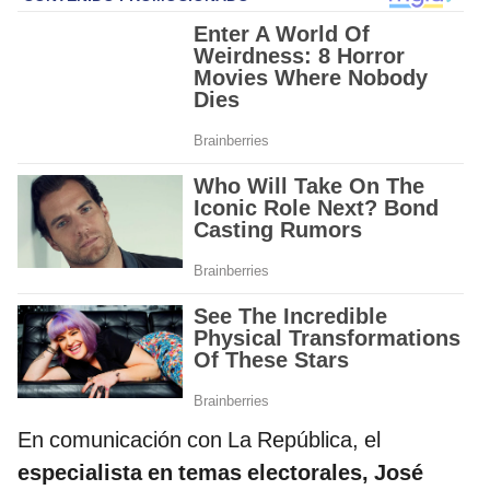
En comunicación con La República, el
especialista en temas electorales, José