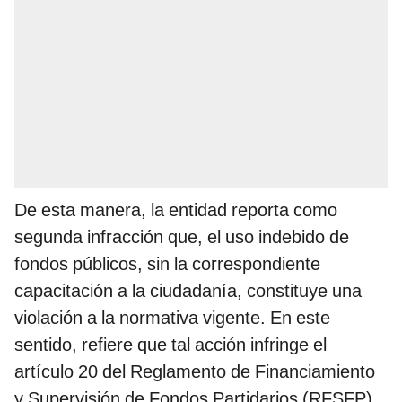
De esta manera, la entidad reporta como
segunda infracción que, el uso indebido de
fondos públicos, sin la correspondiente
capacitación a la ciudadanía, constituye una
violación a la normativa vigente. En este
sentido, refiere que tal acción infringe el
artículo 20 del Reglamento de Financiamiento
y Supervisión de Fondos Partidarios (RFSFP)