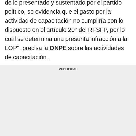
de lo presentado y sustentado por el partido
político, se evidencia que el gasto por la
actividad de capacitación no cumpliría con lo
dispuesto en el artículo 20° del RFSFP, por lo
cual se determina una presunta infracción a la
LOP", precisa la
ONPE
sobre las actividades
de capacitación .