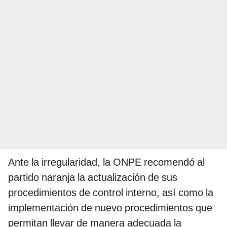
Ante la irregularidad, la ONPE recomendó al
partido naranja la actualización de sus
procedimientos de control interno, así como la
implementación de nuevo procedimientos que
permitan llevar de manera adecuada la