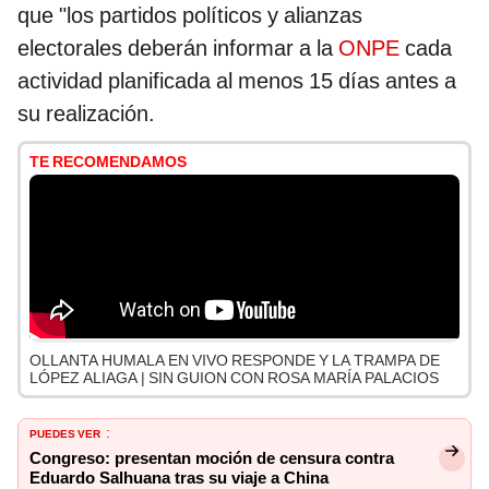
que "los partidos políticos y alianzas
electorales deberán informar a la
ONPE
cada
actividad planificada al menos 15 días antes a
su realización.
TE RECOMENDAMOS
OLLANTA HUMALA EN VIVO RESPONDE Y LA TRAMPA DE
LÓPEZ ALIAGA | SIN GUION CON ROSA MARÍA PALACIOS
PUEDES VER
:
Congreso: presentan moción de censura contra
Eduardo Salhuana tras su viaje a China