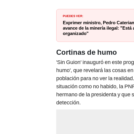
PUEDES VER:
Exprimer ministro, Pedro Caterian
avance de la minería ilegal: "Está 
organizado"
Cortinas de humo
'Sin Guion' inauguró en este pr
humo', que revelará las cosas en 
población para no ver la realidad
situación como no habido, la PNP 
hermano de la presidenta y que s
detección.