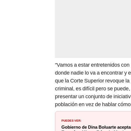
"Vamos a estar entretenidos con 
donde nadie lo va a encontrar y
que la Corte Superior revoque la
criminal, es difícil pero se pued
presentar un conjunto de iniciati
población en vez de hablar cómo
PUEDES VER:
Gobierno de Dina Boluarte acepta