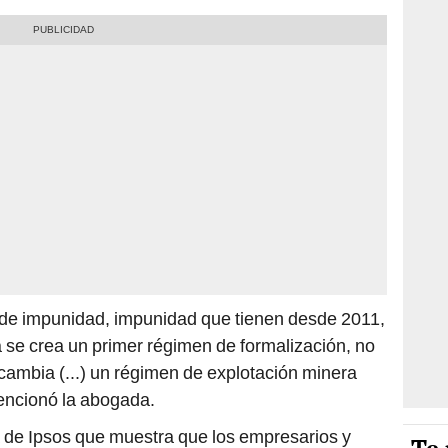
de impunidad, impunidad que tienen desde 2011,
 se crea un primer régimen de formalización, no
 cambia (...) un régimen de explotación minera
mencionó la abogada.
de Ipsos que muestra que los empresarios y