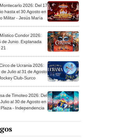
 Montecarlo 2026: Del 17
io hasta el 30 Agosto en
o Militar - Jesús María
 Místico Condor 2026:
5 de Junio. Explanada
 21
Circo de Ucrania 2026:
 de Julio al 31 de Agosto
 Jockey Club-Surco
sa de Timoteo 2026: Del
Julio al 30 de Agosto en
Plaza - Independencia
egos