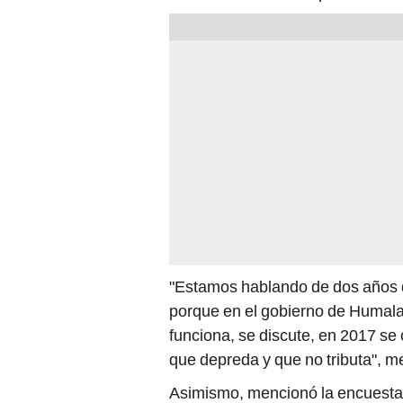
"Estamos hablando de dos años 
porque en el gobierno de Humala
funciona, se discute, en 2017 se
que depreda y que no tributa", 
Asimismo, mencionó la encuesta 