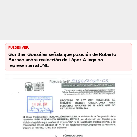
PUEDES VER:
Gunther Gonzáles señala que posición de Roberto
Burneo sobre reelección de López Aliaga no
representan al JNE