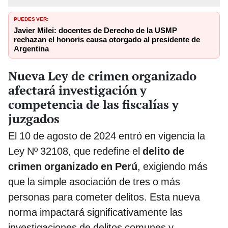
PUEDES VER:
Javier Milei: docentes de Derecho de la USMP
rechazan el honoris causa otorgado al presidente de
Argentina
Nueva Ley de crimen organizado
afectará investigación y
competencia de las fiscalías y
juzgados
El 10 de agosto de 2024 entró en vigencia la
Ley Nº 32108, que redefine el
delito de
crimen organizado en Perú
, exigiendo más
que la simple asociación de tres o más
personas para cometer delitos. Esta nueva
norma impactará significativamente las
investigaciones de delitos comunes y