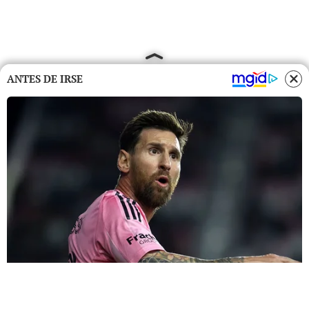
ANTES DE IRSE