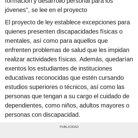
formación y desarrollo personal para los
jóvenes", se lee en el proyecto
El proyecto de ley establece excepciones para
quienes presenten discapacidades físicas o
mentales, así como para aquellos que
enfrenten problemas de salud que les impidan
realizar actividades físicas. Además, quedarían
exentos los estudiantes de instituciones
educativas reconocidas que estén cursando
estudios superiores o técnicos, así como las
personas que tengan a su cargo el cuidado de
dependientes, como niños, adultos mayores o
personas con discapacidad.