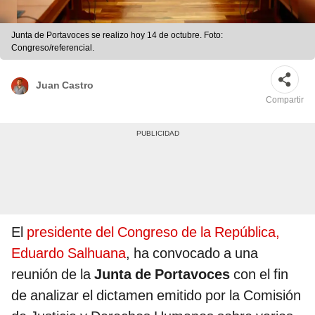
Junta de Portavoces se realizo hoy 14 de octubre. Foto:
Congreso/referencial.
Juan Castro
Compartir
El
presidente del Congreso de la República,
Eduardo Salhuana
, ha convocado a una
reunión de la
Junta de Portavoces
con el fin
de analizar el dictamen emitido por la Comisión