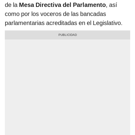
de la
Mesa Directiva del Parlamento
, así
como por los voceros de las bancadas
parlamentarias acreditadas en el Legislativo.