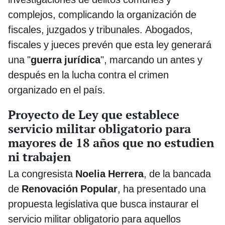
complejos, complicando la organización de
fiscales, juzgados y tribunales. Abogados,
fiscales y jueces prevén que esta ley generará
una "
guerra jurídica
", marcando un antes y
después en la lucha contra el crimen
organizado en el país.
Proyecto de Ley que establece
servicio militar obligatorio para
mayores de 18 años que no estudien
ni trabajen
La congresista
Noelia Herrera
, de la bancada
de
Renovación Popular
, ha presentado una
propuesta legislativa que busca instaurar el
servicio militar obligatorio para aquellos