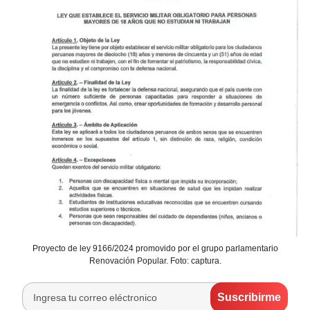
Proyecto de ley 9166/2024 promovido por el grupo parlamentario
Renovación Popular. Foto: captura.