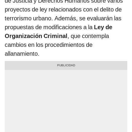
de Justicia y Derechos Humanos sobre varios
proyectos de ley relacionados con el delito de
terrorismo urbano. Además, se evaluarán las
propuestas de modificaciones a la
Ley de
Organización Criminal
, que contempla
cambios en los procedimientos de
allanamiento.