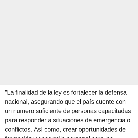
"La finalidad de la ley es fortalecer la defensa
nacional, asegurando que el país cuente con
un numero suficiente de personas capacitadas
para responder a situaciones de emergencia o
conflictos. Así como, crear oportunidades de