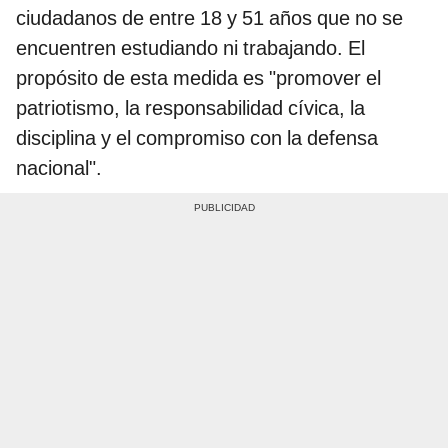
ciudadanos de entre 18 y 51 años que no se
encuentren estudiando ni trabajando. El
propósito de esta medida es "promover el
patriotismo, la responsabilidad cívica, la
disciplina y el compromiso con la defensa
nacional".