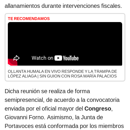
allanamientos durante intervenciones fiscales.
TE RECOMENDAMOS
OLLANTA HUMALA EN VIVO RESPONDE Y LA TRAMPA DE
LÓPEZ ALIAGA | SIN GUION CON ROSA MARÍA PALACIOS
Dicha reunión se realiza de forma
semipresencial, de acuerdo a la convocatoria
enviada por el oficial mayor del
Congreso
,
Giovanni Forno. Asimismo, la Junta de
Portavoces está conformada por los miembros