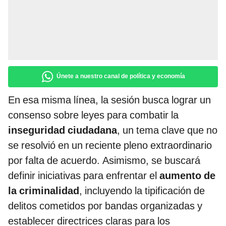
Únete a nuestro canal de política y economía
En esa misma línea, la sesión busca lograr un
consenso sobre leyes para combatir la
inseguridad ciudadana
, un tema clave que no
se resolvió en un reciente pleno extraordinario
por falta de acuerdo. Asimismo, se buscará
definir iniciativas para enfrentar el
aumento de
la criminalidad
, incluyendo la tipificación de
delitos cometidos por bandas organizadas y
establecer directrices claras para los