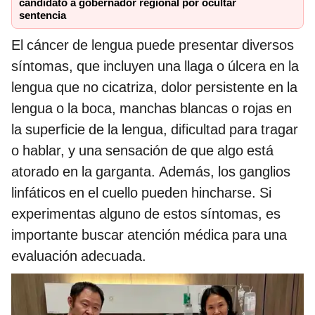
candidato a gobernador regional por ocultar
sentencia
El cáncer de lengua puede presentar diversos
síntomas, que incluyen una llaga o úlcera en la
lengua que no cicatriza, dolor persistente en la
lengua o la boca, manchas blancas o rojas en
la superficie de la lengua, dificultad para tragar
o hablar, y una sensación de que algo está
atorado en la garganta. Además, los ganglios
linfáticos en el cuello pueden hincharse. Si
experimentas alguno de estos síntomas, es
importante buscar atención médica para una
evaluación adecuada.