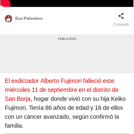
Foto: France24
Eva Palomino
Compartir
El exdictador Alberto Fujimori falleció este
miércoles 11 de septiembre en el distrito de
San Borja,
hogar donde vivió con su hija Keiko
Fujimori. Tenía 86 años de edad y 16 de ellos
con un cáncer avanzado, según confirmó la
familia.