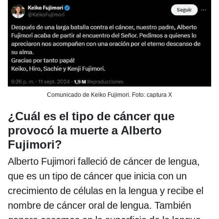
Comunicado de Keiko Fujimori. Foto: captura X
¿Cuál es el tipo de cáncer que
provocó la muerte a Alberto
Fujimori?
Alberto Fujimori falleció de cáncer de lengua,
que es un tipo de cáncer que inicia con un
crecimiento de células en la lengua y recibe el
nombre de cáncer oral de lengua. También