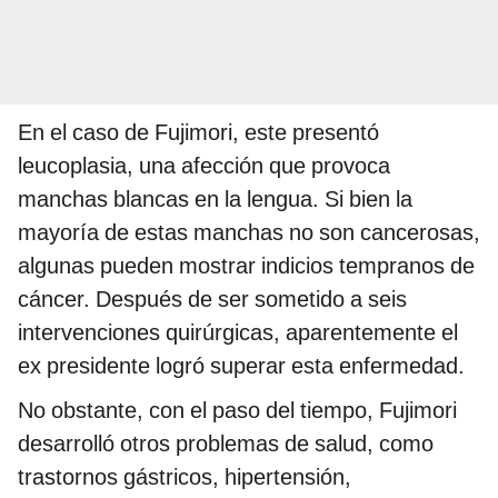
En el caso de Fujimori, este presentó
leucoplasia, una afección que provoca
manchas blancas en la lengua. Si bien la
mayoría de estas manchas no son cancerosas,
algunas pueden mostrar indicios tempranos de
cáncer. Después de ser sometido a seis
intervenciones quirúrgicas, aparentemente el
ex presidente logró superar esta enfermedad.
No obstante, con el paso del tiempo, Fujimori
desarrolló otros problemas de salud, como
trastornos gástricos, hipertensión,