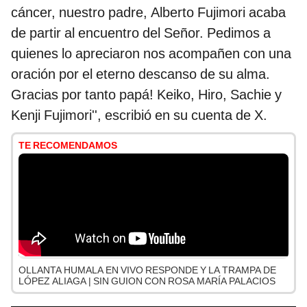
cáncer, nuestro padre, Alberto Fujimori acaba
de partir al encuentro del Señor. Pedimos a
quienes lo apreciaron nos acompañen con una
oración por el eterno descanso de su alma.
Gracias por tanto papá! Keiko, Hiro, Sachie y
Kenji Fujimori'', escribió en su cuenta de X.
TE RECOMENDAMOS
OLLANTA HUMALA EN VIVO RESPONDE Y LA TRAMPA DE
LÓPEZ ALIAGA | SIN GUION CON ROSA MARÍA PALACIOS