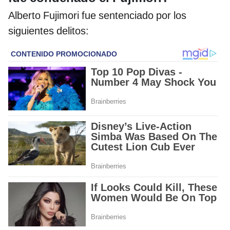
Alberto Fujimori fue sentenciado por los
siguientes delitos: