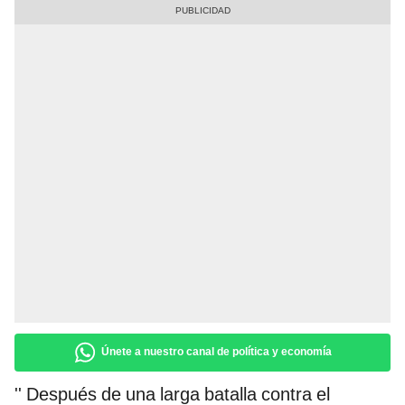
Únete a nuestro canal de política y economía
'' Después de una larga batalla contra el