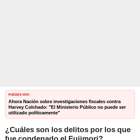
PUEDES VER:
Ahora Nación sobre investigaciones fiscales contra
Harvey Colchado: "El Ministerio Público no puede ser
utilizado políticamente"
¿Cuáles son los delitos por los que
fue condenado el Fujimori?