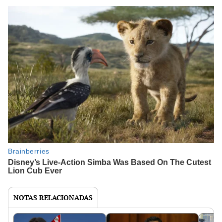
NOTAS RELACIONADAS