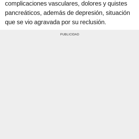
complicaciones vasculares, dolores y quistes
pancreáticos, además de depresión, situación
que se vio agravada por su reclusión.