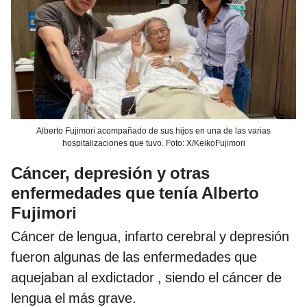
Alberto Fujimori acompañado de sus hijos en una de las varias
hospitalizaciones que tuvo. Foto: X/KeikoFujimori
Cáncer, depresión y otras
enfermedades que tenía Alberto
Fujimori
Cáncer de lengua, infarto cerebral y depresión
fueron algunas de las enfermedades que
aquejaban al exdictador , siendo el cáncer de
lengua el más grave.