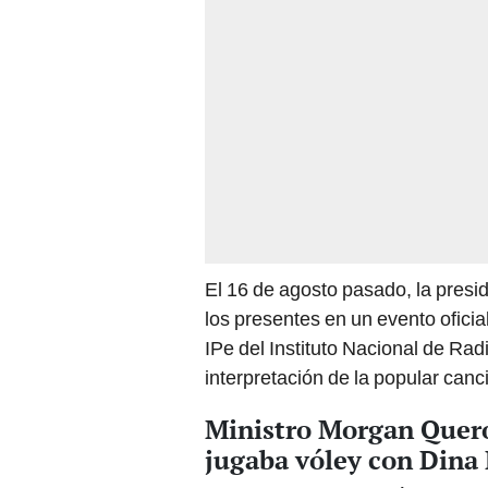
El 16 de agosto pasado, la presi
los presentes en un evento oficia
IPe del Instituto Nacional de Rad
interpretación de la popular canci
Ministro Morgan Quero
jugaba vóley con Dina 