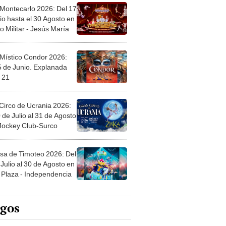
 Montecarlo 2026: Del 17
io hasta el 30 Agosto en
o Militar - Jesús María
 Místico Condor 2026:
5 de Junio. Explanada
 21
Circo de Ucrania 2026:
 de Julio al 31 de Agosto
 Jockey Club-Surco
sa de Timoteo 2026: Del
Julio al 30 de Agosto en
Plaza - Independencia
egos