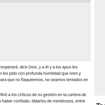
osperará, dice Dios, y a él y a los apus les
 les pido con profunda humildad que oren y
 para que no flaqueemos, no seamos tentados en
rió a los críticos de su gestión en la cartera de
 haber confiado, tildarlos de mentirosos, entre