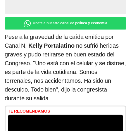
Únete a nuestro canal de política y economía
Pese a la gravedad de la caída emitida por
Canal N,
Kelly Portalatino
no sufrió heridas
graves y pudo retirarse en buen estado del
Congreso. "Uno está con el celular y se distrae,
es parte de la vida cotidiana. Somos
terrenales, nos accidentamos. Ha sido un
descuido. Todo bien", dijo la congresista
durante su salida.
TE RECOMENDAMOS