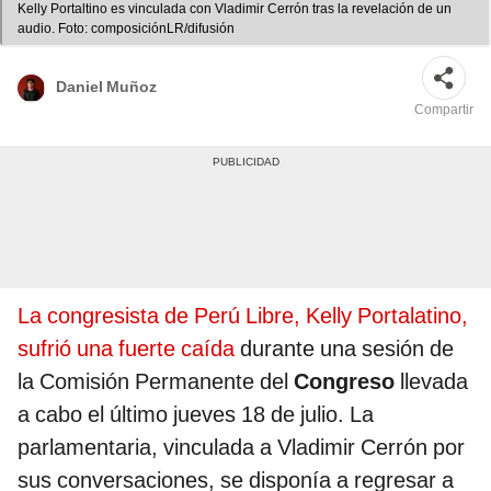
Kelly Portaltino es vinculada con Vladimir Cerrón tras la revelación de un
audio. Foto: composiciónLR/difusión
Daniel Muñoz
Compartir
La congresista de Perú Libre, Kelly Portalatino,
sufrió una fuerte caída
durante una sesión de
la Comisión Permanente del
Congreso
llevada
a cabo el último jueves 18 de julio. La
parlamentaria, vinculada a Vladimir Cerrón por
sus conversaciones, se disponía a regresar a