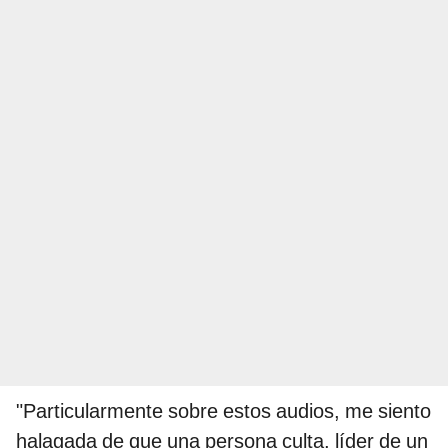
"Particularmente sobre estos audios, me siento
halagada de que una persona culta, líder de un