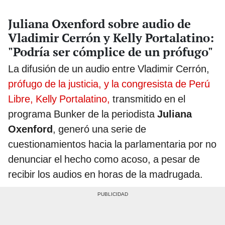
Juliana Oxenford sobre audio de
Vladimir Cerrón y Kelly Portalatino:
"Podría ser cómplice de un prófugo"
La difusión de un audio entre Vladimir Cerrón,
prófugo de la justicia, y la congresista de Perú
Libre, Kelly Portalatino,
transmitido en el
programa Bunker de la periodista
Juliana
Oxenford
, generó una serie de
cuestionamientos hacia la parlamentaria por no
denunciar el hecho como acoso, a pesar de
recibir los audios en horas de la madrugada.