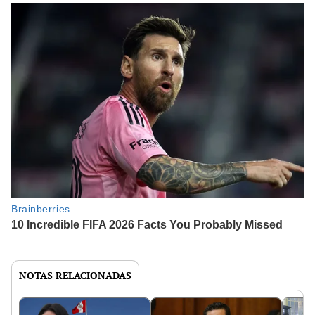
NOTAS RELACIONADAS