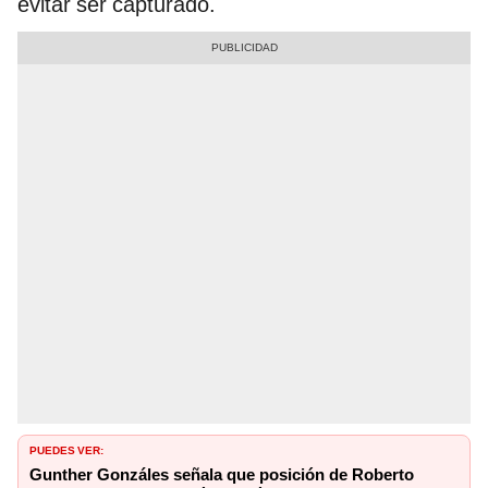
evitar ser capturado.
PUEDES VER:
Gunther Gonzáles señala que posición de Roberto