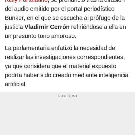
del audio emitido por el portal periodístico
Bunker, en el que se escucha al prófugo de la
justicia
Vladimir Cerrón
refiriéndose a ella en
un presunto tono amoroso.
La parlamentaria enfatizó la necesidad de
realizar las investigaciones correspondientes,
ya que considera que el material expuesto
podría haber sido creado mediante inteligencia
artificial.