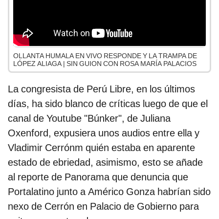
OLLANTA HUMALA EN VIVO RESPONDE Y LA TRAMPA DE
LÓPEZ ALIAGA | SIN GUION CON ROSA MARÍA PALACIOS
La congresista de Perú Libre, en los últimos
días, ha sido blanco de críticas luego de que el
canal de Youtube "Búnker", de Juliana
Oxenford, expusiera unos audios entre ella y
Vladimir Cerrónm quién estaba en aparente
estado de ebriedad, asimismo, esto se añade
al reporte de Panorama que denuncia que
Portalatino junto a Américo Gonza habrían sido
nexo de Cerrón en Palacio de Gobierno para