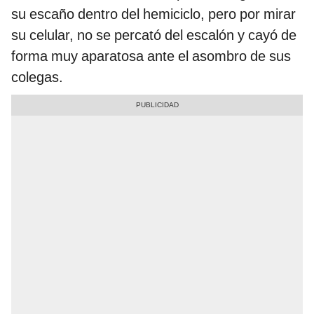
su escaño dentro del hemiciclo, pero por mirar
su celular, no se percató del escalón y cayó de
forma muy aparatosa ante el asombro de sus
colegas.