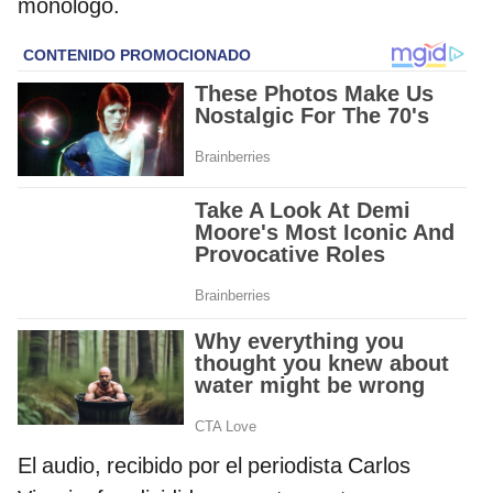
monólogo.
El audio, recibido por el periodista Carlos