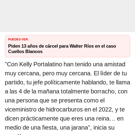
PUEDES VER:
Piden 13 años de cárcel para Walter Ríos en el caso
Cuellos Blancos
"Con Kelly Portalatino han tenido una amistad
muy cercana, pero muy cercana. El líder de tu
partido, tu jefe políticamente hablando, te llama
a las 4 de la mañana totalmente borracho, con
una persona que se presenta como el
viceministro de hidrocarburos en el 2022, y te
dicen prácticamente que eres una reina… en
medio de una fiesta, una jarana", inicia su