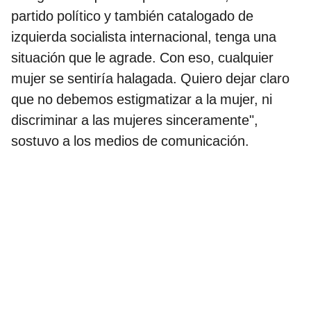
partido político y también catalogado de
izquierda socialista internacional, tenga una
situación que le agrade. Con eso, cualquier
mujer se sentiría halagada. Quiero dejar claro
que no debemos estigmatizar a la mujer, ni
discriminar a las mujeres sinceramente",
sostuvo a los medios de comunicación.