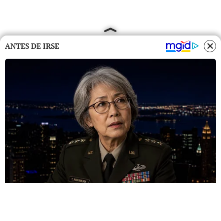
ANTES DE IRSE