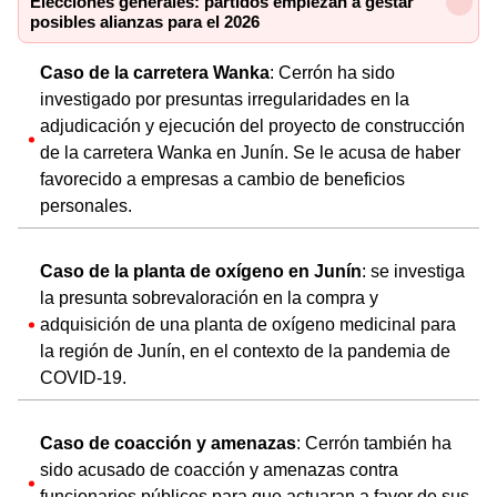
Elecciones generales: partidos empiezan a gestar
posibles alianzas para el 2026
Caso de la carretera Wanka
: Cerrón ha sido
investigado por presuntas irregularidades en la
adjudicación y ejecución del proyecto de construcción
de la carretera Wanka en Junín. Se le acusa de haber
favorecido a empresas a cambio de beneficios
personales.
Caso de la planta de oxígeno en Junín
: se investiga
la presunta sobrevaloración en la compra y
adquisición de una planta de oxígeno medicinal para
la región de Junín, en el contexto de la pandemia de
COVID-19.
Caso de coacción y amenazas
: Cerrón también ha
sido acusado de coacción y amenazas contra
funcionarios públicos para que actuaran a favor de sus