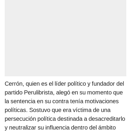
Cerrón, quien es el líder político y fundador del
partido Perulibrista, alegó en su momento que
la sentencia en su contra tenía motivaciones
políticas. Sostuvo que era víctima de una
persecución política destinada a desacreditarlo
y neutralizar su influencia dentro del ámbito