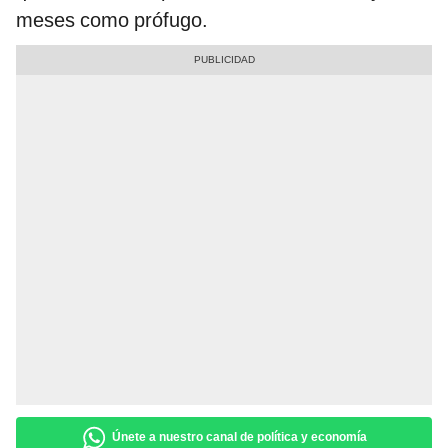
meses como prófugo.
Únete a nuestro canal de política y economía