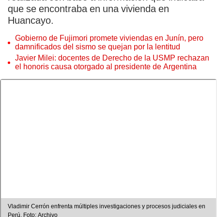
que se encontraba en una vivienda en
Huancayo.
Gobierno de Fujimori promete viviendas en Junín, pero
damnificados del sismo se quejan por la lentitud
Javier Milei: docentes de Derecho de la USMP rechazan
el honoris causa otorgado al presidente de Argentina
Vladimir Cerrón enfrenta múltiples investigaciones y procesos judiciales en
Perú. Foto: Archivo