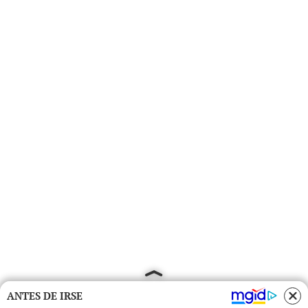
ANTES DE IRSE