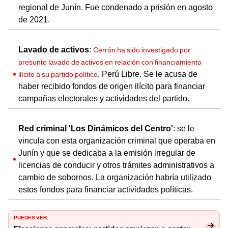
regional de Junín. Fue condenado a prisión en agosto
de 2021.
Lavado de activos
:
Cerrón ha sido investigado por
presunto lavado de activos en relación con financiamiento
, Perú Libre. Se le acusa de
ilícito a su partido político
haber recibido fondos de origen ilícito para financiar
campañas electorales y actividades del partido.
Red criminal 'Los Dinámicos del Centro'
: se le
vincula con esta organización criminal que operaba en
Junín y que se dedicaba a la emisión irregular de
licencias de conducir y otros trámites administrativos a
cambio de sobornos. La organización habría utilizado
estos fondos para financiar actividades políticas.
PUEDES VER: