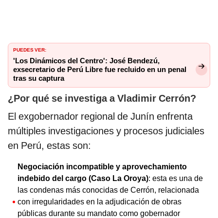
PUEDES VER:
'Los Dinámicos del Centro': José Bendezú,
exsecretario de Perú Libre fue recluido en un penal
tras su captura
¿Por qué se investiga a Vladimir Cerrón?
El exgobernador regional de Junín enfrenta
múltiples investigaciones y procesos judiciales
en Perú, estas son:
Negociación incompatible y aprovechamiento
indebido del cargo (Caso La Oroya)
: esta es una de
las condenas más conocidas de Cerrón, relacionada
con irregularidades en la adjudicación de obras
públicas durante su mandato como gobernador