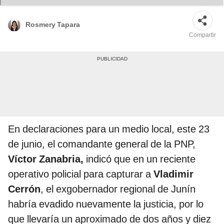
Rosmery Tapara
Compartir
En declaraciones para un medio local, este 23
de junio, el comandante general de la PNP,
Víctor Zanabria,
indicó que en un reciente
operativo policial para capturar a
Vladimir
Cerrón
, el exgobernador regional de Junín
habría evadido nuevamente la justicia, por lo
que llevaría un aproximado de dos años y diez