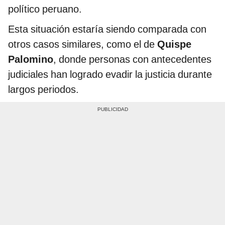
político peruano.
Esta situación estaría siendo comparada con
otros casos similares, como el de
Quispe
Palomino
, donde personas con antecedentes
judiciales han logrado evadir la justicia durante
largos periodos.