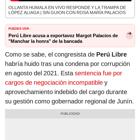
OLLANTA HUMALA EN VIVO RESPONDE Y LA TRAMPA DE
LÓPEZ ALIAGA | SIN GUION CON ROSA MARÍA PALACIOS
PUEDES VER:
Perú Libre acusa a exportavoz Margot Palacios de
"Manchar la honra" de la bancada
Como se sabe, el congresista de
Perú Libre
habría huido tras una condena por corrupción
en agosto del 2021. Esta
sentencia fue por
cargos de negociación incompatible
y
aprovechamiento indebido del cargo durante
su gestión como gobernador regional de Junín.