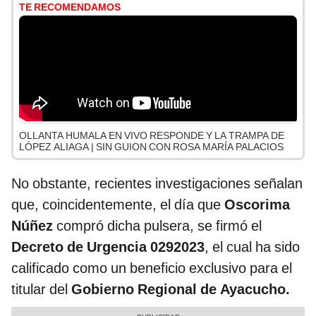
TE RECOMENDAMOS
OLLANTA HUMALA EN VIVO RESPONDE Y LA TRAMPA DE
LÓPEZ ALIAGA | SIN GUION CON ROSA MARÍA PALACIOS
No obstante, recientes investigaciones señalan
que, coincidentemente, el día que
Oscorima
Núñez
compró dicha pulsera, se firmó el
Decreto de Urgencia 0292023
, el cual ha sido
calificado como un beneficio exclusivo para el
titular del
Gobierno Regional de Ayacucho.