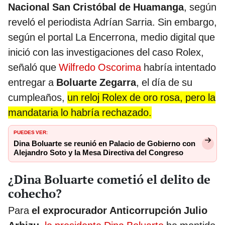
Nacional San Cristóbal de Huamanga
, según
reveló el periodista Adrían Sarria. Sin embargo,
según el portal La Encerrona, medio digital que
inició con las investigaciones del caso Rolex,
señaló que
Wilfredo Oscorima
habría intentado
entregar a
Boluarte Zegarra
, el día de su
cumpleaños,
un reloj Rolex de oro rosa, pero la
mandataria lo habría rechazado.
PUEDES VER:
Dina Boluarte se reunió en Palacio de Gobierno con
Alejandro Soto y la Mesa Directiva del Congreso
¿Dina Boluarte cometió el delito de
cohecho?
Para
el exprocurador Anticorrupción Julio