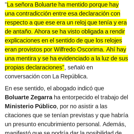
"
La señora Boluarte ha mentido porque hay
una contradicción entre esa declaración con
respecto a que ese era un reloj que tenía y era
de antaño. Ahora se ha visto obligada a rendir
explicaciones en el sentido de que los relojes
eran provistos por Wilfredo Oscorima. Ahí hay
una mentira y se ha evidenciado a la luz de sus
propias declaraciones"
, señaló en
conversación con La República.
En ese sentido, el abogado indicó que
Boluarte Zegarra
ha entorpecido el trabajo del
Ministerio Público
, por no asistir a las
citaciones que se tenían previstas y que habría
un presunto encubrimiento personal. Además,
manifestó que se podría dar la posibilidad de