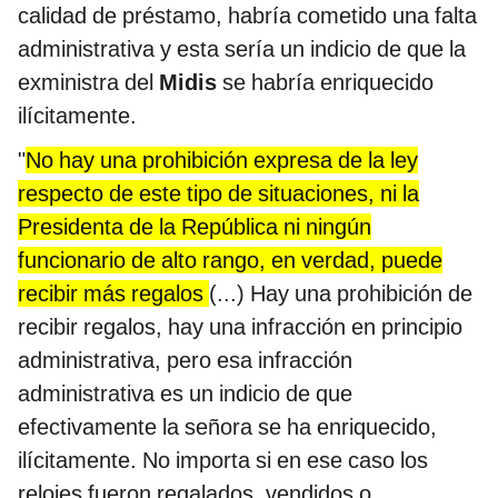
calidad de préstamo, habría cometido una falta
administrativa y esta sería un indicio de que la
exministra del
Midis
se habría enriquecido
ilícitamente.
"
No hay una prohibición expresa de la ley
respecto de este tipo de situaciones, ni la
Presidenta de la República ni ningún
funcionario de alto rango, en verdad, puede
recibir más regalos
(...) Hay una prohibición de
recibir regalos, hay una infracción en principio
administrativa, pero esa infracción
administrativa es un indicio de que
efectivamente la señora se ha enriquecido,
ilícitamente. No importa si en ese caso los
relojes fueron regalados, vendidos o