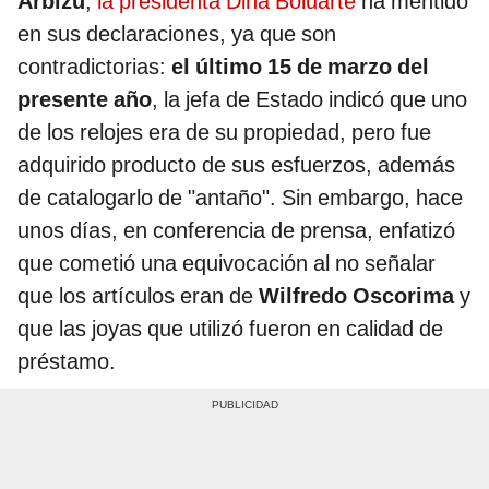
Arbizu
,
la presidenta Dina Boluarte
ha mentido
en sus declaraciones, ya que son
contradictorias:
el último 15 de marzo del
presente año
, la jefa de Estado indicó que uno
de los relojes era de su propiedad, pero fue
adquirido producto de sus esfuerzos, además
de catalogarlo de "antaño". Sin embargo, hace
unos días, en conferencia de prensa, enfatizó
que cometió una equivocación al no señalar
que los artículos eran de
Wilfredo Oscorima
y
que las joyas que utilizó fueron en calidad de
préstamo.