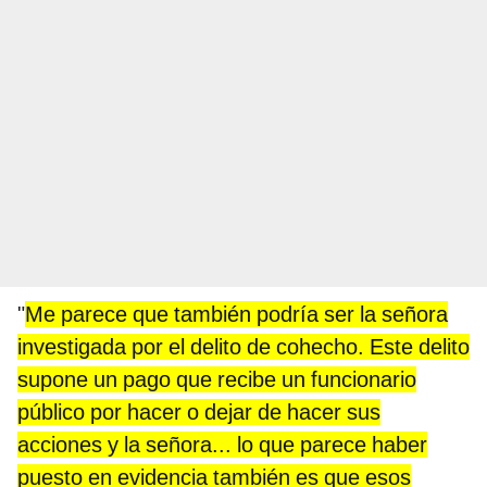
"
Me parece que también podría ser la señora
investigada por el delito de cohecho. Este delito
supone un pago que recibe un funcionario
público por hacer o dejar de hacer sus
acciones y la señora... lo que parece haber
puesto en evidencia también es que esos