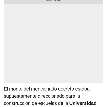
El monto del mencionado decreto estaba
supuestamente direccionado para la
construcción de escuelas de la
Universidad