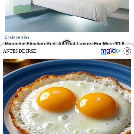
ANTES DE IRSE