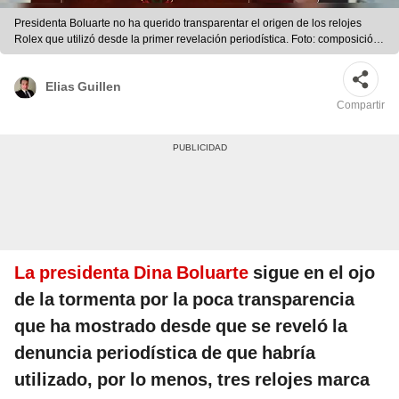
Presidenta Boluarte no ha querido transparentar el origen de los relojes
Rolex que utilizó desde la primer revelación periodística. Foto: composición
LR/ Andina.
Elias Guillen
Compartir
La presidenta Dina Boluarte
sigue en el ojo
de la tormenta por la poca transparencia
que ha mostrado desde que se reveló la
denuncia periodística de que habría
utilizado, por lo menos, tres relojes marca