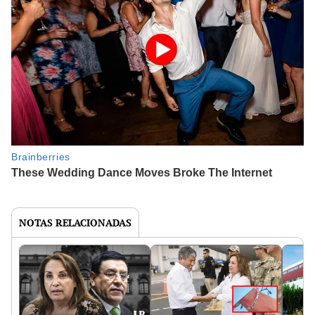
NOTAS RELACIONADAS