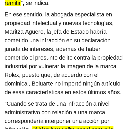
remitir
”, se indica.
En ese sentido, la abogada especialista en
propiedad intelectual y nuevas tecnologías,
Maritza Agüero, la jefa de Estado habría
cometido una infracción en su declaración
jurada de intereses, además de haber
cometido el presunto delito contra la propiedad
industrial por vulnerar la imagen de la marca
Rolex, puesto que, de acuerdo con el
dominical, Boluarte no importó ningún artículo
de esas características en estos últimos años.
"Cuando se trata de una infracción a nivel
administrativo con relación a una marca,
correspondería interponer una acción por