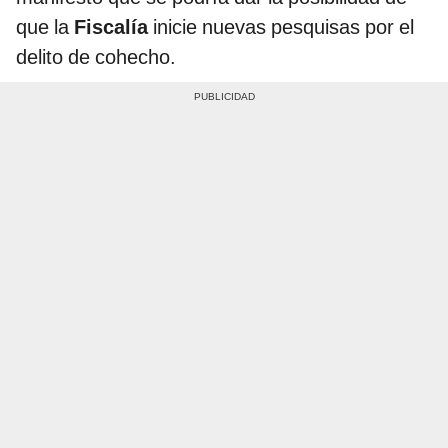
que la
Fiscalía
inicie nuevas pesquisas por el
delito de cohecho.