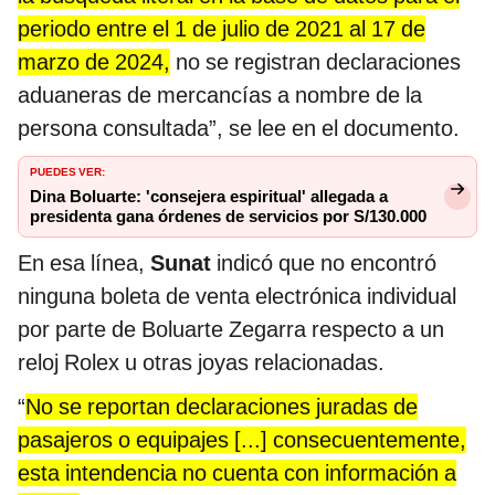
periodo entre el 1 de julio de 2021 al 17 de
marzo de 2024,
no se registran declaraciones
aduaneras de mercancías a nombre de la
persona consultada”, se lee en el documento.
PUEDES VER:
Dina Boluarte: 'consejera espiritual' allegada a
presidenta gana órdenes de servicios por S/130.000
En esa línea,
Sunat
indicó que no encontró
ninguna boleta de venta electrónica individual
por parte de Boluarte Zegarra respecto a un
reloj Rolex u otras joyas relacionadas.
“
No se reportan declaraciones juradas de
pasajeros o equipajes [...] consecuentemente,
esta intendencia no cuenta con información a