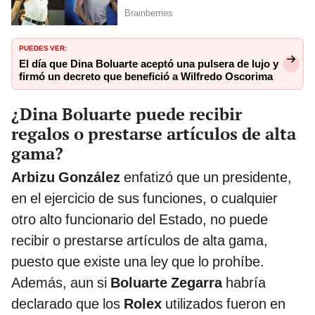
PUEDES VER:
El día que Dina Boluarte aceptó una pulsera de lujo y
firmó un decreto que benefició a Wilfredo Oscorima
¿Dina Boluarte puede recibir
regalos o prestarse artículos de alta
gama?
Arbizu González
enfatizó que un presidente,
en el ejercicio de sus funciones, o cualquier
otro alto funcionario del Estado, no puede
recibir o prestarse artículos de alta gama,
puesto que existe una ley que lo prohíbe.
Además, aun si
Boluarte Zegarra
habría
declarado que los
Rolex
utilizados fueron en