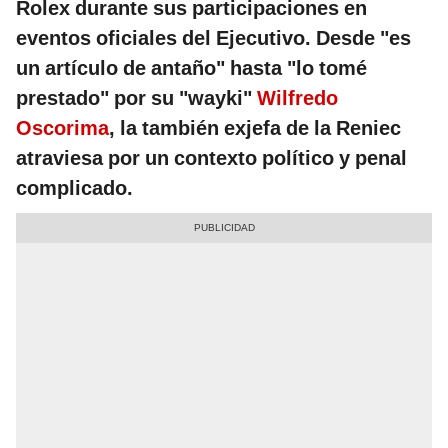
Rolex durante sus participaciones en
eventos oficiales del Ejecutivo. Desde "es
un artículo de antaño" hasta "lo tomé
prestado" por su "wayki"
Wilfredo
Oscorima
, la también exjefa de la Reniec
atraviesa por un contexto político y penal
complicado.