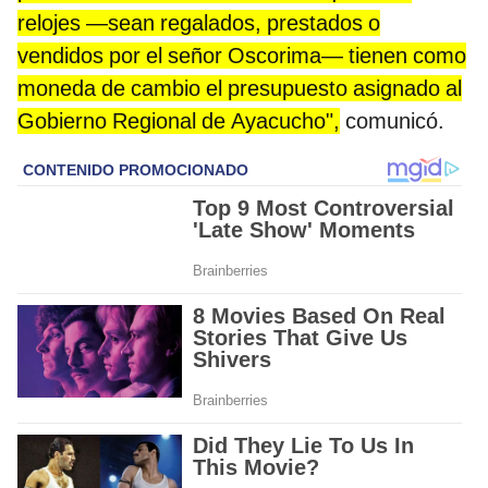
relojes —sean regalados, prestados o
vendidos por el señor Oscorima— tienen como
moneda de cambio el presupuesto asignado al
Gobierno Regional de Ayacucho",
comunicó.