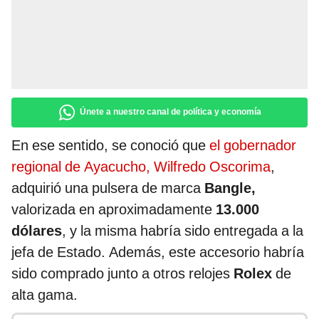
Únete a nuestro canal de política y economía
En ese sentido, se conoció que
el gobernador
regional de Ayacucho, Wilfredo Oscorima
,
adquirió una pulsera de marca
Bangle,
valorizada en aproximadamente
13.000
dólares
, y la misma habría sido entregada a la
jefa de Estado. Además, este accesorio habría
sido comprado junto a otros relojes
Rolex
de
alta gama.