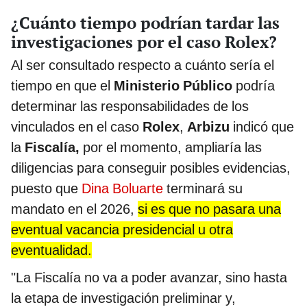
¿Cuánto tiempo podrían tardar las
investigaciones por el caso Rolex?
Al ser consultado respecto a cuánto sería el
tiempo en que el
Ministerio Público
podría
determinar las responsabilidades de los
vinculados en el caso
Rolex
,
Arbizu
indicó que
la
Fiscalía,
por el momento, ampliaría las
diligencias para conseguir posibles evidencias,
puesto que
Dina Boluarte
terminará su
mandato en el 2026,
si es que no pasara una
eventual vacancia presidencial u otra
eventualidad.
"La Fiscalía no va a poder avanzar, sino hasta
la etapa de investigación preliminar y,