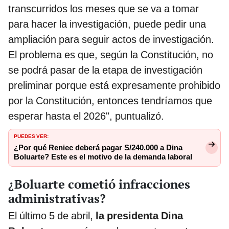
transcurridos los meses que se va a tomar
para hacer la investigación, puede pedir una
ampliación para seguir actos de investigación.
El problema es que, según la Constitución, no
se podrá pasar de la etapa de investigación
preliminar porque está expresamente prohibido
por la Constitución, entonces tendríamos que
esperar hasta el 2026", puntualizó.
PUEDES VER:
¿Por qué Reniec deberá pagar S/240.000 a Dina
Boluarte? Este es el motivo de la demanda laboral
¿Boluarte cometió infracciones
administrativas?
El último 5 de abril,
la presidenta Dina