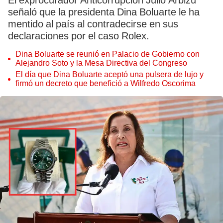
El exprocurador Anticorrupción Julio Arbizu
señaló que la presidenta Dina Boluarte le ha
mentido al país al contradecirse en sus
declaraciones por el caso Rolex.
Dina Boluarte se reunió en Palacio de Gobierno con
Alejandro Soto y la Mesa Directiva del Congreso
El día que Dina Boluarte aceptó una pulsera de lujo y
firmó un decreto que benefició a Wilfredo Oscorima