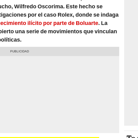
cho, Wilfredo Oscorima. Este hecho se
tigaciones por el caso Rolex, donde se indaga
ecimiento ilícito por parte de Boluarte
. La
bierto una serie de movimientos que vinculan
olíticas.