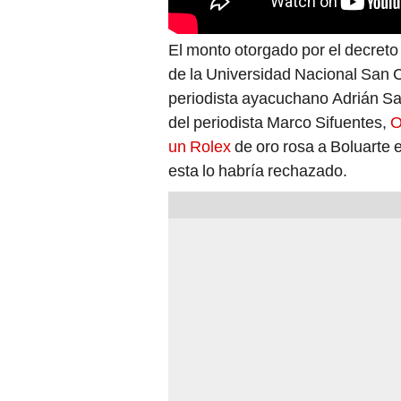
El monto otorgado por el decreto
de la Universidad Nacional San 
periodista ayacuchano Adrián Sa
del periodista Marco Sifuentes,
O
un Rolex
de oro rosa a Boluarte
esta lo habría rechazado.