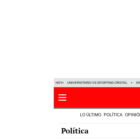
HOY
UNIVERSITARIO VS SPORTING CRISTAL
SI
LO ÚLTIMO
POLÍTICA
OPINIÓ
Política