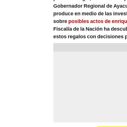
Gobernador Regional de Ayacu
produce en medio de las inves
sobre
posibles actos de enriqu
Fiscalía de la Nación ha descu
estos regalos con decisiones p