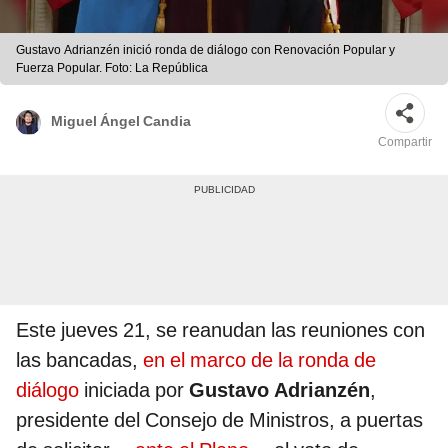
Gustavo Adrianzén inició ronda de diálogo con Renovación Popular y
Fuerza Popular. Foto: La República
Miguel Ángel Candia
Compartir
Este jueves 21, se reanudan las reuniones con
las bancadas,
en el marco de la ronda de
diálogo
iniciada por
Gustavo Adrianzén
,
presidente del Consejo de Ministros, a puertas