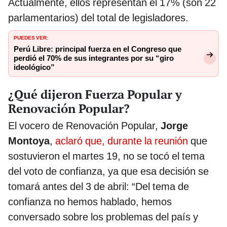
Actualmente, ellos representan el 17% (son 22
parlamentarios) del total de legisladores.
PUEDES VER:
Perú Libre: principal fuerza en el Congreso que
perdió el 70% de sus integrantes por su “giro
ideológico”
¿Qué dijeron Fuerza Popular y
Renovación Popular?
El vocero de Renovación Popular,
Jorge
Montoya
,
aclaró que, durante la reunión
que
sostuvieron el martes 19, no se tocó el tema
del voto de confianza, ya que esa decisión se
tomará antes del 3 de abril: “Del tema de
confianza no hemos hablado, hemos
conversado sobre los problemas del país y