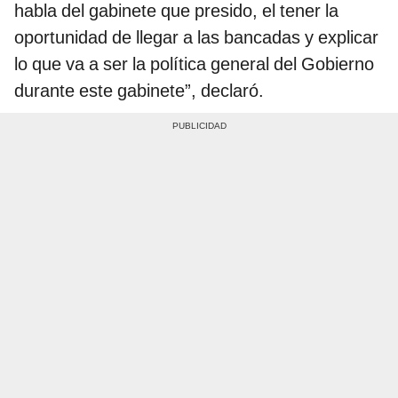
habla del gabinete que presido, el tener la
oportunidad de llegar a las bancadas y explicar
lo que va a ser la política general del Gobierno
durante este gabinete”, declaró.