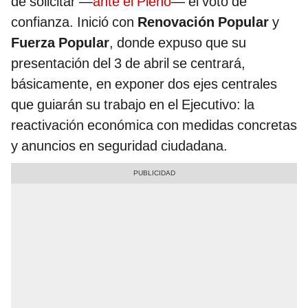
de solicitar —
ante el Pleno
— el voto de
confianza. Inició con
Renovación Popular
y
Fuerza Popular
, donde expuso que su
presentación del 3 de abril se centrará,
básicamente, en exponer dos ejes centrales
que guiarán su trabajo en el Ejecutivo: la
reactivación económica con medidas concretas
y anuncios en seguridad ciudadana.