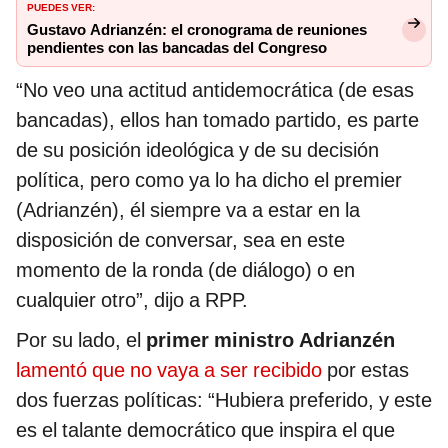
PUEDES VER:
Gustavo Adrianzén: el cronograma de reuniones
pendientes con las bancadas del Congreso
“No veo una actitud antidemocrática (de esas
bancadas), ellos han tomado partido, es parte
de su posición ideológica y de su decisión
política, pero como ya lo ha dicho el premier
(Adrianzén), él siempre va a estar en la
disposición de conversar, sea en este
momento de la ronda (de diálogo) o en
cualquier otro”, dijo a RPP.
Por su lado, el
primer
ministro Adrianzén
lamentó que no vaya a ser recibido
por estas
dos fuerzas políticas: “Hubiera preferido, y este
es el talante democrático que inspira el que