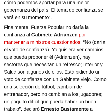
cómo podemos aportar para una mejor
gobernanza del país. El tema de confianza se
verá en su momento”.
Finalmente, Fuerza Popular no daría la
confianza al
Gabinete Adrianzén
por
mantener a ministros cuestionados
: “No (daría
el voto de confianza). Yo quisiera ver cambios
que pueda proponer él (Adrianzén), hay
sectores que necesitan un refresco; Interior y
Salud son algunos de ellos. Está pidiendo un
voto de confianza con un Gabinete viejo. Como
una selección de fútbol, cambian de
entrenador, pero no cambian a los jugadores;
un poquito difícil que pueda haber un buen
trabajo”, declaró
Ernesto Bustamente
a