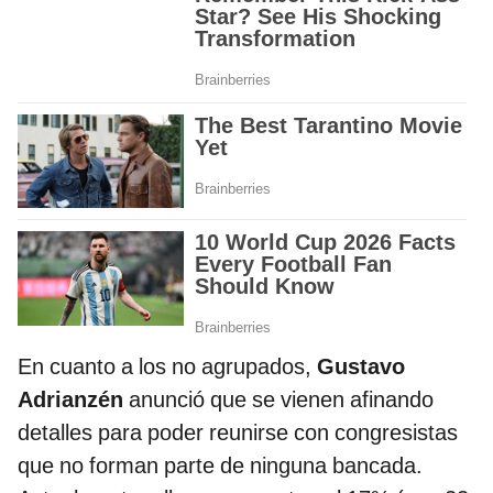
En cuanto a los no agrupados,
Gustavo
Adrianzén
anunció que se vienen afinando
detalles para poder reunirse con congresistas
que no forman parte de ninguna bancada.