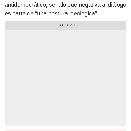
antidemocrático, señaló que negativa al diálogo
es parte de “una postura ideológica”.