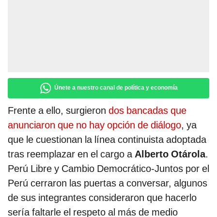
Únete a nuestro canal de política y economía
Frente a ello, surgieron
dos bancadas que
anunciaron que no hay opción de diálogo
, ya
que le cuestionan la línea continuista adoptada
tras reemplazar en el cargo a
Alberto Otárola
.
Perú Libre y Cambio Democrático-Juntos por el
Perú cerraron las puertas a conversar, algunos
de sus integrantes consideraron que hacerlo
sería faltarle el respeto al más de medio