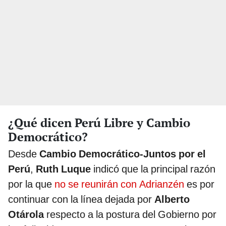
¿Qué dicen Perú Libre y Cambio
Democrático?
Desde
Cambio Democrático-Juntos por el
Perú
,
Ruth Luque
indicó que la principal razón
por la que
no se reunirán con Adrianzén
es por
continuar con la línea dejada por
Alberto
Otárola
respecto a la postura del Gobierno por