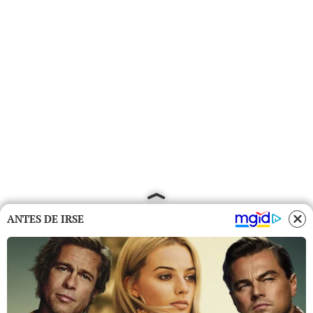
ANTES DE IRSE