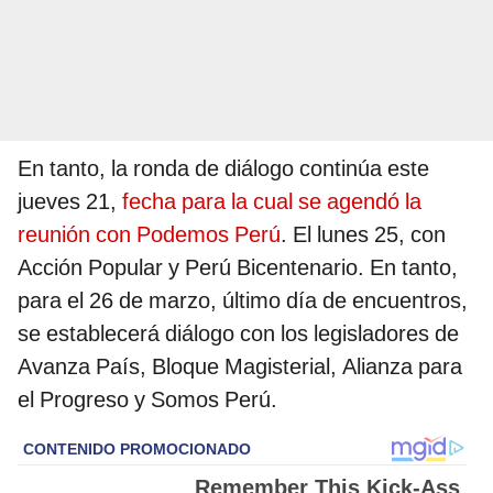
En tanto, la ronda de diálogo continúa este
jueves 21,
fecha para la cual se agendó la
reunión con Podemos Perú
. El lunes 25, con
Acción Popular y Perú Bicentenario. En tanto,
para el 26 de marzo, último día de encuentros,
se establecerá diálogo con los legisladores de
Avanza País, Bloque Magisterial, Alianza para
el Progreso y Somos Perú.