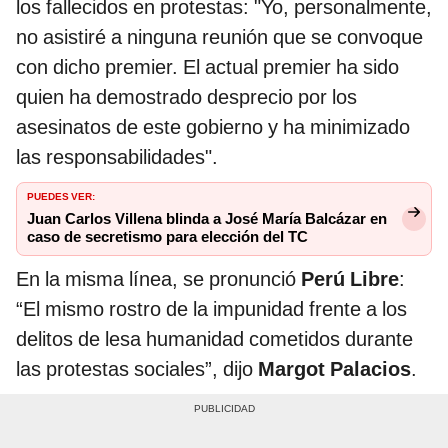
los fallecidos en protestas: "Yo, personalmente,
no asistiré a ninguna reunión que se convoque
con dicho premier. El actual premier ha sido
quien ha demostrado desprecio por los
asesinatos de este gobierno y ha minimizado
las responsabilidades".
PUEDES VER:
Juan Carlos Villena blinda a José María Balcázar en
caso de secretismo para elección del TC
En la misma línea, se pronunció
Perú Libre
:
“El mismo rostro de la impunidad frente a los
delitos de lesa humanidad cometidos durante
las protestas sociales”, dijo
Margot Palacios
.