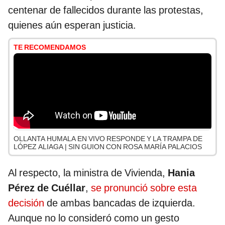
centenar de fallecidos durante las protestas,
quienes aún esperan justicia.
TE RECOMENDAMOS
OLLANTA HUMALA EN VIVO RESPONDE Y LA TRAMPA DE
LÓPEZ ALIAGA | SIN GUION CON ROSA MARÍA PALACIOS
Al respecto, la ministra de Vivienda,
Hania
Pérez de Cuéllar
,
se pronunció sobre esta
decisión
de ambas bancadas de izquierda.
Aunque no lo consideró como un gesto