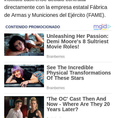
directamente con la empresa estatal Fábrica
de Armas y Municiones del Ejército (FAME).