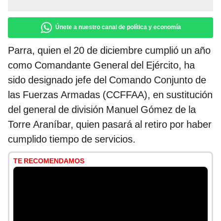
Únete a nuestro canal de política y economía
Parra, quien el 20 de diciembre cumplió un año
como Comandante General del Ejército, ha
sido designado jefe del Comando Conjunto de
las Fuerzas Armadas (CCFFAA), en sustitución
del general de división Manuel Gómez de la
Torre Araníbar, quien pasará al retiro por haber
cumplido tiempo de servicios.
TE RECOMENDAMOS