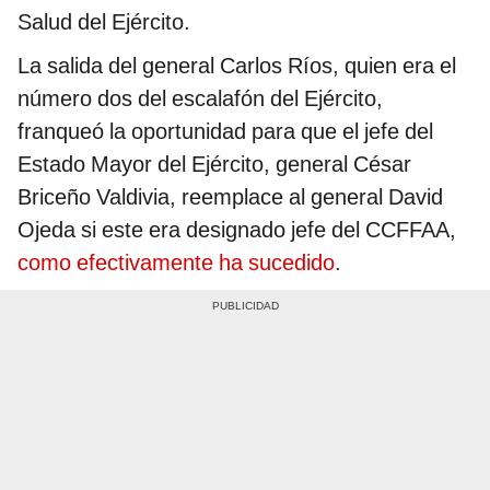
Salud del Ejército.
La salida del general Carlos Ríos, quien era el
número dos del escalafón del Ejército,
franqueó la oportunidad para que el jefe del
Estado Mayor del Ejército, general César
Briceño Valdivia, reemplace al general David
Ojeda si este era designado jefe del CCFFAA,
como efectivamente ha sucedido
.