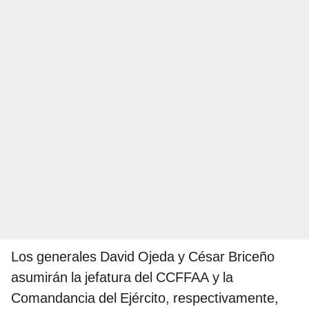
Los generales David Ojeda y César Briceño
asumirán la jefatura del CCFFAA y la
Comandancia del Ejército, respectivamente,