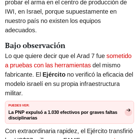
probar el arma en el centro de producción de
IWI, en Israel, porque supuestamente en
nuestro país no existen los equipos
adecuados.
Bajo observación
Lo que quiere decir que el Arad 7 fue
sometido
a pruebas con las herramientas
del mismo
fabricante. El
Ejército
no verificó la eficacia del
modelo israelí en su propia infraestructura
militar.
PUEDES VER:
La PNP expulsó a 1.030 efectivos por graves faltas
disciplinarias
Con extraordinaria rapidez, el Ejército transfirió