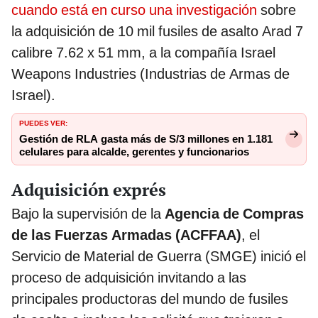
cuando está en curso una investigación
sobre
la adquisición de 10 mil fusiles de asalto Arad 7
calibre 7.62 x 51 mm, a la compañía Israel
Weapons Industries (Industrias de Armas de
Israel).
PUEDES VER:
Gestión de RLA gasta más de S/3 millones en 1.181
celulares para alcalde, gerentes y funcionarios
Adquisición exprés
Bajo la supervisión de la
Agencia de Compras
de las Fuerzas Armadas (ACFFAA)
, el
Servicio de Material de Guerra (SMGE) inició el
proceso de adquisición invitando a las
principales productoras del mundo de fusiles