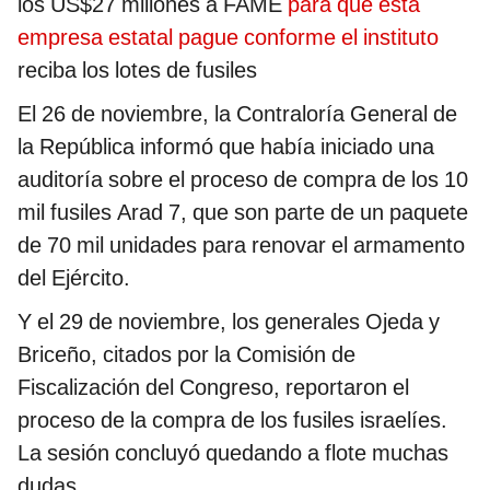
los US$27 millones a FAME
para que esta
empresa estatal pague conforme el instituto
reciba los lotes de fusiles
El 26 de noviembre, la Contraloría General de
la República informó que había iniciado una
auditoría sobre el proceso de compra de los 10
mil fusiles Arad 7, que son parte de un paquete
de 70 mil unidades para renovar el armamento
del Ejército.
Y el 29 de noviembre, los generales Ojeda y
Briceño, citados por la Comisión de
Fiscalización del Congreso, reportaron el
proceso de la compra de los fusiles israelíes.
La sesión concluyó quedando a flote muchas
dudas.