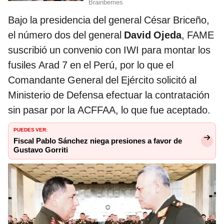
Bajo la presidencia del general César Briceño,
el número dos del general
David Ojeda
, FAME
suscribió un convenio con IWI para montar los
fusiles Arad 7 en el Perú, por lo que el
Comandante General del Ejército solicitó al
Ministerio de Defensa efectuar la contratación
sin pasar por la ACFFAA, lo que fue aceptado.
PUEDES VER:
Fiscal Pablo Sánchez niega presiones a favor de
Gustavo Gorriti