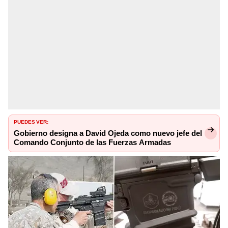
PUEDES VER:
Gobierno designa a David Ojeda como nuevo jefe del
Comando Conjunto de las Fuerzas Armadas