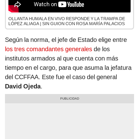
OLLANTA HUMALA EN VIVO RESPONDE Y LA TRAMPA DE
LÓPEZ ALIAGA | SIN GUION CON ROSA MARÍA PALACIOS
Según la norma, el jefe de Estado elige entre
los tres comandantes generales
de los
institutos armados al que cuenta con más
tiempo en el cargo, para que asuma la jefatura
del CCFFAA. Este fue el caso del general
David Ojeda
.