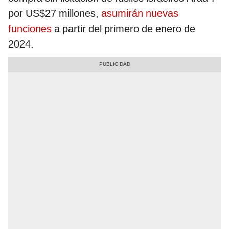
por US$27 millones,
asumirán nuevas
funciones
a partir del primero de enero de
2024.