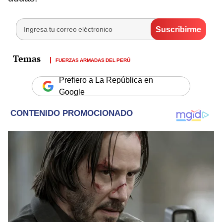
FUERZAS ARMADAS DEL PERÚ
Prefiero a La República en
Google