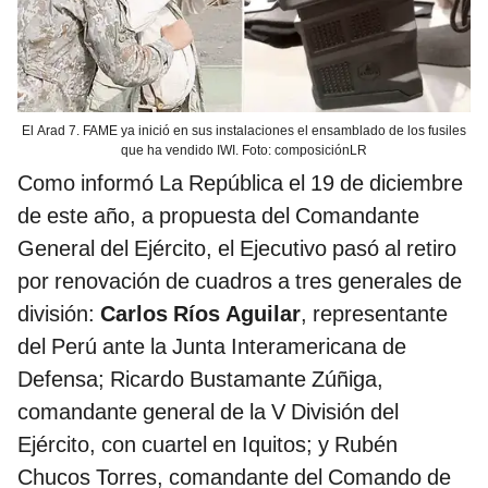
El Arad 7. FAME ya inició en sus instalaciones el ensamblado de los fusiles
que ha vendido IWI. Foto: composiciónLR
Como informó La República el 19 de diciembre
de este año, a propuesta del Comandante
General del Ejército, el Ejecutivo pasó al retiro
por renovación de cuadros a tres generales de
división:
Carlos Ríos Aguilar
, representante
del Perú ante la Junta Interamericana de
Defensa; Ricardo Bustamante Zúñiga,
comandante general de la V División del
Ejército, con cuartel en Iquitos; y Rubén
Chucos Torres, comandante del Comando de