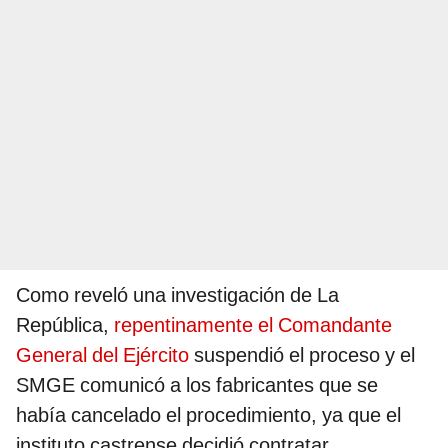
Como reveló una investigación de La
República,
repentinamente el Comandante
General del Ejército
suspendió el proceso y el
SMGE comunicó a los fabricantes que se
había cancelado el procedimiento, ya que el
instituto castrense decidió contratar