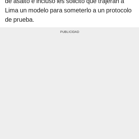
de asalto e incluso les solicitó que trajeran a
Lima un modelo para someterlo a un protocolo
de prueba.