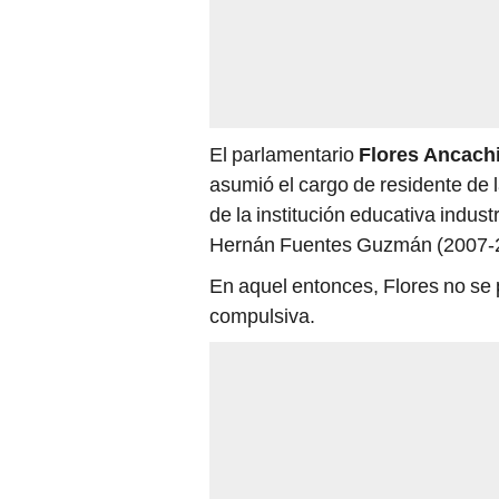
El parlamentario
Flores Ancach
asumió el cargo de residente de l
de la institución educativa industr
Hernán Fuentes Guzmán (2007-
En aquel entonces, Flores no se 
compulsiva.