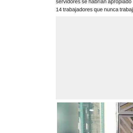
servidores se habrían apropiado
14 trabajadores que nunca trabaj