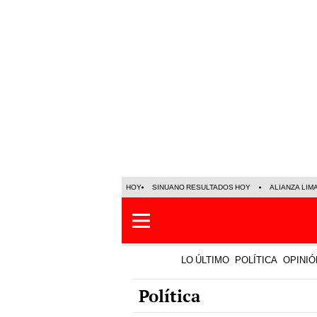
HOY
SINUANO RESULTADOS HOY
ALIANZA LIM
LO ÚLTIMO
POLÍTICA
OPINIÓ
Política