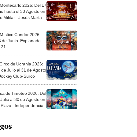
 Montecarlo 2026: Del 17
io hasta el 30 Agosto en
o Militar - Jesús María
 Místico Condor 2026:
5 de Junio. Explanada
 21
Circo de Ucrania 2026:
 de Julio al 31 de Agosto
 Jockey Club-Surco
sa de Timoteo 2026: Del
Julio al 30 de Agosto en
Plaza - Independencia
egos