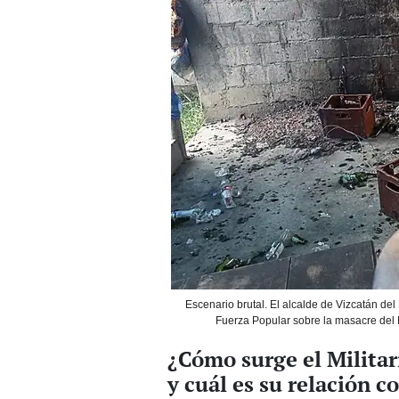
Escenario brutal. El alcalde de Vizcatán del
Fuerza Popular sobre la masacre del 
¿Cómo surge el Milita
y cuál es su relación 