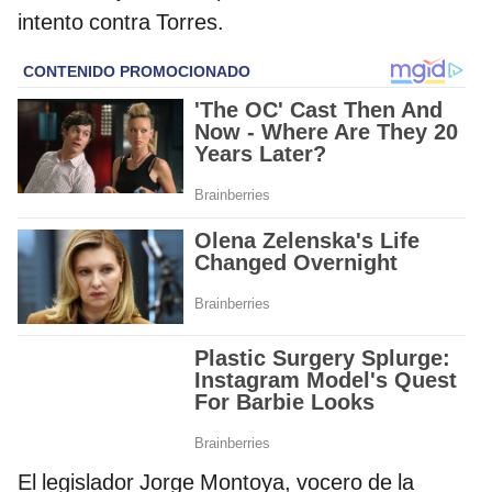
intento contra Torres.
El legislador Jorge Montoya, vocero de la