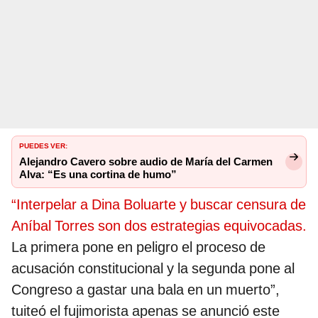
PUEDES VER:
Alejandro Cavero sobre audio de María del Carmen
Alva: “Es una cortina de humo”
“Interpelar a Dina Boluarte y buscar censura de
Aníbal Torres son dos estrategias equivocadas.
La primera pone en peligro el proceso de
acusación constitucional y la segunda pone al
Congreso a gastar una bala en un muerto”,
tuiteó el fujimorista apenas se anunció este