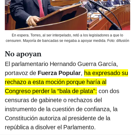
En espera. Torres, al ser interpelado, retó a los legisladores a que lo
censuren. Mayoría de bancadas se negaba a apoyar medida. Foto: difusión
No apoyan
El parlamentario Hernando Guerra García,
portavoz de
Fuerza Popular
,
ha expresado su
rechazo a esta moción porque haría al
Congreso perder la “bala de plata”:
con dos
censuras de gabinete o rechazos del
instrumento de la cuestión de confianza, la
Constitución autoriza al presidente de la
república a disolver el Parlamento.