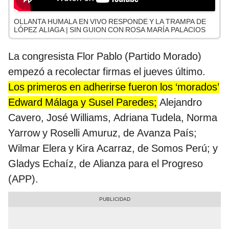
OLLANTA HUMALA EN VIVO RESPONDE Y LA TRAMPA DE
LÓPEZ ALIAGA | SIN GUION CON ROSA MARÍA PALACIOS
La congresista Flor Pablo (Partido Morado)
empezó a recolectar firmas el jueves último.
Los primeros en adherirse fueron los ‘morados’
Edward Málaga y Susel Paredes;
Alejandro
Cavero, José Williams, Adriana Tudela, Norma
Yarrow y Roselli Amuruz, de Avanza País;
Wilmar Elera y Kira Acarraz, de Somos Perú; y
Gladys Echaíz, de Alianza para el Progreso
(APP).