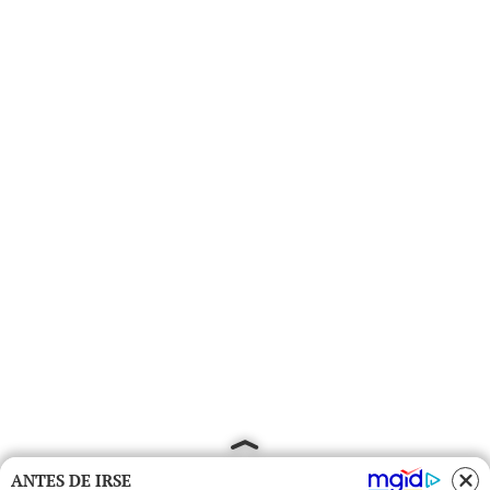
ANTES DE IRSE