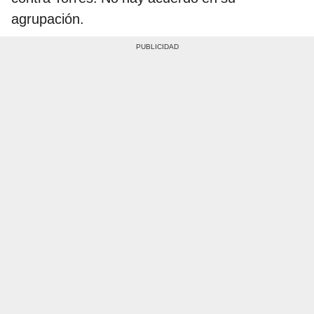
agrupación.