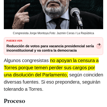
Congresista Jorge Montoya.Foto: Jazmin Ceras / La República
PUEDES VER:
Reducción de votos para vacancia presidencial sería
inconstitucional y va contra la democracia
Algunos congresistas
no apoyan la censura a
Torres porque temen perder sus cargos por
una disolución del Parlamento,
según coinciden
diversas fuentes. Si eso prepondera, seguirán
tolerando a Torres.
Proceso