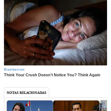
NOTAS RELACIONADAS