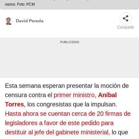
varios. Foto: PCM
David Pereda
Compartir
Esta semana esperan presentar la moción de
censura contra el
primer ministro,
Aníbal
Torres
, los congresistas que la impulsan.
Hasta ahora se cuentan cerca de 20 firmas de
legisladores a favor de este pedido para
destituir al jefe del gabinete ministerial,
lo que