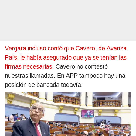
Vergara incluso contó que Cavero, de Avanza
País, le había asegurado que ya se tenían las
firmas necesarias.
Cavero no contestó
nuestras llamadas. En APP tampoco hay una
posición de bancada todavía.