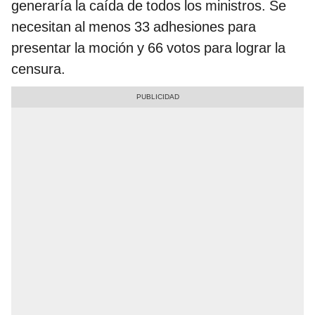
generaría la caída de todos los ministros. Se
necesitan al menos 33 adhesiones para
presentar la moción y 66 votos para lograr la
censura.