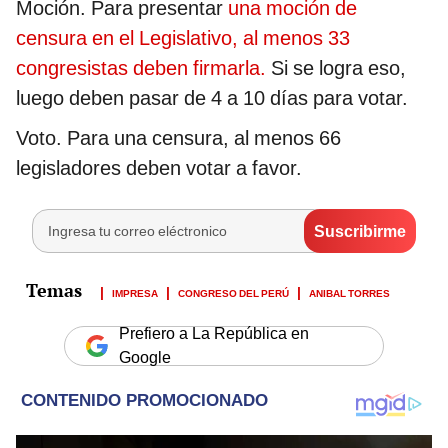
Moción. Para presentar
una moción de
censura en el Legislativo, al menos 33
congresistas deben firmarla.
Si se logra eso,
luego deben pasar de 4 a 10 días para votar.
Voto. Para una censura, al menos 66
legisladores deben votar a favor.
IMPRESA
CONGRESO DEL PERÚ
ANIBAL TORRES
Prefiero a La República en
Google