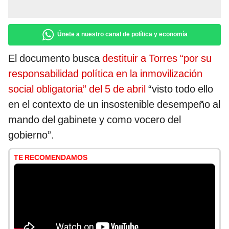
Únete a nuestro canal de política y economía
El documento busca
destituir a Torres “por su
responsabilidad política en la inmovilización
social obligatoria” del 5 de abril
“visto todo ello
en el contexto de un insostenible desempeño al
mando del gabinete y como vocero del
gobierno”.
TE RECOMENDAMOS