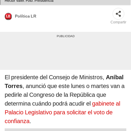
Héctor Valer. Foto: Presidencia
Política LR
Compartir
El presidente del Consejo de Ministros,
Aníbal
Torres
, anunció que este lunes o martes van a
pedirle al Congreso de la República que
determina cuándo podrá acudir el
gabinete al
Palacio Legislativo para solicitar el voto de
confianza
.