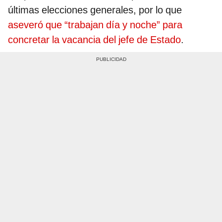
últimas elecciones generales, por lo que
aseveró que “trabajan día y noche” para
concretar la vacancia del jefe de Estado
.