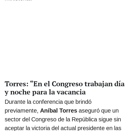
Torres: “En el Congreso trabajan día
y noche para la vacancia
Durante la conferencia que brindó
previamente,
Aníbal Torres
aseguró que un
sector del Congreso de la República sigue sin
aceptar la victoria del actual presidente en las