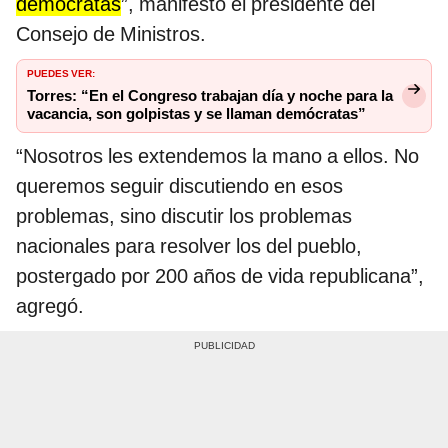
demócratas
”, manifestó el presidente del
Consejo de Ministros.
PUEDES VER:
Torres: “En el Congreso trabajan día y noche para la
vacancia, son golpistas y se llaman demócratas”
“Nosotros les extendemos la mano a ellos. No
queremos seguir discutiendo en esos
problemas, sino discutir los problemas
nacionales para resolver los del pueblo,
postergado por 200 años de vida republicana”,
agregó.