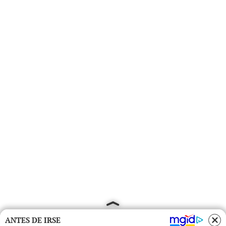
ANTES DE IRSE