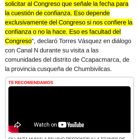
solicitar al Congreso que señale la fecha para
la cuestión de confianza. Eso depende
exclusivamente del Congreso si nos confiere la
confianza o no la hace. Eso es facultad del
Congreso
”, declaró Torres Vásquez en diálogo
con Canal N durante su visita a las
comunidades del distrito de Ccapacmarca, de
la provincia cusqueña de Chumbivilcas.
TE RECOMENDAMOS