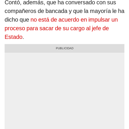
Contó, además, que ha conversado con sus
compañeros de bancada y que la mayoría le ha
dicho que
no está de acuerdo en impulsar un
proceso para sacar de su cargo al jefe de
Estado
.