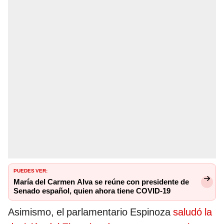
PUEDES VER:
María del Carmen Alva se reúne con presidente de
Senado español, quien ahora tiene COVID-19
Asimismo, el parlamentario Espinoza
saludó la