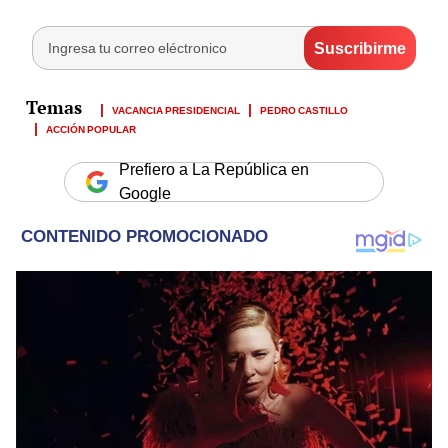
VACANCIA PRESIDENCIAL
PEDRO CASTILLO
ACCIÓN POPULAR
Prefiero a La República en
Google