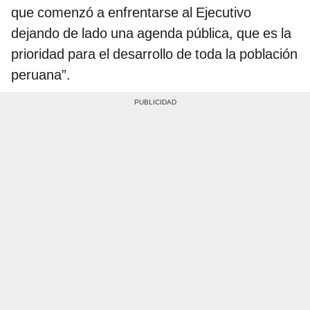
que comenzó a enfrentarse al Ejecutivo
dejando de lado una agenda pública, que es la
prioridad para el desarrollo de toda la población
peruana”.