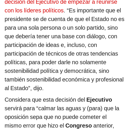
decisión del Ejecutivo de empezar a reunirse
con los líderes políticos
. “Es importante que el
presidente se de cuenta de que el Estado no es
para una sola persona o un solo partido, sino
que debería tener una base con diálogo, con
participación de ideas e, incluso, con
participación de técnicos de otras tendencias
políticas, para poder darle no solamente
sostenibilidad política y democrática, sino
también sostenibilidad económica y profesional
al Estado”, dijo.
Considera que esta decisión del
Ejecutivo
servirá para “calmar las aguas y (para) que la
oposición sepa que no puede cometer el
mismo error que hizo el
Congreso
anterior,