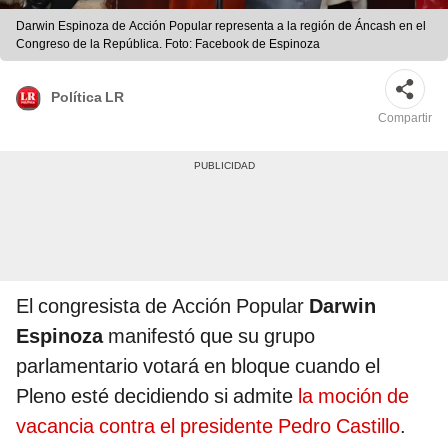
Darwin Espinoza de Acción Popular representa a la región de Áncash en el
Congreso de la República. Foto: Facebook de Espinoza
Política LR
Compartir
El congresista de Acción Popular
Darwin
Espinoza
manifestó que su grupo
parlamentario votará en bloque cuando el
Pleno esté decidiendo si admite
la moción de
vacancia contra el presidente Pedro Castillo
.