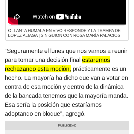
OLLANTA HUMALA EN VIVO RESPONDE Y LA TRAMPA DE
LÓPEZ ALIAGA | SIN GUION CON ROSA MARÍA PALACIOS
“Seguramente el lunes que nos vamos a reunir
para tomar una decisión final
estaremos
rechazando esta moción,
prácticamente es un
hecho. La mayoría ha dicho que van a votar en
contra de esa moción y dentro de la dinámica
de la bancada tenemos que la mayoría manda.
Esa sería la posición que estaríamos
adoptando en bloque”, agregó.