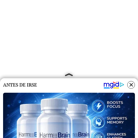
ANTES DE IRSE