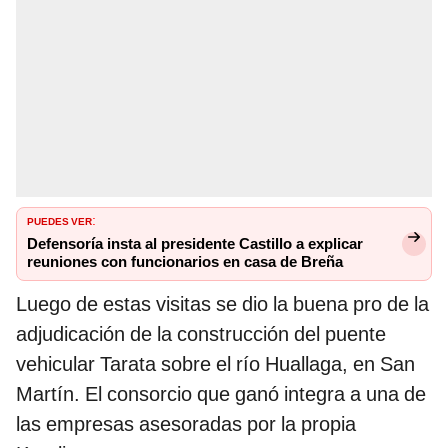
PUEDES VER
:
Defensoría insta al presidente Castillo a explicar
reuniones con funcionarios en casa de Breña
Luego de estas visitas se dio la buena pro de la
adjudicación de la construcción del puente
vehicular Tarata sobre el río Huallaga, en San
Martín. El consorcio que ganó integra a una de
las empresas asesoradas por la propia