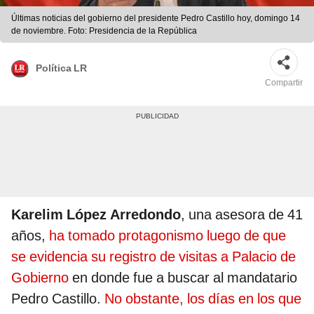
Últimas noticias del gobierno del presidente Pedro Castillo hoy, domingo 14
de noviembre. Foto: Presidencia de la República
Política LR
Compartir
Karelim López Arredondo
, una asesora de 41
años,
ha tomado protagonismo luego de que
se evidencia su registro de visitas a Palacio de
Gobierno
en donde fue a buscar al mandatario
Pedro Castillo.
No obstante, los días en los que