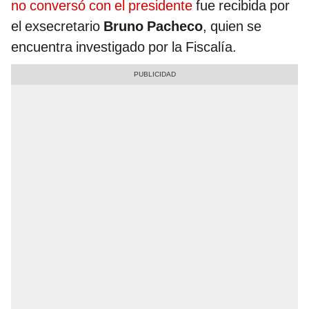
no conversó con el presidente
fue recibida por
el exsecretario
Bruno Pacheco
, quien se
encuentra investigado por la Fiscalía.