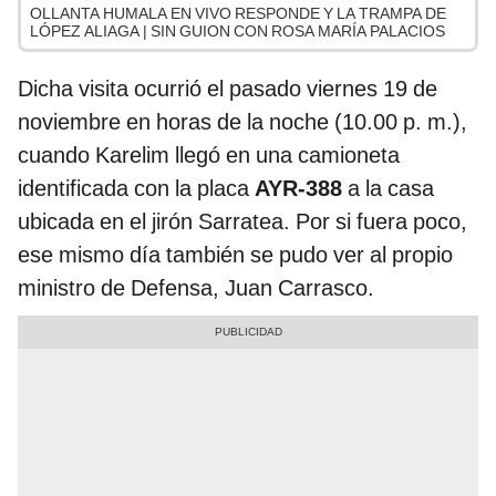
OLLANTA HUMALA EN VIVO RESPONDE Y LA TRAMPA DE
LÓPEZ ALIAGA | SIN GUION CON ROSA MARÍA PALACIOS
Dicha visita ocurrió el pasado viernes 19 de
noviembre en horas de la noche (10.00 p. m.),
cuando Karelim llegó en una camioneta
identificada con la placa
AYR-388
a la casa
ubicada en el jirón Sarratea. Por si fuera poco,
ese mismo día también se pudo ver al propio
ministro de Defensa, Juan Carrasco.