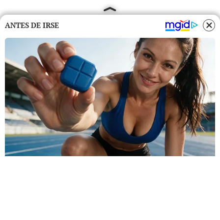
ANTES DE IRSE