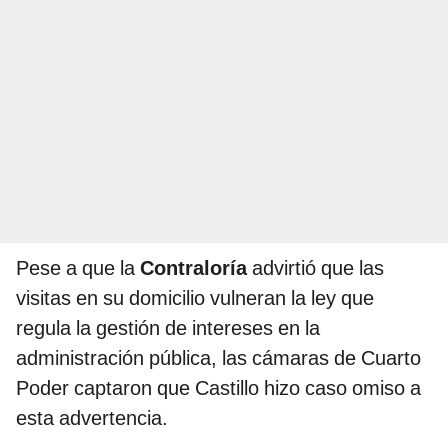
Pese a que la
Contraloría
advirtió que las
visitas en su domicilio vulneran la ley que
regula la gestión de intereses en la
administración pública, las cámaras de Cuarto
Poder captaron que Castillo hizo caso omiso a
esta advertencia.