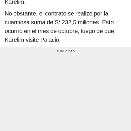
Karelim.
No obstante, el contrato se realizó por la
cuantiosa suma de S/ 232,5 millones. Esto
ocurrió en el mes de octubre, luego de que
Karelim visite Palacio.