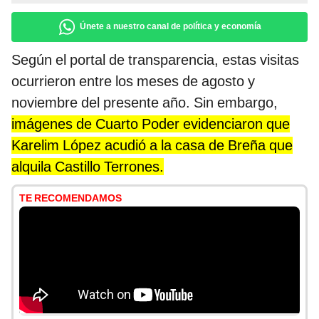
Únete a nuestro canal de política y economía
Según el portal de transparencia, estas visitas
ocurrieron entre los meses de agosto y
noviembre del presente año. Sin embargo,
imágenes de Cuarto Poder evidenciaron que
Karelim López acudió a la casa de Breña que
alquila Castillo Terrones.
TE RECOMENDAMOS