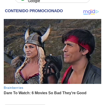
Google