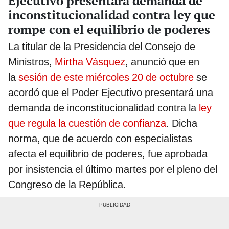
Ejecutivo presentará demanda de
inconstitucionalidad contra ley que
rompe con el equilibrio de poderes
La titular de la Presidencia del Consejo de
Ministros,
Mirtha Vásquez
, anunció que en
la
sesión de este miércoles 20 de octubre
se
acordó que el Poder Ejecutivo presentará una
demanda de inconstitucionalidad contra la
ley
que regula la cuestión de confianza
. Dicha
norma, que de acuerdo con especialistas
afecta el equilibrio de poderes, fue aprobada
por insistencia el último martes por el pleno del
Congreso de la República.