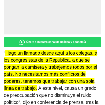
Únete a nuestro canal de política y economía
“
Hago un llamado desde aquí a los colegas, a
los congresistas de la República, a que se
pongan la camiseta y trabajemos todos por el
país. No necesitamos más conflictos de
poderes, tenemos que trabajar con una sola
línea de trabajo.
A este nivel, causa un grado
de preocupación que no disminuya el ruido
político”, dijo en conferencia de prensa, tras la