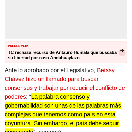
PUEDES VER:
TC rechaza recurso de Antauro Humala que buscaba
su libertad por caso Andahuaylazo
Ante lo aprobado por el Legislativo,
Betssy
Chávez hizo un llamado para buscar
consensos y trabajar por reducir el conflicto de
poderes
: “
La palabra consenso y
gobernabilidad son unas de las palabras más
complejas que tenemos como país en esta
coyuntura. Sin embargo, el país debe seguir