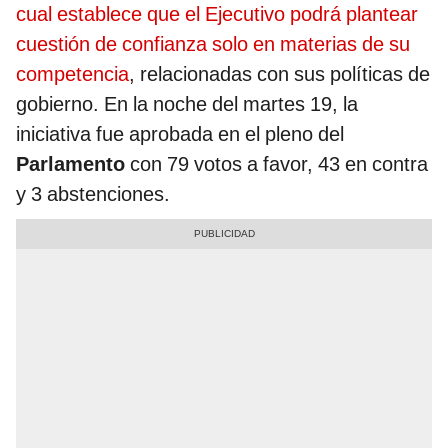
cual establece que el Ejecutivo podrá plantear
cuestión de confianza solo en materias de su
competencia
, relacionadas con sus políticas de
gobierno. En la noche del martes 19, la
iniciativa fue aprobada en el pleno del
Parlamento
con 79 votos a favor, 43 en contra
y 3 abstenciones.