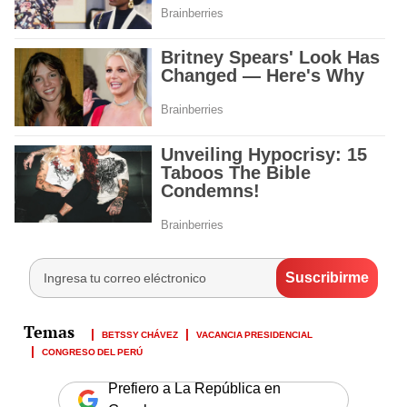
BETSSY CHÁVEZ
VACANCIA PRESIDENCIAL
CONGRESO DEL PERÚ
Prefiero a La República en