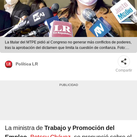
La titular del MTPE pidió al Congreso no generar más conflictos de poderes,
tras la aprobación del dictamen que limita la cuestión de confianza. Foto:
Karla Cruz / URPI-GLR
Política LR
Compartir
La ministra de
Trabajo y Promoción del