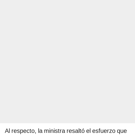
Al respecto, la ministra resaltó el esfuerzo que