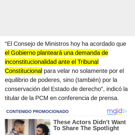
“El Consejo de Ministros hoy ha acordado que
el Gobierno planteará una demanda de
inconstitucionalidad ante el Tribunal
Constitucional
para velar no solamente por el
equilibrio de poderes, sino (también) por la
conservación del Estado de derecho”, indicó la
titular de la PCM en conferencia de prensa.