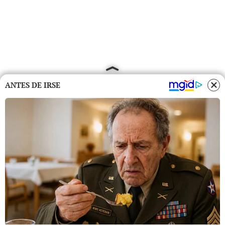
ANTES DE IRSE