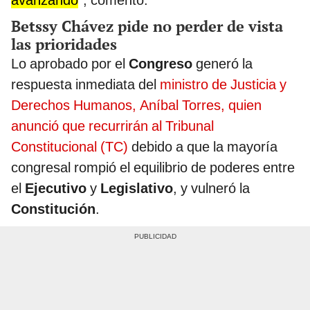
avanzando
”, comentó.
Betssy Chávez pide no perder de vista
las prioridades
Lo aprobado por el
Congreso
generó la
respuesta inmediata del
ministro de Justicia y
Derechos Humanos, Aníbal Torres, quien
anunció que recurrirán al Tribunal
Constitucional (TC)
debido a que la mayoría
congresal rompió el equilibrio de poderes entre
el
Ejecutivo
y
Legislativo
, y vulneró la
Constitución
.