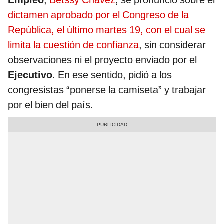
Empleo
,
Betssy Chávez
, se pronunció sobre el
dictamen aprobado por el Congreso de la
República, el último martes 19, con el cual se
limita la cuestión de confianza
, sin considerar
observaciones ni el proyecto enviado por el
Ejecutivo
. En ese sentido, pidió a los
congresistas “ponerse la camiseta” y trabajar
por el bien del país.