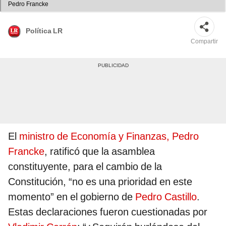
Pedro Francke
Política LR
Compartir
El
ministro de Economía y Finanzas, Pedro
Francke
, ratificó que la asamblea
constituyente, para el cambio de la
Constitución, “no es una prioridad en este
momento” en el gobierno de
Pedro Castillo
.
Estas declaraciones fueron cuestionadas por