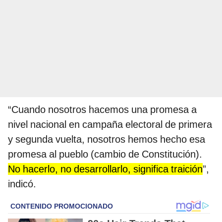
“Cuando nosotros hacemos una promesa a
nivel nacional en campaña electoral de primera
y segunda vuelta, nosotros hemos hecho esa
promesa al pueblo (cambio de Constitución).
No hacerlo, no desarrollarlo, significa traición
”,
indicó.