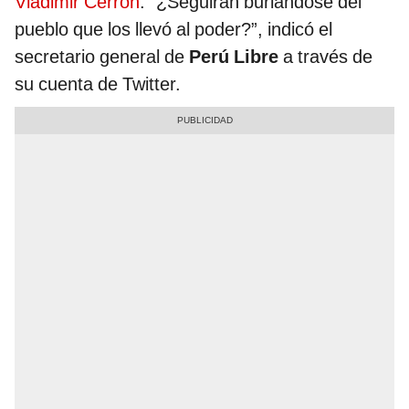
Vladimir Cerrón
: “¿Seguirán burlándose del
pueblo que los llevó al poder?”, indicó el
secretario general de
Perú Libre
a través de
su cuenta de Twitter.