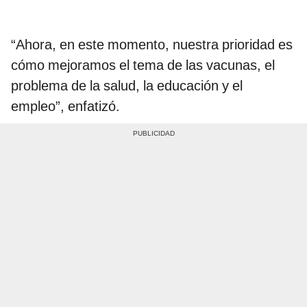
“Ahora, en este momento, nuestra prioridad es
cómo mejoramos el tema de las vacunas, el
problema de la salud, la educación y el
empleo”, enfatizó.