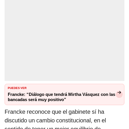
PUEDES VER
Francke: “Diálogo que tendrá Mirtha Vásquez con las
bancadas será muy positivo”
Francke reconoce que el gabinete sí ha
discutido un cambio constitucional, en el