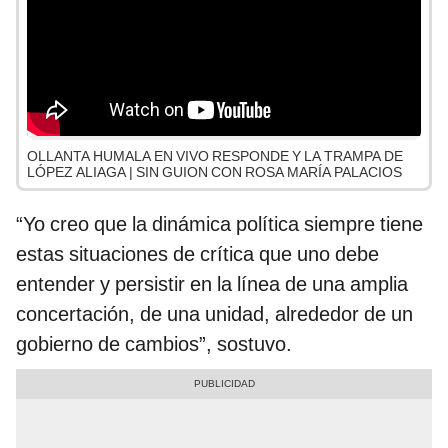
OLLANTA HUMALA EN VIVO RESPONDE Y LA TRAMPA DE
LÓPEZ ALIAGA | SIN GUION CON ROSA MARÍA PALACIOS
“Yo creo que la dinámica política siempre tiene
estas situaciones de crítica que uno debe
entender y persistir en la línea de una amplia
concertación, de una unidad, alrededor de un
gobierno de cambios”, sostuvo.