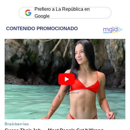
Prefiero a La República en
Google