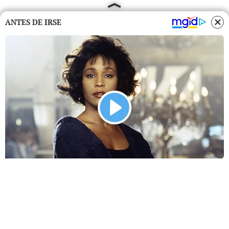
ANTES DE IRSE