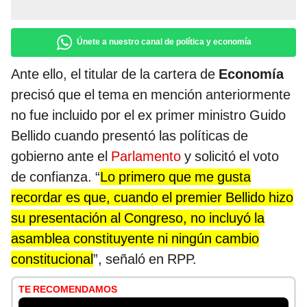
Únete a nuestro canal de política y economía
Ante ello, el titular de la cartera de
Economía
precisó que el tema en mención anteriormente
no fue incluido por el ex primer ministro Guido
Bellido cuando presentó las políticas de
gobierno ante el
Parlamento
y solicitó el voto
de confianza. “
Lo primero que me gusta
recordar es que, cuando el premier Bellido hizo
su presentación al Congreso, no incluyó la
asamblea constituyente ni ningún cambio
constitucional
”, señaló en RPP.
TE RECOMENDAMOS