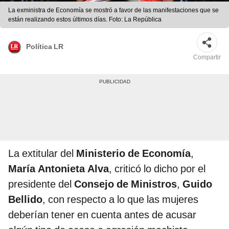
La exministra de Economía se mostró a favor de las manifestaciones que se
están realizando estos últimos días. Foto: La República
Política LR
Compartir
La extitular del
Ministerio de Economía
,
María Antonieta Alva
, criticó lo dicho por el
presidente del
Consejo de Ministros
,
Guido
Bellido
, con respecto a lo que las mujeres
deberían tener en cuenta antes de acusar