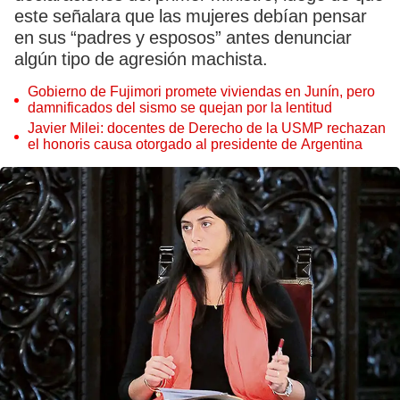
este señalara que las mujeres debían pensar
en sus “padres y esposos” antes denunciar
algún tipo de agresión machista.
Gobierno de Fujimori promete viviendas en Junín, pero
damnificados del sismo se quejan por la lentitud
Javier Milei: docentes de Derecho de la USMP rechazan
el honoris causa otorgado al presidente de Argentina