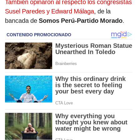
También opinaron al respecto los congresistas
Susel Paredes y Edward Málaga
, de la
bancada de
Somos Perú-Partido Morado
.