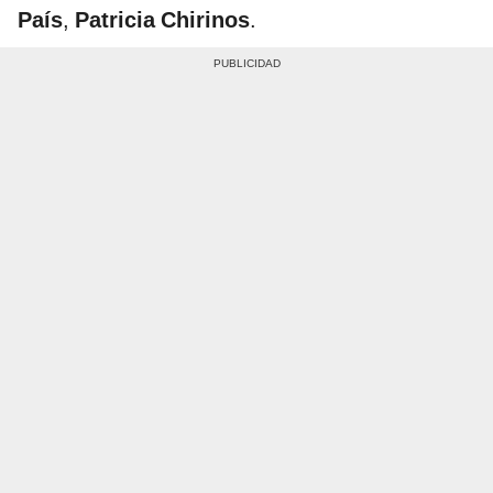
País
,
Patricia Chirinos
.