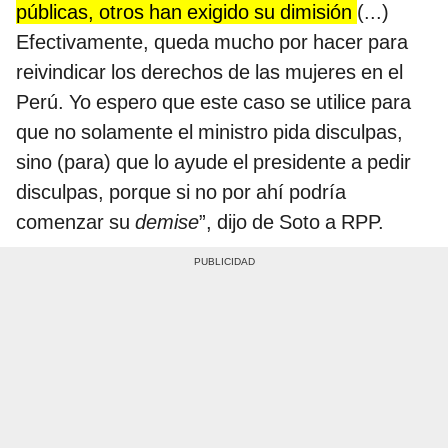
públicas, otros han exigido su dimisión
(...)
Efectivamente, queda mucho por hacer para
reivindicar los derechos de las mujeres en el
Perú. Yo espero que este caso se utilice para
que no solamente el ministro pida disculpas,
sino (para) que lo ayude el presidente a pedir
disculpas, porque si no por ahí podría
comenzar su
demise
”, dijo de Soto a RPP.