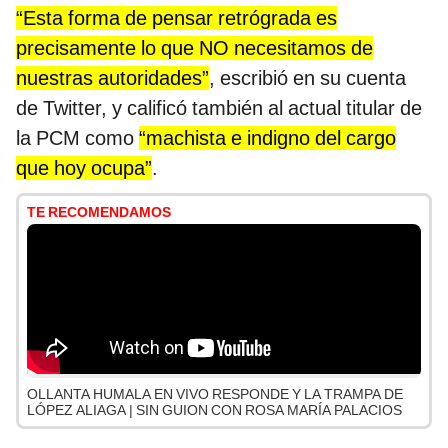
“Esta forma de pensar retrógrada es
precisamente lo que NO necesitamos de
nuestras autoridades”
, escribió en su cuenta
de Twitter, y calificó también al actual titular de
la PCM como
“machista e indigno del cargo
que hoy ocupa”
.
TE RECOMENDAMOS
OLLANTA HUMALA EN VIVO RESPONDE Y LA TRAMPA DE
LÓPEZ ALIAGA | SIN GUION CON ROSA MARÍA PALACIOS