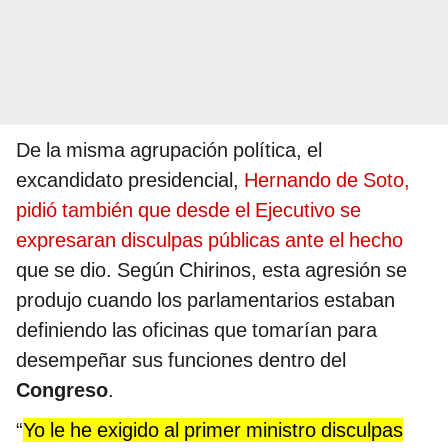
De la misma agrupación política, el
excandidato presidencial,
Hernando de Soto,
pidió también que desde el Ejecutivo se
expresaran disculpas públicas ante el hecho
que se dio. Según Chirinos, esta agresión se
produjo cuando los parlamentarios estaban
definiendo las oficinas que tomarían para
desempeñar sus funciones dentro del
Congreso
.
“
Yo le he exigido al primer ministro disculpas