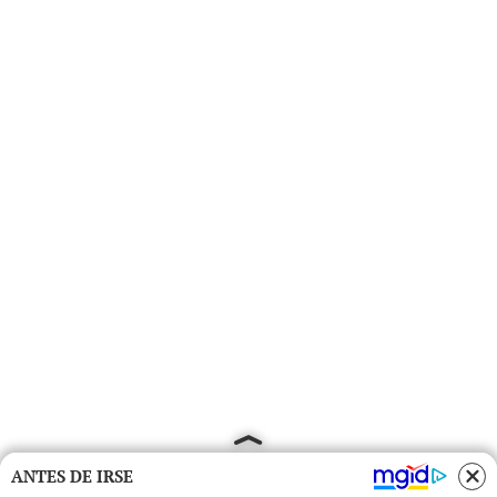
ANTES DE IRSE