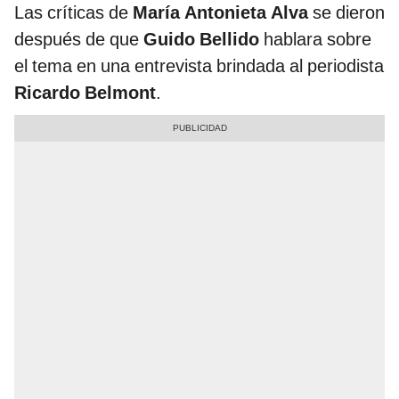
Las críticas de
María Antonieta Alva
se dieron
después de que
Guido Bellido
hablara sobre
el tema en una entrevista brindada al periodista
Ricardo Belmont
.