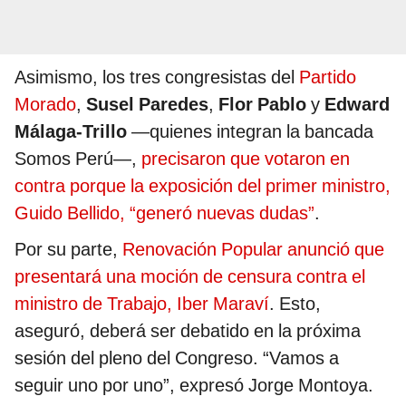
Asimismo, los tres congresistas del
Partido
Morado
,
Susel Paredes
,
Flor Pablo
y
Edward
Málaga-Trillo
—quienes integran la bancada
Somos Perú—,
precisaron que votaron en
contra porque la exposición del primer ministro,
Guido Bellido, “generó nuevas dudas”
.
Por su parte,
Renovación Popular anunció que
presentará una moción de censura contra el
ministro de Trabajo, Iber Maraví
. Esto,
aseguró, deberá ser debatido en la próxima
sesión del pleno del Congreso. “Vamos a
seguir uno por uno”, expresó Jorge Montoya.