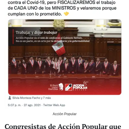
Acción Popular
Congresistas de Acción Popular que