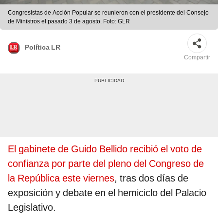
Congresistas de Acción Popular se reunieron con el presidente del Consejo
de Ministros el pasado 3 de agosto. Foto: GLR
Política LR
Compartir
El gabinete de Guido Bellido recibió el voto de
confianza por parte del pleno del Congreso de
la República este viernes
, tras dos días de
exposición y debate en el hemiciclo del Palacio
Legislativo.