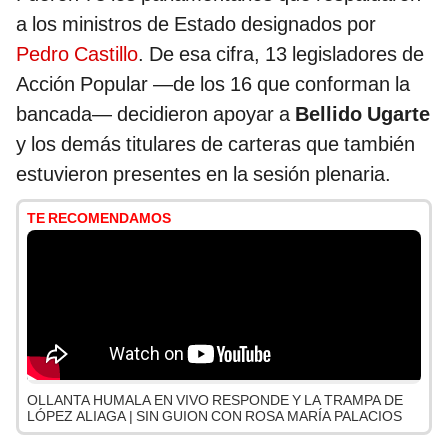
a los ministros de Estado designados por
Pedro Castillo
. De esa cifra, 13 legisladores de
Acción Popular —de los 16 que conforman la
bancada— decidieron apoyar a
Bellido Ugarte
y los demás titulares de carteras que también
estuvieron presentes en la sesión plenaria.
TE RECOMENDAMOS
OLLANTA HUMALA EN VIVO RESPONDE Y LA TRAMPA DE
LÓPEZ ALIAGA | SIN GUION CON ROSA MARÍA PALACIOS