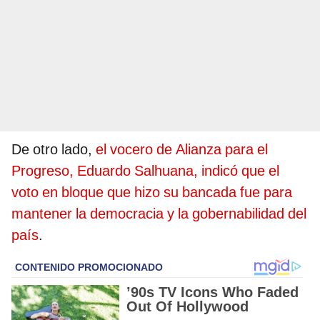
De otro lado,
el vocero de Alianza para el
Progreso, Eduardo Salhuana, indicó que el
voto en bloque que hizo su bancada fue para
mantener la democracia y la gobernabilidad del
país
.