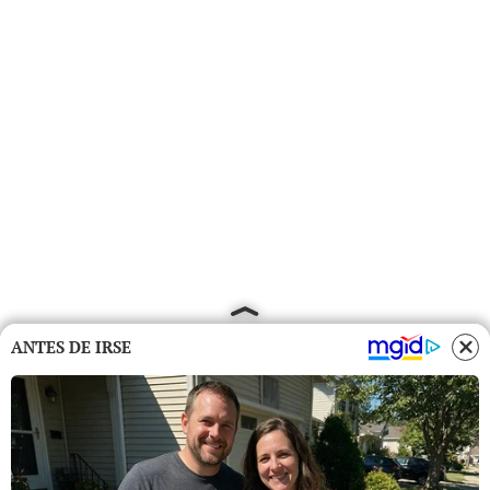
ANTES DE IRSE