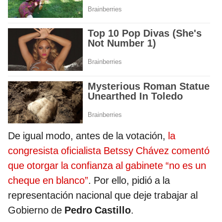
De igual modo, antes de la votación,
la
congresista oficialista Betssy Chávez comentó
que otorgar la confianza al gabinete “no es un
cheque en blanco”
. Por ello, pidió a la
representación nacional que deje trabajar al
Gobierno de
Pedro Castillo
.