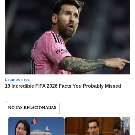
NOTAS RELACIONADAS