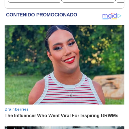
utilizado políticamente"
sentencia