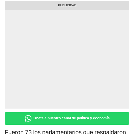
Únete a nuestro canal de política y economía
Fueron 73 los parlamentarios que respaldaron