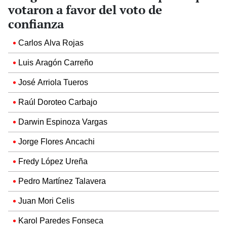
votaron a favor del voto de
confianza
Carlos Alva Rojas
Luis Aragón Carreño
José Arriola Tueros
Raúl Doroteo Carbajo
Darwin Espinoza Vargas
Jorge Flores Ancachi
Fredy López Ureña
Pedro Martínez Talavera
Juan Mori Celis
Karol Paredes Fonseca