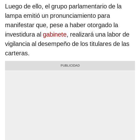
Luego de ello, el grupo parlamentario de la
lampa emitió un pronunciamiento para
manifestar que, pese a haber otorgado la
investidura al
gabinete
, realizará una labor de
vigilancia al desempeño de los titulares de las
carteras.