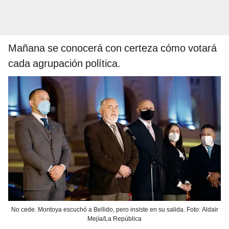
Mañana se conocerá con certeza cómo votará
cada agrupación política.
No cede. Montoya escuchó a Bellido, pero insiste en su salida. Foto: Aldair
Mejía/La República