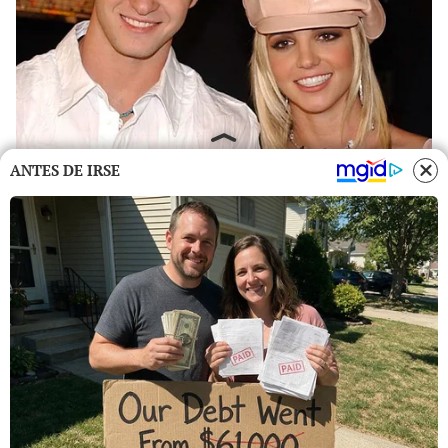
ANTES DE IRSE