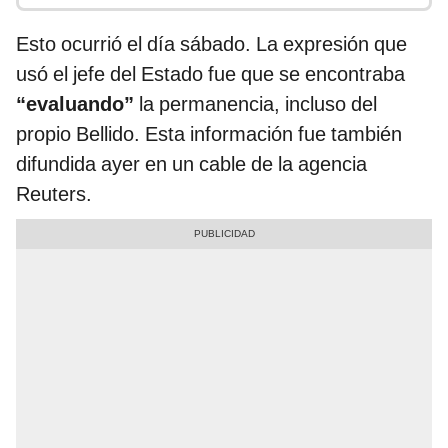
Esto ocurrió el día sábado. La expresión que
usó el jefe del Estado fue que se encontraba
“evaluando”
la permanencia, incluso del
propio Bellido. Esta información fue también
difundida ayer en un cable de la agencia
Reuters.