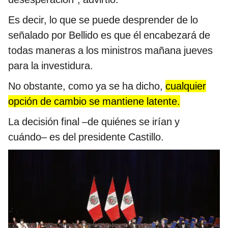
Es decir, lo que se puede desprender de lo
señalado por Bellido es que él encabezará de
todas maneras a los ministros mañana jueves
para la investidura.
No obstante, como ya se ha dicho,
cualquier
opción de cambio se mantiene latente.
La decisión final –de quiénes se irían y
cuándo– es del presidente Castillo.