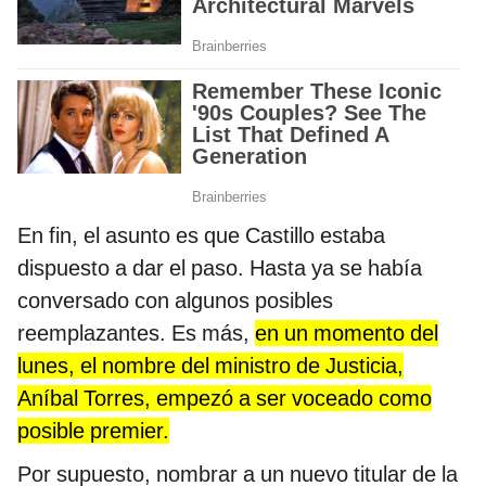
En fin, el asunto es que Castillo estaba
dispuesto a dar el paso. Hasta ya se había
conversado con algunos posibles
reemplazantes. Es más,
en un momento del
lunes, el nombre del ministro de Justicia,
Aníbal Torres, empezó a ser voceado como
posible premier.
Por supuesto, nombrar a un nuevo titular de la