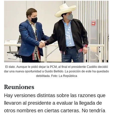
El dato. Aunque le pidió dejar la PCM, al final el presidente Castillo decidió
dar una nueva oportunidad a Guido Bellido. La posición de este ha quedado
debilitada. Foto: La República
Reuniones
Hay versiones distintas sobre las razones que
llevaron al presidente a evaluar la llegada de
otros nombres en ciertas carteras. No tendría