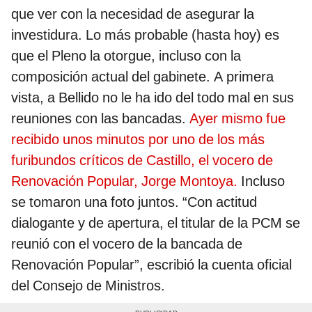
que ver con la necesidad de asegurar la
investidura. Lo más probable (hasta hoy) es
que el Pleno la otorgue, incluso con la
composición actual del gabinete. A primera
vista, a Bellido no le ha ido del todo mal en sus
reuniones con las bancadas.
Ayer mismo fue
recibido unos minutos por uno de los más
furibundos críticos de Castillo, el vocero de
Renovación Popular, Jorge Montoya.
Incluso
se tomaron una foto juntos. “Con actitud
dialogante y de apertura, el titular de la PCM se
reunió con el vocero de la bancada de
Renovación Popular”, escribió la cuenta oficial
del Consejo de Ministros.