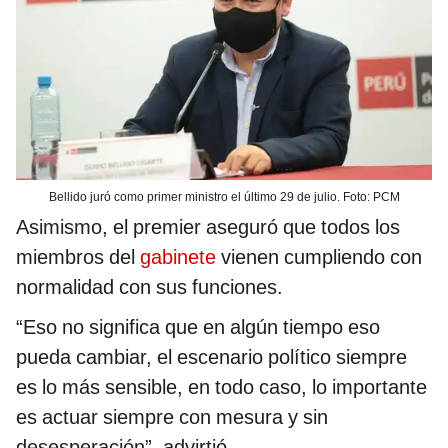
Bellido juró como primer ministro el último 29 de julio. Foto: PCM
Asimismo, el premier aseguró que todos los
miembros del
gabinete
vienen cumpliendo con
normalidad con sus funciones.
“Eso no significa que en algún tiempo eso
pueda cambiar, el escenario político siempre
es lo más sensible, en todo caso, lo importante
es actuar siempre con mesura y sin
desesperación”, advirtió.