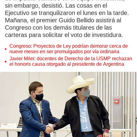
sin embargo, desistió. Las cosas en el
Ejecutivo se tranquilizaron el lunes en la tarde.
Mañana, el premier Guido Bellido asistirá al
Congreso con los demás titulares de las
carteras para solicitar el voto de investidura.
Congreso: Proyectos de Ley podrían demorar cerca de
nueve meses en ser promulgados por vía ordinaria
Javier Milei: docentes de Derecho de la USMP rechazan
el honoris causa otorgado al presidente de Argentina