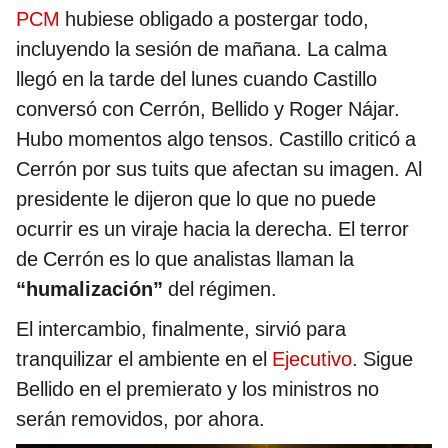
PCM
hubiese obligado a postergar todo,
incluyendo la sesión de mañana. La calma
llegó en la tarde del lunes cuando Castillo
conversó con Cerrón, Bellido y Roger Nájar.
Hubo momentos algo tensos. Castillo criticó a
Cerrón por sus tuits que afectan su imagen. Al
presidente le dijeron que lo que no puede
ocurrir es un viraje hacia la derecha. El terror
de Cerrón es lo que analistas llaman la
“humalización”
del régimen.
El intercambio, finalmente, sirvió para
tranquilizar el ambiente en el
Ejecutivo
. Sigue
Bellido en el premierato y los ministros no
serán removidos, por ahora.