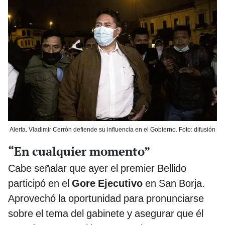
Alerta. Vladimir Cerrón defiende su influencia en el Gobierno. Foto: difusión
“En cualquier momento”
Cabe señalar que ayer el premier Bellido
participó en el
Gore Ejecutivo
en San Borja.
Aprovechó la oportunidad para pronunciarse
sobre el tema del gabinete y asegurar que él