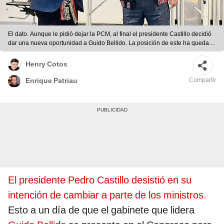
El dato. Aunque le pidió dejar la PCM, al final el presidente Castillo decidió
dar una nueva oportunidad a Guido Bellido. La posición de este ha quedado
debilitada. Foto: La República
Henry Cotos
Compartir
Enrique Patriau
El presidente Pedro Castillo desistió en su
intención de cambiar a parte de los ministros.
Esto a un día de que el gabinete que lidera