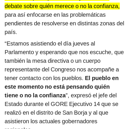
debate sobre quién merece o no la confianza,
para así enfocarse en las problemáticas
pendientes de resolverse en distintas zonas del
país.
“Estamos asistiendo el día jueves al
Parlamento y esperando que nos escuche, que
también la mesa directiva o un cuerpo
representante del Congreso nos acompañe a
tener contacto con los pueblos.
El pueblo en
este momento no está pensando quién
tiene o no la confianza
”, expresó el jefe del
Estado durante el GORE Ejecutivo 14 que se
realizó en el distrito de San Borja y al que
asistieron los actuales gobernadores