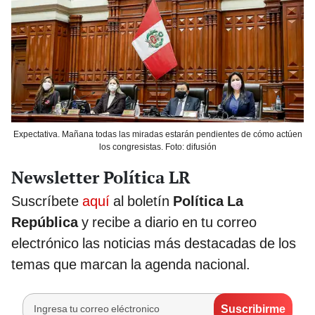
Expectativa. Mañana todas las miradas estarán pendientes de cómo actúen
los congresistas. Foto: difusión
Newsletter Política LR
Suscríbete
aquí
al boletín
Política La
República
y recibe a diario en tu correo
electrónico las noticias más destacadas de los
temas que marcan la agenda nacional.