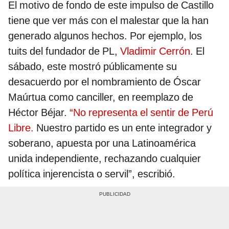
El motivo de fondo de este impulso de Castillo
tiene que ver más con el malestar que la han
generado algunos hechos. Por ejemplo, los
tuits del fundador de PL,
Vladimir Cerrón
. El
sábado, este mostró públicamente su
desacuerdo por el nombramiento de Óscar
Maúrtua como canciller, en reemplazo de
Héctor Béjar.
“No representa el sentir de Perú
Libre.
Nuestro partido es un ente integrador y
soberano, apuesta por una Latinoamérica
unida independiente, rechazando cualquier
política injerencista o servil”, escribió.