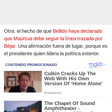
Otra: el hecho de que
Bellido haya declarado
que Maúrtua debe seguir la línea trazada por
Béjar.
Una afirmación fuera de lugar, porque es
el presidente quien lidera la política exterior.