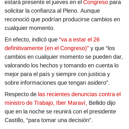
estará presente el jueves en el
Congreso
para
solicitar la confianza al Pleno. Aunque
reconoció que podrían producirse cambios en
cualquier momento.
En efecto, indicó que
“va a estar el 26
definitivamente (en el Congreso)”
y que “los
cambios en cualquier momento se pueden dar,
valorando los hechos y tomando en cuenta lo
mejor para el país y siempre con justicia y
sobre informaciones que tengan asidero”.
Respecto de
las recientes denuncias contra el
ministro de Trabajo, Iber Maraví,
Bellido dijo
que en la noche se reunirá con el presidente
Castillo, “para tomar una decisión”.