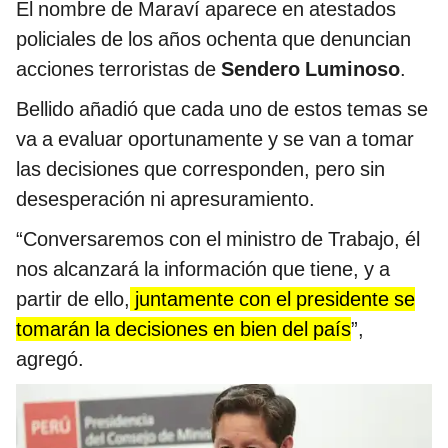
El nombre de Maraví aparece en atestados
policiales de los años ochenta que denuncian
acciones terroristas de
Sendero Luminoso
.
Bellido añadió que cada uno de estos temas se
va a evaluar oportunamente y se van a tomar
las decisiones que corresponden, pero sin
desesperación ni apresuramiento.
“Conversaremos con el ministro de Trabajo, él
nos alcanzará la información que tiene, y a
partir de ello,
juntamente con el presidente se
tomarán la decisiones en bien del país
”,
agregó.