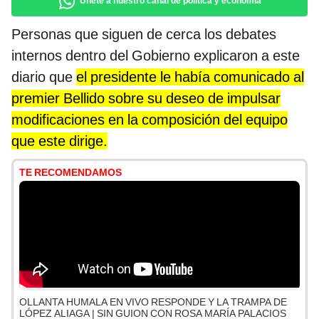
Únete a nuestro canal de política y economía
Personas que siguen de cerca los debates
internos dentro del Gobierno explicaron a este
diario que
el presidente le había comunicado al
premier Bellido sobre su deseo de impulsar
modificaciones en la composición del equipo
que este dirige.
TE RECOMENDAMOS
OLLANTA HUMALA EN VIVO RESPONDE Y LA TRAMPA DE
LÓPEZ ALIAGA | SIN GUION CON ROSA MARÍA PALACIOS