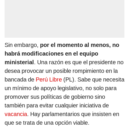
Sin embargo,
por el momento al menos, no
habrá modificaciones en el equipo
ministerial
. Una razón es que el presidente no
desea provocar un posible rompimiento en la
bancada de
Perú Libre
(PL). Sabe que necesita
un mínimo de apoyo legislativo, no solo para
promover sus políticas de gobierno sino
también para evitar cualquier iniciativa de
vacancia
. Hay parlamentarios que insisten en
que se trata de una opción viable.