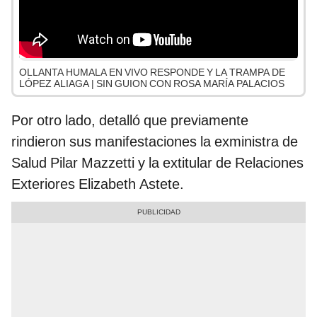
OLLANTA HUMALA EN VIVO RESPONDE Y LA TRAMPA DE
LÓPEZ ALIAGA | SIN GUION CON ROSA MARÍA PALACIOS
Por otro lado, detalló que previamente
rindieron sus manifestaciones la exministra de
Salud Pilar Mazzetti y la extitular de Relaciones
Exteriores Elizabeth Astete.