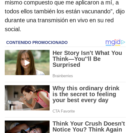
mismo compuesto que me aplicaron a mí, a
todos ellos también los están vacunando”, dijo
durante una transmisión en vivo en su red
social.