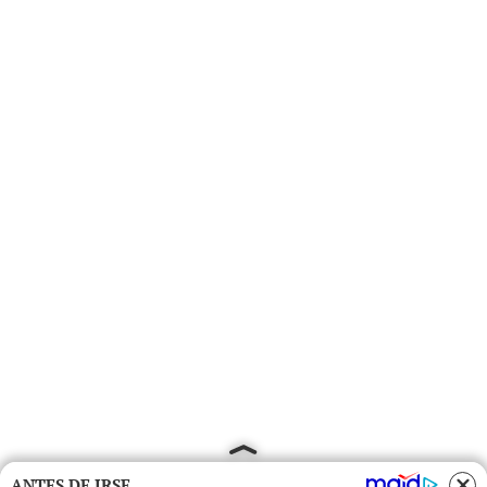
ANTES DE IRSE