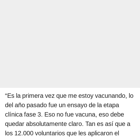
“Es la primera vez que me estoy vacunando, lo
del año pasado fue un ensayo de la etapa
clínica fase 3. Eso no fue vacuna, eso debe
quedar absolutamente claro. Tan es así que a
los 12.000 voluntarios que les aplicaron el