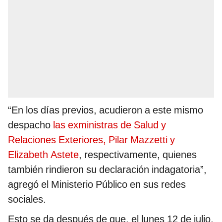
“En los días previos, acudieron a este mismo
despacho
las exministras de Salud y
Relaciones Exteriores, Pilar Mazzetti y
Elizabeth Astete
, respectivamente, quienes
también rindieron su declaración indagatoria”,
agregó el Ministerio Público en sus redes
sociales.
Esto se da después de que, el lunes 12 de julio,