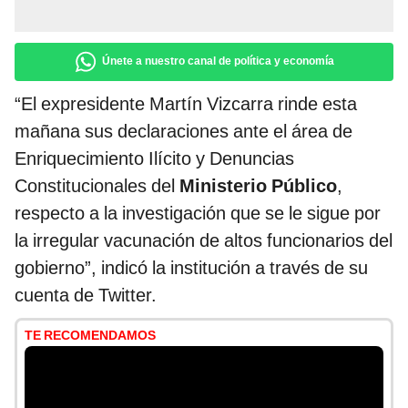
Únete a nuestro canal de política y economía
“El expresidente Martín Vizcarra rinde esta
mañana sus declaraciones ante el área de
Enriquecimiento Ilícito y Denuncias
Constitucionales del
Ministerio Público
,
respecto a la investigación que se le sigue por
la irregular vacunación de altos funcionarios del
gobierno”, indicó la institución a través de su
cuenta de Twitter.
TE RECOMENDAMOS