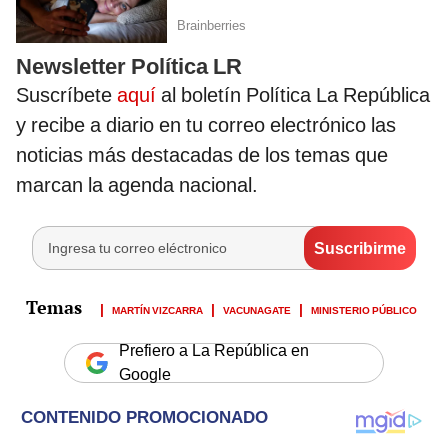
Newsletter Política LR
Suscríbete
aquí
al boletín Política La República
y recibe a diario en tu correo electrónico las
noticias más destacadas de los temas que
marcan la agenda nacional.
MARTÍN VIZCARRA
VACUNAGATE
MINISTERIO PÚBLICO
Prefiero a La República en
Google