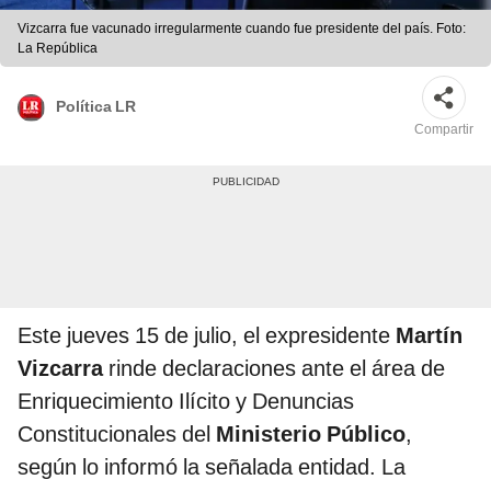
Vizcarra fue vacunado irregularmente cuando fue presidente del país. Foto:
La República
Política LR
Compartir
Este jueves 15 de julio, el expresidente
Martín
Vizcarra
rinde declaraciones ante el área de
Enriquecimiento Ilícito y Denuncias
Constitucionales del
Ministerio Público
,
según lo informó la señalada entidad. La