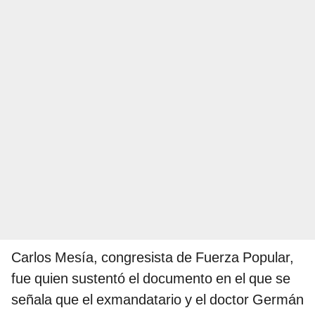
Carlos Mesía, congresista de Fuerza Popular,
fue quien sustentó el documento en el que se
señala que el exmandatario y el doctor Germán