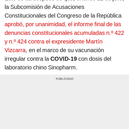
la Subcomisión de Acusaciones
Constitucionales del Congreso de la República
aprobó, por unanimidad, el informe final de las
denuncias constitucionales acumuladas n.º 422
y n.º 424 contra el expresidente Martín
Vizcarra
, en el marco de su vacunación
irregular contra la
COVID-19
con dosis del
laboratorio chino Sinopharm.