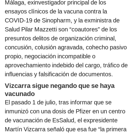
Málaga, exinvestigador principal de los
ensayos clínicos de la vacuna contra la
COVID-19 de Sinopharm, y la exministra de
Salud Pilar Mazzetti son “coautores” de los
presuntos delitos de organización criminal,
concusión, colusión agravada, cohecho pasivo
propio, negociación incompatible o
aprovechamiento indebido del cargo, tráfico de
influencias y falsificación de documentos.
Vizcarra sigue negando que se haya
vacunado
El pasado 1 de julio, tras informar que se
inmunizó con una dosis de Pfizer en un centro
de vacunación de EsSalud, el expresidente
Martín Vizcarra señaló que esa fue “la primera