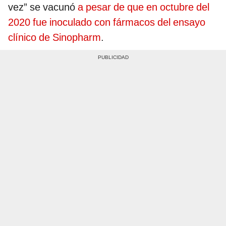
vez” se vacunó
a pesar de que en octubre del
2020 fue inoculado con fármacos del ensayo
clínico de Sinopharm
.