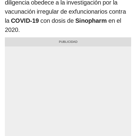
diligencia obedece a la investigación por la
vacunación irregular de exfuncionarios contra
la
COVID-19
con dosis de
Sinopharm
en el
2020.