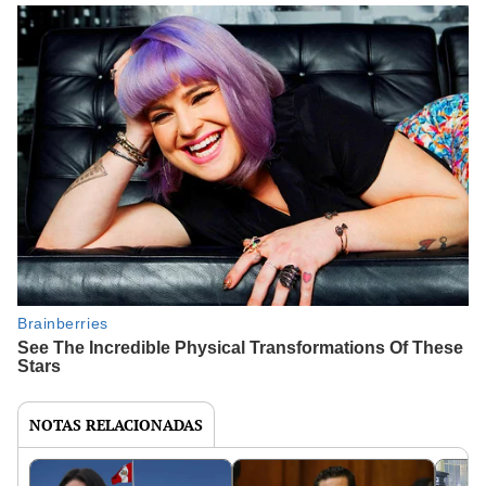
NOTAS RELACIONADAS