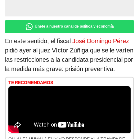
Únete a nuestro canal de política y economía
En este sentido, el fiscal
José Domingo Pérez
pidió ayer al juez Víctor Zúñiga que se le varíen
las restricciones a la candidata presidencial por
la medida más grave: prisión preventiva.
TE RECOMENDAMOS