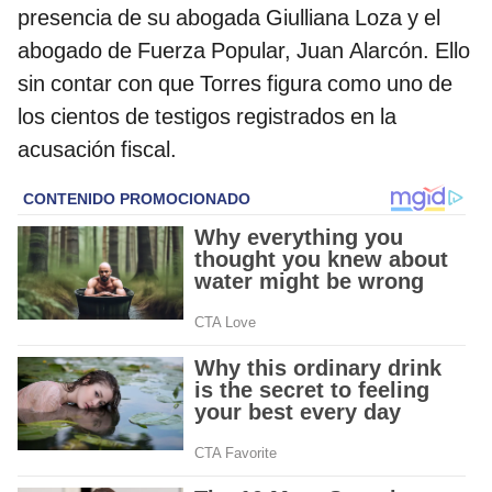
presencia de su abogada Giulliana Loza y el
abogado de Fuerza Popular, Juan Alarcón. Ello
sin contar con que Torres figura como uno de
los cientos de testigos registrados en la
acusación fiscal.