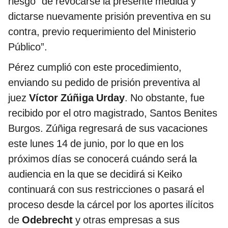
riesgo “de revocarse la presente medida y
dictarse nuevamente prisión preventiva en su
contra, previo requerimiento del Ministerio
Público”.
Pérez cumplió con este procedimiento,
enviando su pedido de prisión preventiva al
juez
Víctor Zúñiga Urday
. No obstante, fue
recibido por el otro magistrado, Santos Benites
Burgos. Zúñiga regresará de sus vacaciones
este lunes 14 de junio, por lo que en los
próximos días se conocerá cuándo será la
audiencia en la que se decidirá si Keiko
continuará con sus restricciones o pasará el
proceso desde la cárcel por los aportes ilícitos
de
Odebrecht
y otras empresas a sus