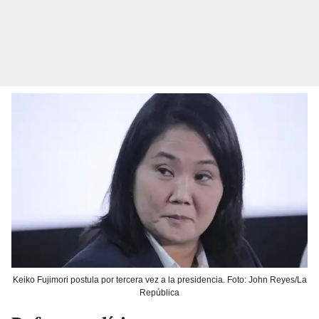
Keiko Fujimori postula por tercera vez a la presidencia. Foto: John Reyes/La
República