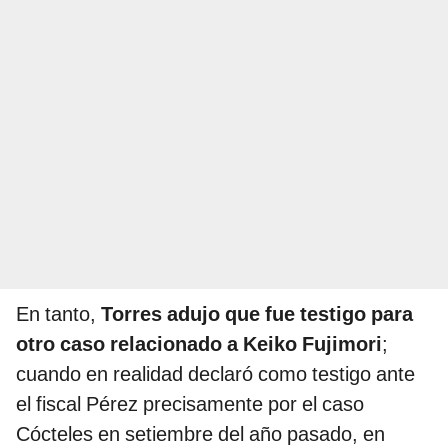
En tanto,
Torres adujo que fue testigo para
otro caso relacionado a Keiko Fujimori
;
cuando en realidad declaró como testigo ante
el fiscal Pérez precisamente por el caso
Cócteles en setiembre del año pasado, en