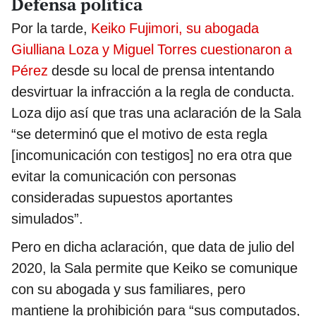
Defensa política
Por la tarde,
Keiko Fujimori, su abogada
Giulliana Loza y Miguel Torres cuestionaron a
Pérez
desde su local de prensa intentando
desvirtuar la infracción a la regla de conducta.
Loza dijo así que tras una aclaración de la Sala
“se determinó que el motivo de esta regla
[incomunicación con testigos] no era otra que
evitar la comunicación con personas
consideradas supuestos aportantes
simulados”.
Pero en dicha aclaración, que data de julio del
2020, la Sala permite que Keiko se comunique
con su abogada y sus familiares, pero
mantiene la prohibición para “sus computados,