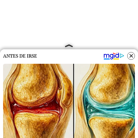
ANTES DE IRSE