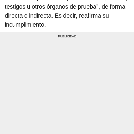
testigos u otros órganos de prueba”, de forma
directa o indirecta. Es decir, reafirma su
incumplimiento.