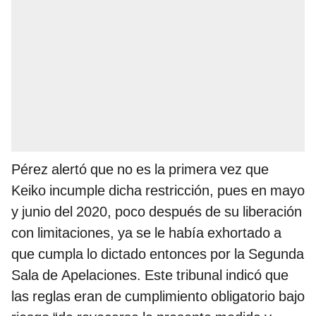
Pérez alertó que no es la primera vez que
Keiko incumple dicha restricción, pues en mayo
y junio del 2020, poco después de su liberación
con limitaciones, ya se le había exhortado a
que cumpla lo dictado entonces por la Segunda
Sala de Apelaciones. Este tribunal indicó que
las reglas eran de cumplimiento obligatorio bajo