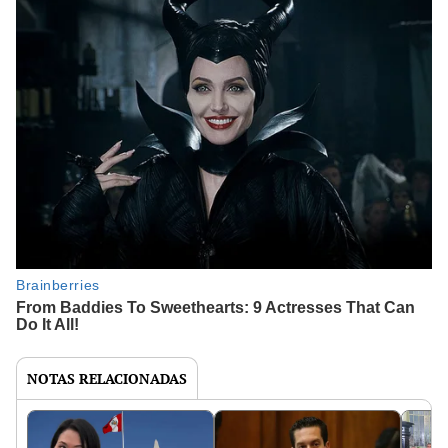
NOTAS RELACIONADAS