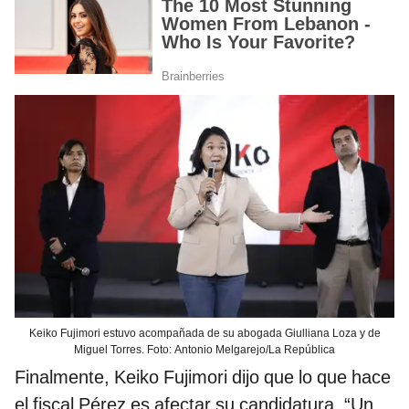
Keiko Fujimori estuvo acompañada de su abogada Giulliana Loza y de
Miguel Torres. Foto: Antonio Melgarejo/La República
Finalmente, Keiko Fujimori dijo que lo que hace
el fiscal Pérez es afectar su candidatura. “Un