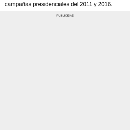
campañas presidenciales del 2011 y 2016.