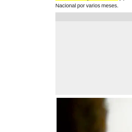
Nacional por varios meses.