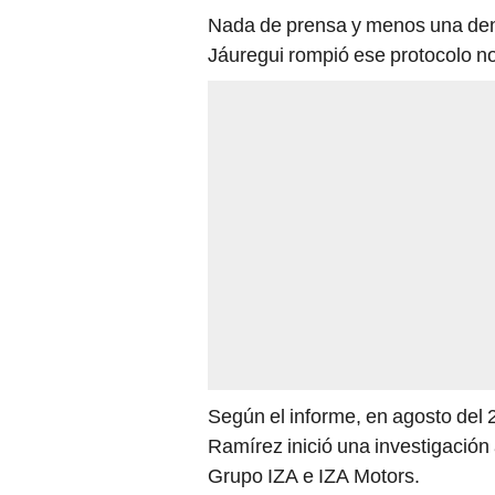
Nada de prensa y menos una denun
Jáuregui rompió ese protocolo no
Según el informe, en agosto del 2
Ramírez inició una investigación
Grupo IZA e IZA Motors.