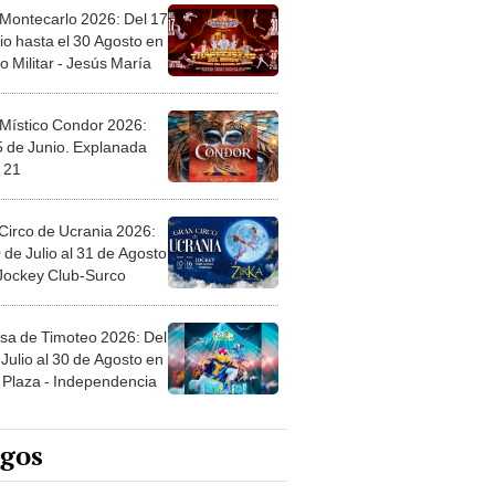
 Montecarlo 2026: Del 17
io hasta el 30 Agosto en
o Militar - Jesús María
 Místico Condor 2026:
5 de Junio. Explanada
 21
Circo de Ucrania 2026:
 de Julio al 31 de Agosto
 Jockey Club-Surco
sa de Timoteo 2026: Del
Julio al 30 de Agosto en
Plaza - Independencia
egos