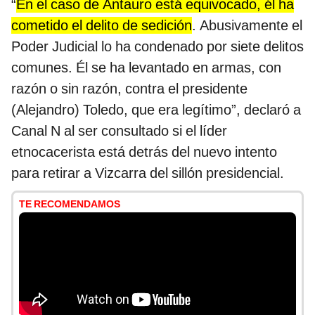
“
En el caso de Antauro está equivocado, él ha
cometido el delito de sedición
. Abusivamente el
Poder Judicial lo ha condenado por siete delitos
comunes. Él se ha levantado en armas, con
razón o sin razón, contra el presidente
(Alejandro) Toledo, que era legítimo”, declaró a
Canal N al ser consultado si el líder
etnocacerista está detrás del nuevo intento
para retirar a Vizcarra del sillón presidencial.
TE RECOMENDAMOS