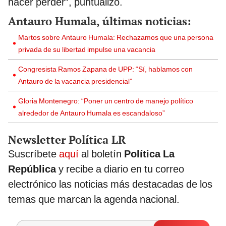
hacer perder”, puntualizó.
Antauro Humala, últimas noticias:
Martos sobre Antauro Humala: Rechazamos que una persona
privada de su libertad impulse una vacancia
Congresista Ramos Zapana de UPP: “Sí, hablamos con
Antauro de la vacancia presidencial”
Gloria Montenegro: “Poner un centro de manejo político
alrededor de Antauro Humala es escandaloso”
Newsletter Política LR
Suscríbete
aquí
al boletín
Política La
República
y recibe a diario en tu correo
electrónico las noticias más destacadas de los
temas que marcan la agenda nacional.