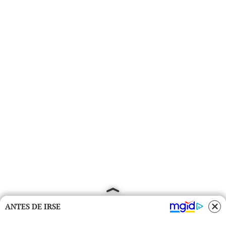
ANTES DE IRSE