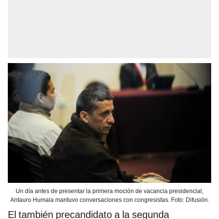
Un día antes de presentar la primera moción de vacancia presidencial,
Antauro Humala mantuvo conversaciones con congresistas. Foto: Difusión.
El también precandidato a la segunda