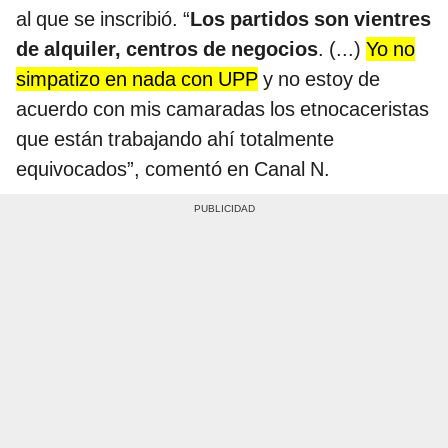
al que se inscribió. “
Los partidos son vientres
de alquiler, centros de negocios
. (...)
Yo no
simpatizo en nada con UPP
y no estoy de
acuerdo con mis camaradas los etnocaceristas
que están trabajando ahí totalmente
equivocados”, comentó en Canal N.