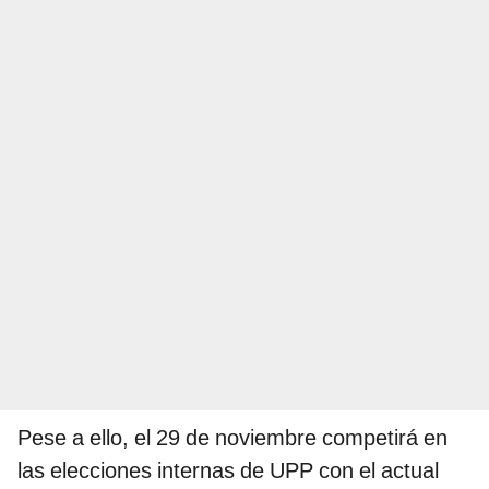
Pese a ello, el 29 de noviembre competirá en
las elecciones internas de UPP con el actual