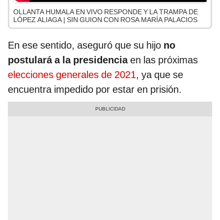
OLLANTA HUMALA EN VIVO RESPONDE Y LA TRAMPA DE
LÓPEZ ALIAGA | SIN GUION CON ROSA MARÍA PALACIOS
En ese sentido, aseguró que su hijo
no
postulará a la presidencia
en las próximas
elecciones generales de 2021
, ya que se
encuentra impedido por estar en prisión.