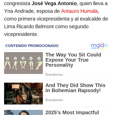
congresista
José Vega Antonio
, quien lleva a
Yna Andrade, esposa de
Antauro Humala
,
como primera vicepresidenta y al exalcalde de
Lima Ricardo Belmont como segundo
vicepresidente.