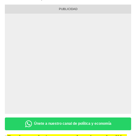
Únete a nuestro canal de política y economía