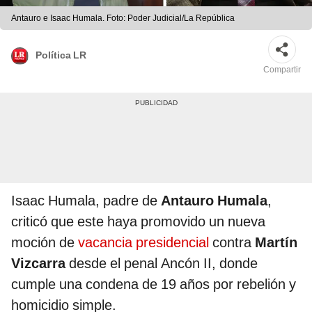
Antauro e Isaac Humala. Foto: Poder Judicial/La República
Política LR
Compartir
Isaac Humala, padre de
Antauro Humala
,
criticó que este haya promovido un nueva
moción de
vacancia presidencial
contra
Martín
Vizcarra
desde el penal Ancón II, donde
cumple una condena de 19 años por rebelión y
homicidio simple.