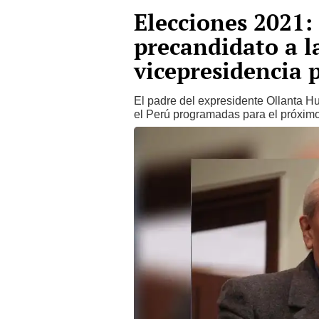
Elecciones 2021:
precandidato a l
vicepresidencia 
El padre del expresidente Ollanta H
el Perú programadas para el próxim