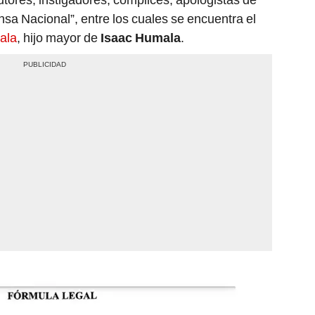
ensa Nacional”, entre los cuales se encuentra el
ala
, hijo mayor de
Isaac Humala
.