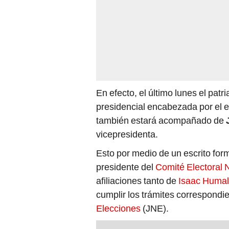
En efecto, el último lunes el patr
presidencial encabezada por el 
también estará acompañado de
vicepresidenta.
Esto por medio de un escrito fo
presidente del
Comité Electoral 
afiliaciones tanto de
Isaac Huma
cumplir los trámites correspondie
Elecciones
(JNE).