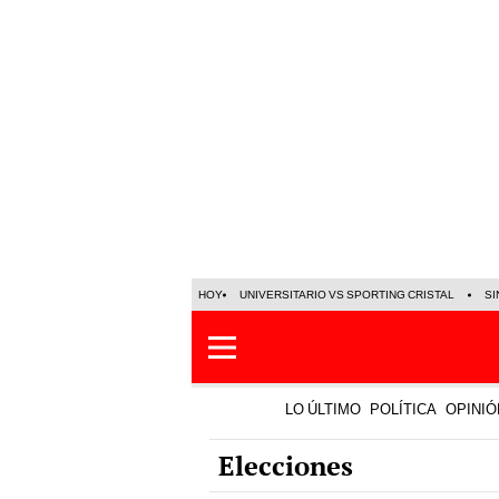
HOY
UNIVERSITARIO VS SPORTING CRISTAL
SI
LO ÚLTIMO
POLÍTICA
OPINIÓ
Elecciones