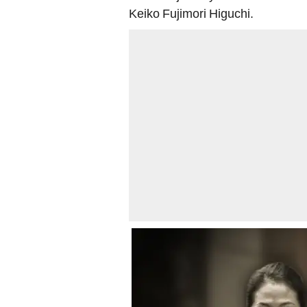
Keiko Fujimori Higuchi.