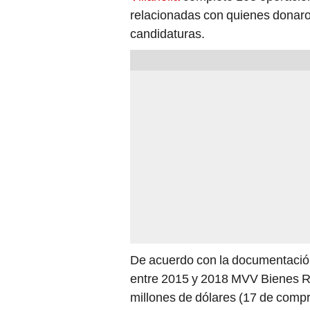
relacionadas con quienes donaro
candidaturas.
De acuerdo con la documentación
entre 2015 y 2018 MVV Bienes Raí
millones de dólares (17 de compra