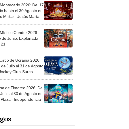
 Montecarlo 2026: Del 17
io hasta el 30 Agosto en
o Militar - Jesús María
 Místico Condor 2026:
5 de Junio. Explanada
 21
Circo de Ucrania 2026:
 de Julio al 31 de Agosto
 Jockey Club-Surco
sa de Timoteo 2026: Del
Julio al 30 de Agosto en
Plaza - Independencia
egos