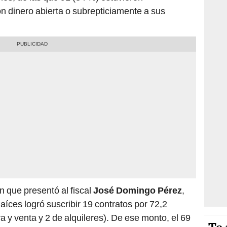
n dinero abierta o subrepticiamente a sus
 que presentó al fiscal
José Domingo Pérez
,
ces logró suscribir 19 contratos por 72,2
 y venta y 2 de alquileres). De ese monto, el 69