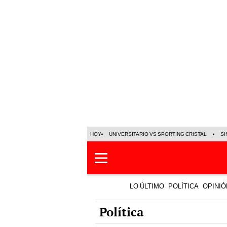
HOY
UNIVERSITARIO VS SPORTING CRISTAL
SI
LO ÚLTIMO
POLÍTICA
OPINIÓ
Política